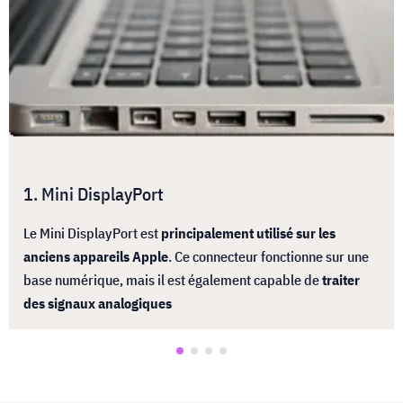
1. Mini DisplayPort
Le Mini DisplayPort est
principalement utilisé sur les
anciens appareils Apple
. Ce connecteur fonctionne sur une
base numérique, mais il est également capable de
traiter
des signaux analogiques