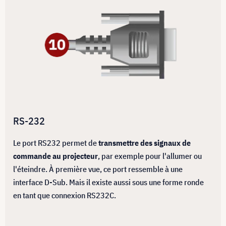
RS-232
Le port RS232 permet de
transmettre des signaux de
commande au projecteur
, par exemple pour l'allumer ou
l'éteindre. À première vue, ce port ressemble à une
interface D-Sub. Mais il existe aussi sous une forme ronde
en tant que connexion RS232C.