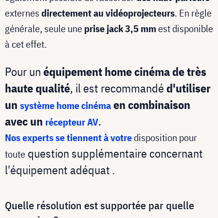
externes
directement au vidéoprojecteurs
. En règle
générale, seule une
prise jack 3,5 mm
est disponible
à cet effet.
Pour un
équipement home cinéma de très
haute qualité
, il
est recommandé
d'utiliser
un
en combinaison
système home cinéma
avec un
.
récepteur AV
Nos experts se tiennent à votre
disposition pour
question supplémentaire concernant
toute
l'équipement adéquat
.
Quelle résolution est supportée par quelle