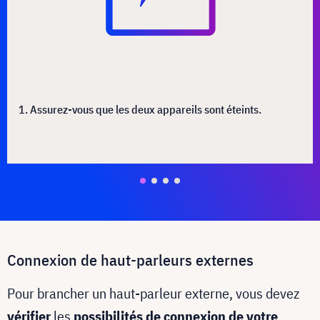
1. Assurez-vous que les deux appareils sont éteints.
Connexion de haut-parleurs externes
Pour brancher un haut-parleur externe, vous devez
vérifier
les
possibilités de connexion de votre