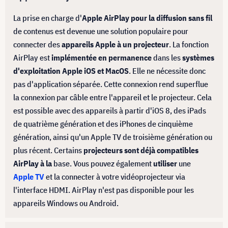
La prise en charge d'
Apple AirPlay pour la diffusion sans fil
de contenus est devenue une solution populaire pour
connecter des
appareils Apple à un projecteur
. La fonction
AirPlay est
implémentée en permanence
dans les
systèmes
d'exploitation Apple iOS et MacOS
. Elle ne nécessite donc
pas d'application séparée. Cette connexion rend superflue
la connexion par câble entre l'appareil et le projecteur. Cela
est possible avec des appareils à partir d'iOS 8, des iPads
de quatrième génération et des iPhones de cinquième
génération, ainsi qu'un Apple TV de troisième génération ou
plus récent. Certains
projecteurs sont déjà compatibles
AirPlay à la
base. Vous pouvez également
utiliser
une
Apple TV
et la connecter à votre vidéoprojecteur via
l'interface HDMI. AirPlay n'est pas disponible pour les
appareils Windows ou Android.