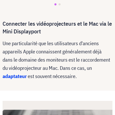
Connecter les vidéoprojecteurs et le Mac via le
Mini Displayport
Une particularité que les utilisateurs d'anciens
appareils Apple connaissent généralement déjà
dans le domaine des moniteurs est le raccordement
du vidéoprojecteur au Mac. Dans ce cas, un
adaptateur
est souvent nécessaire.