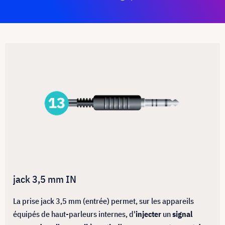
jack 3,5 mm IN
La prise jack 3,5 mm (entrée) permet, sur les appareils
équipés de haut-parleurs internes, d'
injecter
un
signal