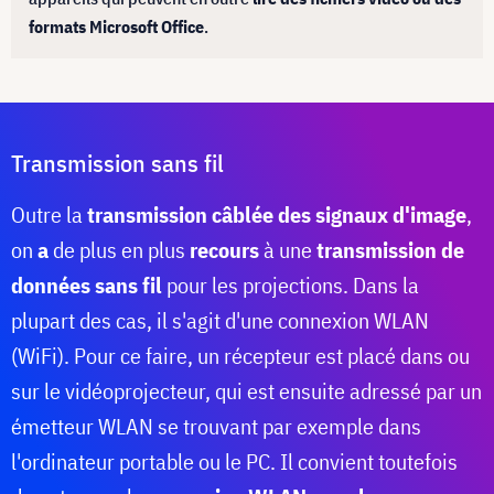
formats Microsoft Office
.
Transmission sans fil
Outre la
transmission câblée des signaux d'image
,
on
a
de plus en plus
recours
à une
transmission de
données sans fil
pour les projections. Dans la
plupart des cas, il s'agit d'une connexion WLAN
(WiFi). Pour ce faire, un récepteur est placé dans ou
sur le vidéoprojecteur, qui est ensuite adressé par un
émetteur WLAN se trouvant par exemple dans
l'ordinateur portable ou le PC. Il convient toutefois