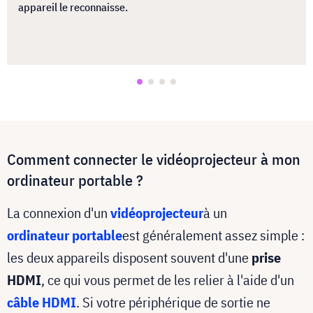
appareil le reconnaisse.
Comment connecter le vidéoprojecteur à mon
ordinateur portable ?
La connexion d'un
vidéoprojecteur
à un
ordinateur portable
est généralement assez simple :
les deux appareils disposent souvent d'une
prise
HDMI
, ce qui vous permet de les relier à l'aide d'un
câble HDMI
. Si votre périphérique de sortie ne