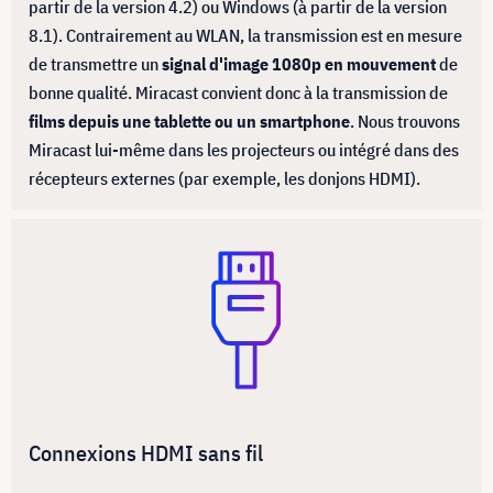
partir de la version 4.2) ou Windows (à partir de la version
8.1). Contrairement au WLAN, la transmission est en mesure
de transmettre un
signal d'image 1080p en mouvement
de
bonne qualité. Miracast convient donc à la transmission de
films depuis une tablette ou un smartphone
. Nous trouvons
Miracast lui-même dans les projecteurs ou intégré dans des
récepteurs externes (par exemple, les donjons HDMI).
Connexions HDMI sans fil