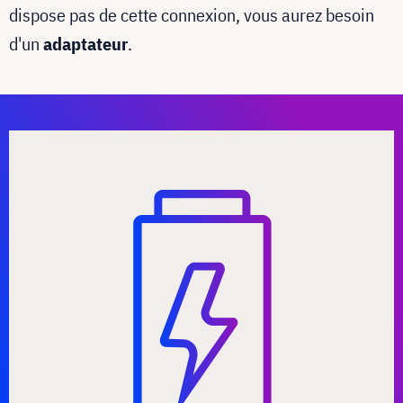
dispose pas de cette connexion, vous aurez besoin
d'un
adaptateur
.