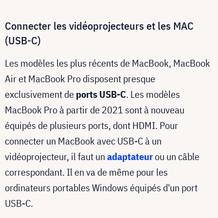
Connecter les vidéoprojecteurs et les MAC
(USB-C)
Les modèles les plus récents de MacBook, MacBook
Air et MacBook Pro disposent presque
exclusivement de
ports USB-C
. Les modèles
MacBook Pro à partir de 2021 sont à nouveau
équipés de plusieurs ports, dont HDMI. Pour
connecter un MacBook avec USB-C à un
vidéoprojecteur, il faut un
adaptateur
ou un câble
correspondant. Il en va de même pour les
ordinateurs portables Windows équipés d'un port
USB-C.