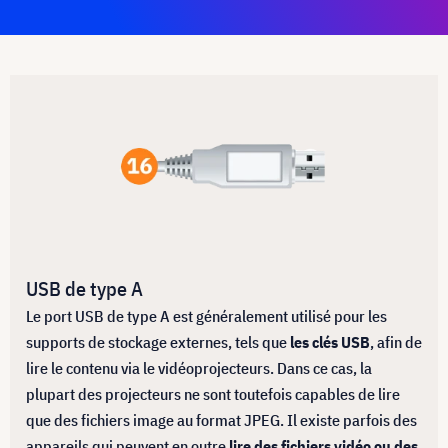
USB de type A
Le port USB de type A est généralement utilisé pour les
supports de stockage externes, tels que
les clés USB
, afin de
lire le contenu via le vidéoprojecteurs. Dans ce cas, la
plupart des projecteurs ne sont toutefois capables de lire
que des fichiers image au format JPEG. Il existe parfois des
appareils qui peuvent en outre
lire des fichiers vidéo ou des