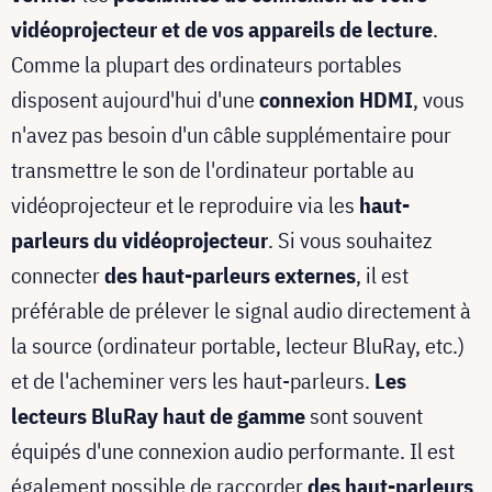
vidéoprojecteur et de vos appareils de lecture
.
Comme la plupart des ordinateurs portables
disposent aujourd'hui d'une
connexion HDMI
, vous
n'avez pas besoin d'un câble supplémentaire pour
transmettre le son de l'ordinateur portable au
vidéoprojecteur et le reproduire via les
haut-
parleurs du vidéoprojecteur
. Si vous souhaitez
connecter
des haut-parleurs externes
, il est
préférable de prélever le signal audio directement à
la source (ordinateur portable, lecteur BluRay, etc.)
et de l'acheminer vers les haut-parleurs.
Les
lecteurs BluRay haut de gamme
sont souvent
équipés d'une connexion audio performante. Il est
également possible de raccorder
des haut-parleurs