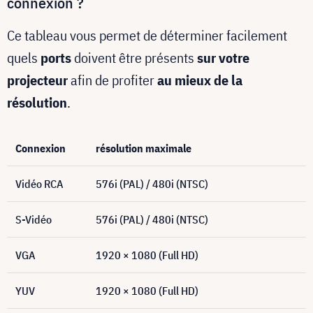
connexion ?
Ce tableau vous permet de déterminer facilement
quels
ports
doivent être présents
sur votre
projecteur
afin de profiter
au mieux de la
résolution
.
Connexion
résolution maximale
Vidéo RCA
576i (PAL) / 480i (NTSC)
S-Vidéo
576i (PAL) / 480i (NTSC)
VGA
1920 × 1080 (Full HD)
YUV
1920 × 1080 (Full HD)