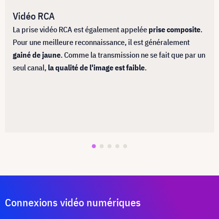
Vidéo RCA
La prise vidéo RCA est également appelée
prise composite
.
Pour une meilleure reconnaissance, il est généralement
gainé de jaune
. Comme la transmission ne se fait que par un
seul canal,
la qualité de l'image est faible
.
Connexions vidéo numériques