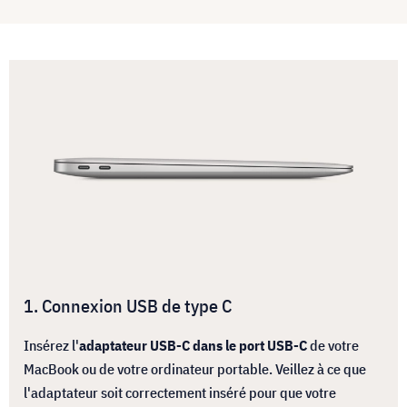
1. Connexion USB de type C
Insérez l'
adaptateur USB-C dans le port USB-C
de votre
MacBook ou de votre ordinateur portable. Veillez à ce que
l'adaptateur soit correctement inséré pour que votre