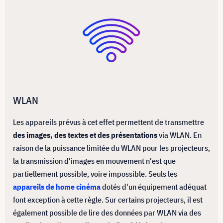
WLAN
Les appareils prévus à cet effet permettent de transmettre
des images, des textes et des présentations
via WLAN. En
raison de la puissance limitée du WLAN pour les projecteurs,
la transmission d'images en mouvement n'est que
partiellement possible, voire impossible. Seuls les
appareils de home cinéma
dotés d'un équipement adéquat
font exception à cette règle. Sur certains projecteurs, il est
également possible de lire des données par WLAN via des