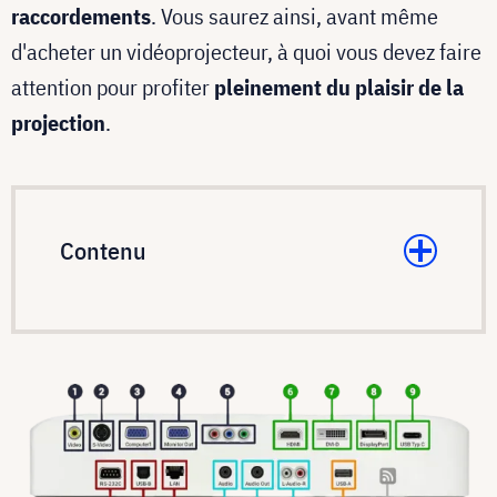
raccordements
. Vous saurez ainsi, avant même
d'acheter un vidéoprojecteur, à quoi vous devez faire
attention pour profiter
pleinement du plaisir de la
projection
.
Contenu