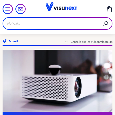
Accueil
Conseils sur les vidéoprojecteurs