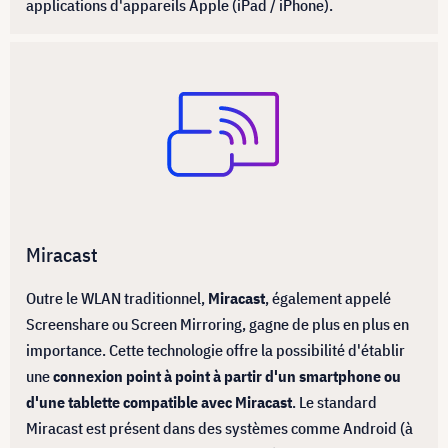
applications d'appareils Apple (iPad / iPhone).
Miracast
Outre le WLAN traditionnel,
Miracast
, également appelé
Screenshare ou Screen Mirroring, gagne de plus en plus en
importance. Cette technologie offre la possibilité d'établir
une
connexion point à point à partir d'un smartphone ou
d'une tablette compatible avec Miracast
. Le standard
Miracast est présent dans des systèmes comme Android (à