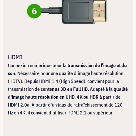
HDMI
Connexion numérique pour la
transmission de l'image et du
son
. Nécessaire pour une qualité d'image haute résolution
(HDTV). Depuis HDMI 1.4 (High Speed), convient pour la
transmission de
contenus 3D en Full HD
. Adapté à la
qualité
d'image haute résolution en UHD, 4K ou HDR
à partir de
HDMI 2.0a. À partir d'un taux de rafraîchissement de 120
Hz en 4K, il convient d'utiliser HDMI 2.1 ou supérieur.