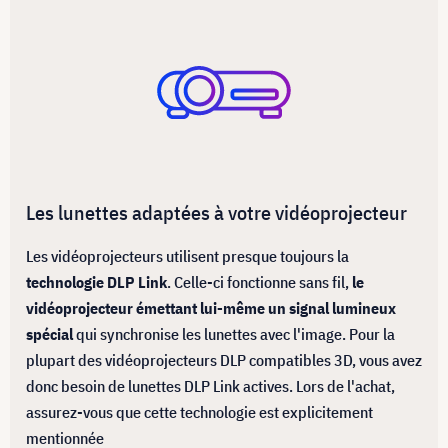
Les lunettes adaptées à votre vidéoprojecteur
Les vidéoprojecteurs utilisent presque toujours la
technologie DLP Link
. Celle-ci fonctionne sans fil,
le
vidéoprojecteur émettant lui-même un signal lumineux
spécial
qui synchronise les lunettes avec l'image. Pour la
plupart des vidéoprojecteurs DLP compatibles 3D, vous avez
donc besoin de lunettes DLP Link actives. Lors de l'achat,
assurez-vous que cette technologie est explicitement
mentionnée