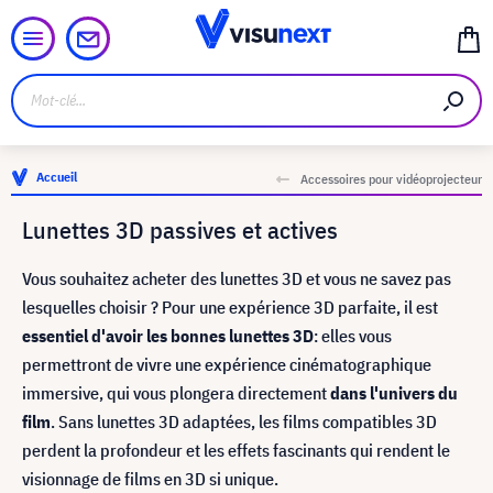
Accueil
Accessoires pour vidéoprojecteur
Lunettes 3D passives et actives
Vous souhaitez acheter des lunettes 3D et vous ne savez pas
lesquelles choisir ? Pour une expérience 3D parfaite, il est
essentiel d'avoir les bonnes lunettes 3D
: elles vous
permettront de vivre une expérience cinématographique
immersive, qui vous plongera directement
dans l'univers du
film
. Sans lunettes 3D adaptées, les films compatibles 3D
perdent la profondeur et les effets fascinants qui rendent le
visionnage de films en 3D si unique.