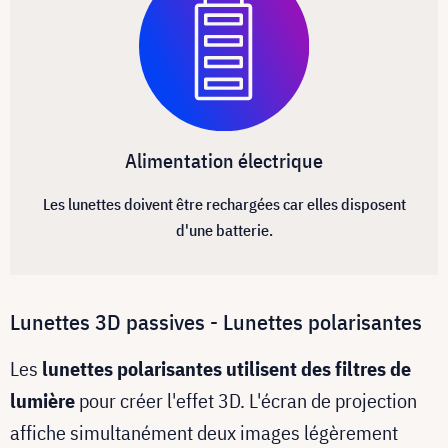
Alimentation électrique
Les lunettes doivent être rechargées car elles disposent
d'une batterie.
Lunettes 3D passives - Lunettes polarisantes
Les
lunettes polarisantes utilisent des filtres de
lumière
pour créer l'effet 3D. L'écran de projection
affiche simultanément deux images légèrement