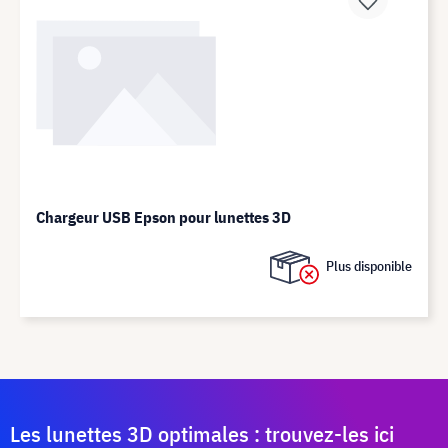
Chargeur USB Epson pour lunettes 3D
Plus disponible
Les lunettes 3D optimales : trouvez-les ici