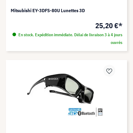
Mitsubishi EY-3DFS-80U Lunettes 3D
25,20 €*
En stock. Expédition immédiate. Délai de livraison 3 à 4 jours
ouvrés