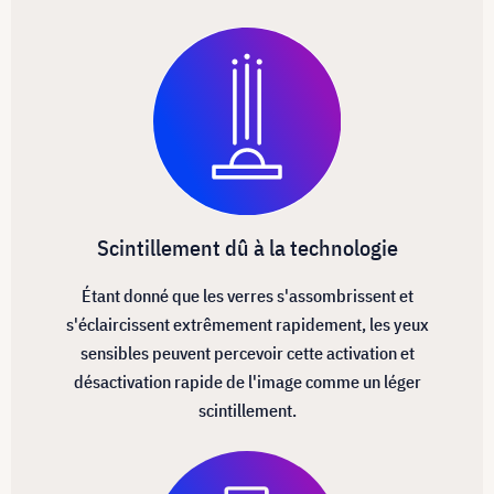
Scintillement dû à la technologie
Étant donné que les verres s'assombrissent et
s'éclaircissent extrêmement rapidement, les yeux
sensibles peuvent percevoir cette activation et
désactivation rapide de l'image comme un léger
scintillement.