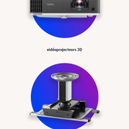
vidéoprojecteurs 3D