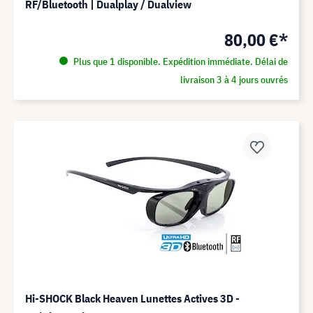
RF/Bluetooth | Dualplay / Dualview
80,00 €*
Plus que 1 disponible. Expédition immédiate. Délai de
livraison 3 à 4 jours ouvrés
Hi-SHOCK Black Heaven Lunettes Actives 3D -