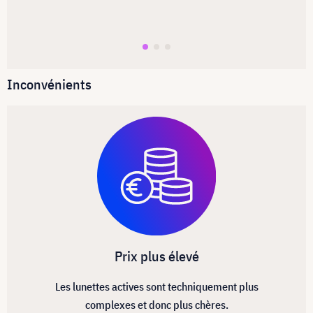
Inconvénients
Prix plus élevé
Les lunettes actives sont techniquement plus
complexes et donc plus chères.