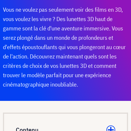
Vous ne voulez pas seulement voir des films en 3D,
vous voulez les vivre ? Des lunettes 3D haut de
gamme sont la clé d'une aventure immersive. Vous
serez plongé dans un monde de profondeurs et
d'effets époustouflants qui vous plongeront au cœur
de l'action. Découvrez maintenant quels sont les
critères de choix de vos lunettes 3D et comment
trouver le modèle parfait pour une expérience
cinématographique inoubliable.
Contenu