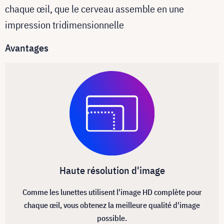
chaque œil, que le cerveau assemble en une
impression tridimensionnelle
Avantages
Haute résolution d'image
Comme les lunettes utilisent l'image HD complète pour
chaque œil, vous obtenez la meilleure qualité d'image
possible.