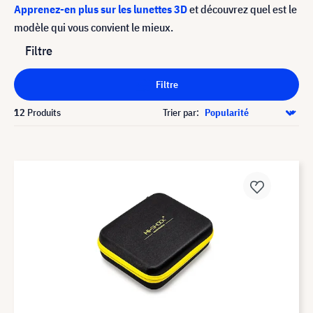
Apprenez-en plus sur les lunettes 3D
et découvrez quel est le
modèle qui vous convient le mieux.
Filtre
Filtre
12
Produits
Trier par: