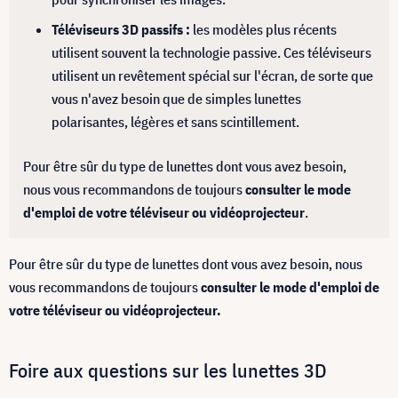
Téléviseurs 3D passifs :
les modèles plus récents
utilisent souvent la technologie passive. Ces téléviseurs
utilisent un revêtement spécial sur l'écran, de sorte que
vous n'avez besoin que de simples lunettes
polarisantes, légères et sans scintillement.
Pour être sûr du type de lunettes dont vous avez besoin,
nous vous recommandons de toujours
consulter le mode
d'emploi de votre téléviseur ou vidéoprojecteur
.
Pour être sûr du type de lunettes dont vous avez besoin, nous
vous recommandons de toujours
consulter le mode d'emploi de
votre téléviseur ou vidéoprojecteur.
Foire aux questions sur les lunettes 3D