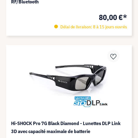
RF/Bluetooth
80,00 €*
Délai de livraison: 8 à 15 jours ouvrés
Hi-SHOCK Pro 7G Black Diamond - Lunettes DLP Link
3D avec capacité maximale de batterie