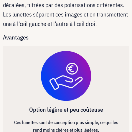
décalées, filtrées par des polarisations différentes.
Les lunettes séparent ces images et en transmettent
une à l'œil gauche et l'autre à l'œil droit
Avantages
Option légère et peu coûteuse
Ces lunettes sont de conception plus simple, ce qui les
rend moins chères et plus légères.