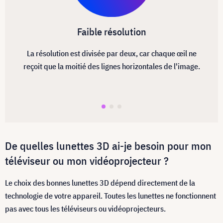
Faible résolution
La résolution est divisée par deux, car chaque œil ne
reçoit que la moitié des lignes horizontales de l'image.
De quelles lunettes 3D ai-je besoin pour mon
téléviseur ou mon vidéoprojecteur ?
Le choix des bonnes lunettes 3D dépend directement de la
technologie de votre appareil. Toutes les lunettes ne fonctionnent
pas avec tous les téléviseurs ou vidéoprojecteurs.