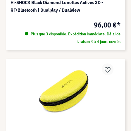
Hi-SHOCK Black Diamond Lunettes Actives 3D -
RF/Bluetooth | Dualplay / Dualview
96,00 €*
Plus que 3 disponible. Expédition immédiate. Délai de
livraison 3 à 4 jours ouvrés