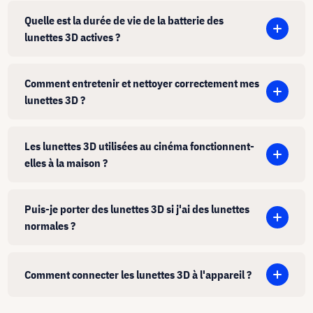
Quelle est la durée de vie de la batterie des
lunettes 3D actives ?
Comment entretenir et nettoyer correctement mes
lunettes 3D ?
Les lunettes 3D utilisées au cinéma fonctionnent-
elles à la maison ?
Puis-je porter des lunettes 3D si j'ai des lunettes
normales ?
Comment connecter les lunettes 3D à l'appareil ?