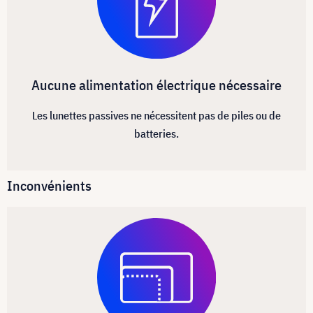
Aucune alimentation électrique nécessaire
Les lunettes passives ne nécessitent pas de piles ou de
batteries.
Inconvénients