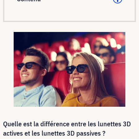
Quelle est la différence entre les lunettes 3D
actives et les lunettes 3D passives ?