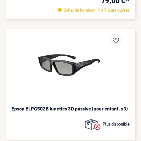
79,00 €*
Délai de livraison: 4 à 7 jours ouvrés
Epson ELPGS02B lunettes 3D passive (pour enfant, x5)
Plus disponible