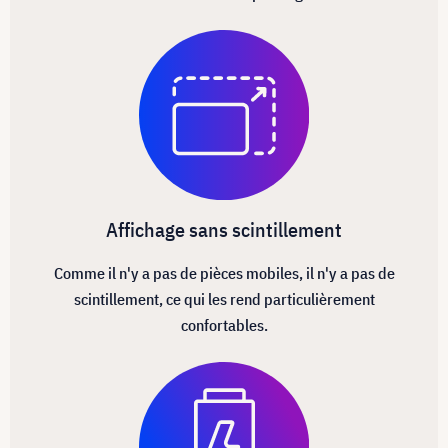
Affichage sans scintillement
Comme il n'y a pas de pièces mobiles, il n'y a pas de
scintillement, ce qui les rend particulièrement
confortables.