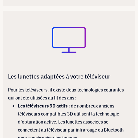
Les lunettes adaptées à votre téléviseur
Pour les téléviseurs, il existe deux technologies courantes
qui ont été utilisées au fil des ans :
Les téléviseurs 3D actifs :
de nombreux anciens
téléviseurs compatibles 3D utilisent la technologie
d'obturation active. Les lunettes associées se
connectent au téléviseur par infrarouge ou Bluetooth
pour synchroniser les images.