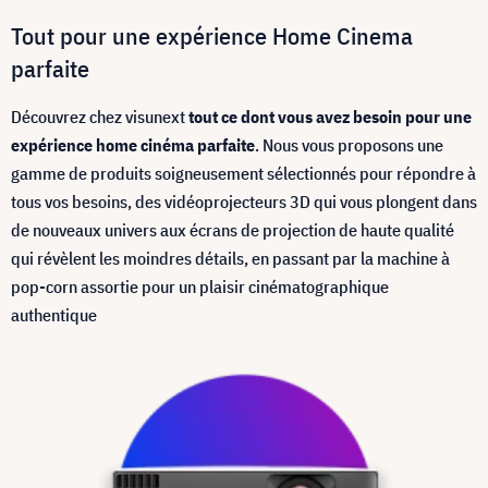
Tout pour une expérience Home Cinema
parfaite
Découvrez chez visunext
tout ce dont vous avez besoin pour une
expérience home cinéma parfaite
. Nous vous proposons une
gamme de produits soigneusement sélectionnés pour répondre à
tous vos besoins, des vidéoprojecteurs 3D qui vous plongent dans
de nouveaux univers aux écrans de projection de haute qualité
qui révèlent les moindres détails, en passant par la machine à
pop-corn assortie pour un plaisir cinématographique
authentique