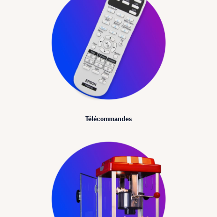
Télécommandes