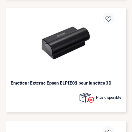
Emetteur Externe Epson ELPIE01 pour lunettes 3D
Plus disponible