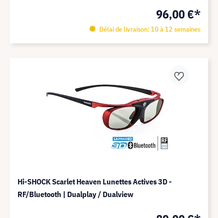
96,00 €*
Délai de livraison: 10 à 12 semaines
Hi-SHOCK Scarlet Heaven Lunettes Actives 3D -
RF/Bluetooth | Dualplay / Dualview