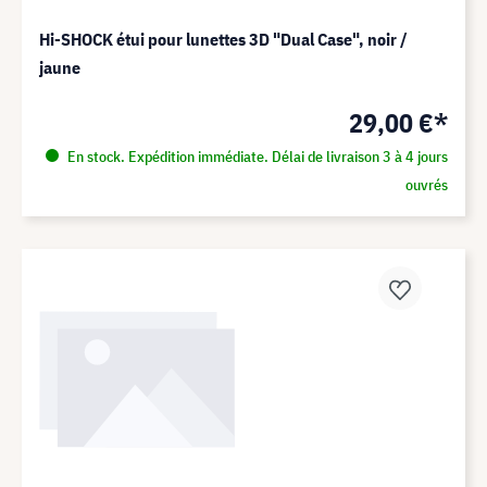
Hi-SHOCK étui pour lunettes 3D "Dual Case", noir /
jaune
29,00 €*
En stock. Expédition immédiate. Délai de livraison 3 à 4 jours
ouvrés