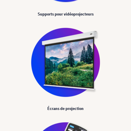
Supports pour vidéoprojecteurs
Écrans de projection