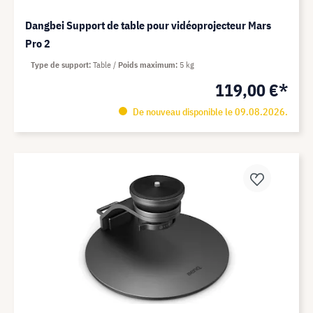
Dangbei Support de table pour vidéoprojecteur Mars
Pro 2
Type de support
Table
Poids maximum
5 kg
119,00 €*
De nouveau disponible le 09.08.2026.