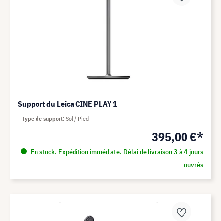
Support du Leica CINE PLAY 1
Type de support
Sol / Pied
395,00 €*
En stock. Expédition immédiate. Délai de livraison 3 à 4 jours
ouvrés