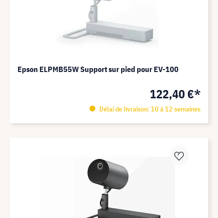
Epson ELPMB55W Support sur pied pour EV-100
122,40 €*
Délai de livraison: 10 à 12 semaines