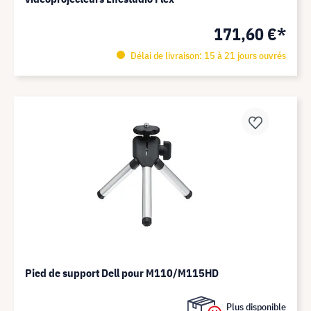
171,60 €*
Délai de livraison: 15 à 21 jours ouvrés
Pied de support Dell pour M110/M115HD
Plus disponible