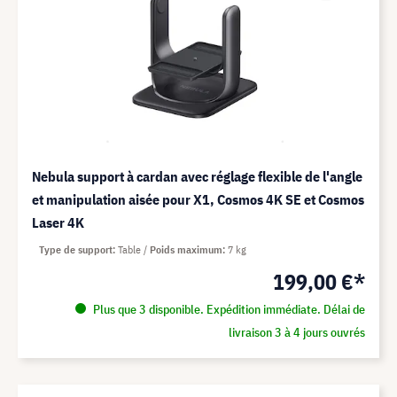
Nebula support à cardan avec réglage flexible de l'angle
et manipulation aisée pour X1, Cosmos 4K SE et Cosmos
Laser 4K
Type de support
Table
Poids maximum
7 kg
199,00 €*
Plus que 3 disponible. Expédition immédiate. Délai de
livraison 3 à 4 jours ouvrés