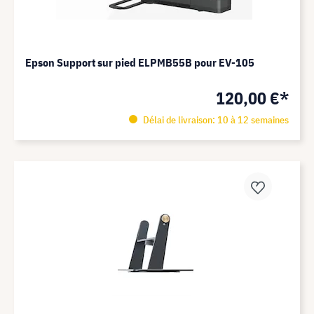
Epson Support sur pied ELPMB55B pour EV-105
120,00 €*
Délai de livraison: 10 à 12 semaines