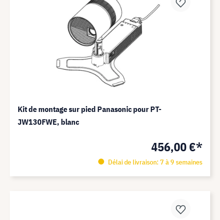
Kit de montage sur pied Panasonic pour PT-
JW130FWE, blanc
456,00 €*
Délai de livraison: 7 à 9 semaines