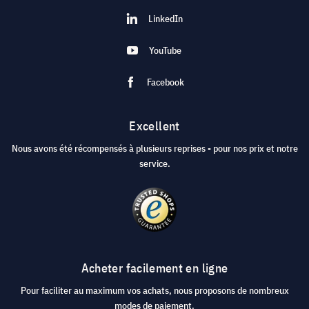
LinkedIn
YouTube
Facebook
Excellent
Nous avons été récompensés à plusieurs reprises - pour nos prix et notre
service.
Acheter facilement en ligne
Pour faciliter au maximum vos achats, nous proposons de nombreux
modes de paiement.