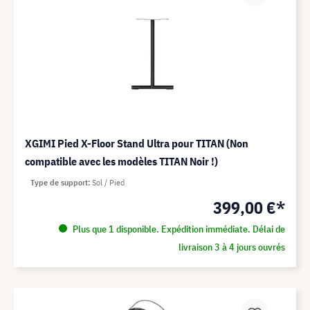
XGIMI Pied X-Floor Stand Ultra pour TITAN (Non
compatible avec les modèles TITAN Noir !)
Type de support
Sol / Pied
399,00 €*
Plus que 1 disponible. Expédition immédiate. Délai de
livraison 3 à 4 jours ouvrés