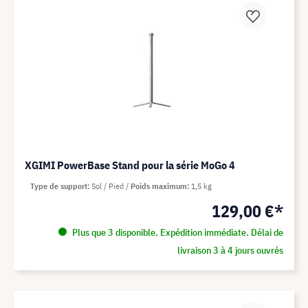
XGIMI PowerBase Stand pour la série MoGo 4
Type de support
Sol / Pied
Poids maximum
1,5 kg
129,00 €*
Plus que 3 disponible. Expédition immédiate. Délai de
livraison 3 à 4 jours ouvrés