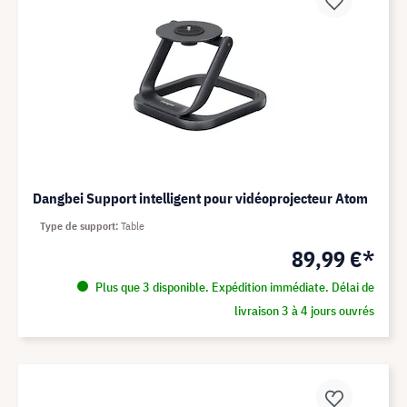
Dangbei Support intelligent pour vidéoprojecteur Atom
Type de support
Table
89,99 €*
Plus que 3 disponible. Expédition immédiate. Délai de
livraison 3 à 4 jours ouvrés