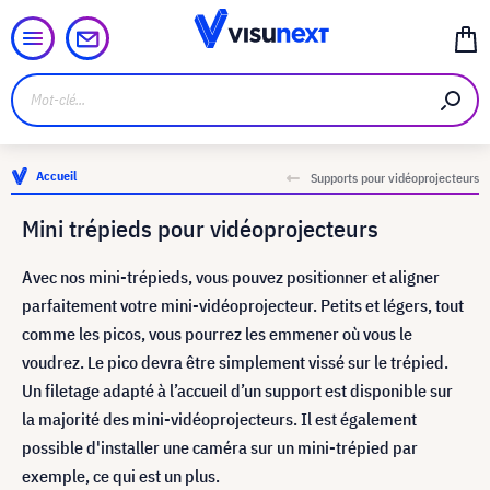
Accueil
Supports pour vidéoprojecteurs
Mini trépieds pour vidéoprojecteurs
Avec nos mini-trépieds, vous pouvez positionner et aligner
parfaitement votre mini-vidéoprojecteur. Petits et légers, tout
comme les picos, vous pourrez les emmener où vous le
voudrez. Le pico devra être simplement vissé sur le trépied.
Un filetage adapté à l’accueil d’un support est disponible sur
la majorité des mini-vidéoprojecteurs. Il est également
possible d'installer une caméra sur un mini-trépied par
exemple, ce qui est un plus.