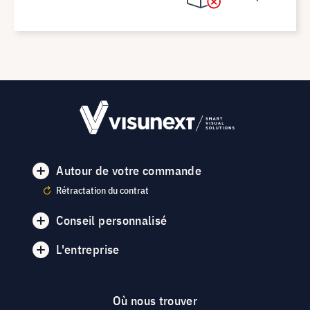
Autour de votre commande
Rétractation du contrat
Conseil personnalisé
L'entreprise
Où nous trouver