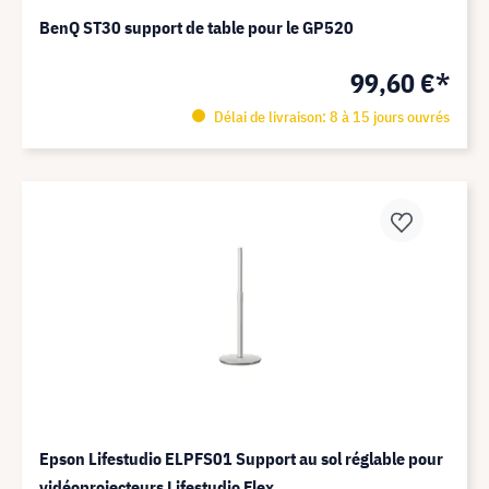
BenQ ST30 support de table pour le GP520
99,60 €*
Délai de livraison: 8 à 15 jours ouvrés
Epson Lifestudio ELPFS01 Support au sol réglable pour
vidéoprojecteurs Lifestudio Flex