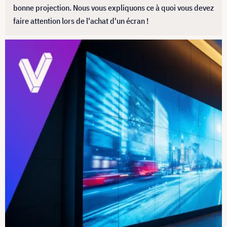
bonne projection. Nous vous expliquons ce à quoi vous devez
faire attention lors de l'achat d'un écran !