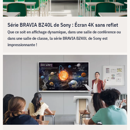
Série BRAVIA BZ40L de Sony : Écran 4K sans reflet
Que ce soit en affichage dynamique, dans une salle de conférence ou
dans une salle de classe, la série BRAVIA BZ40L de Sony est
impressionnante !