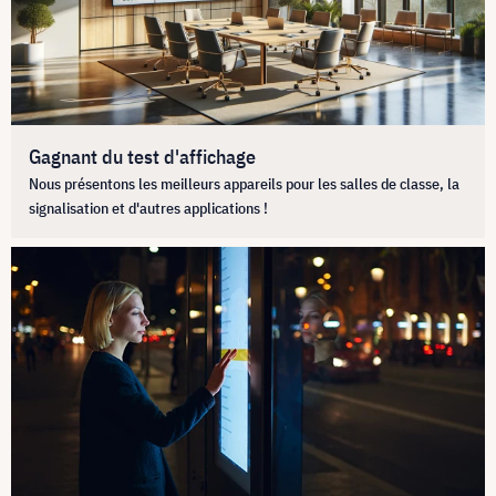
Gagnant du test d'affichage
Nous présentons les meilleurs appareils pour les salles de classe, la
signalisation et d'autres applications !