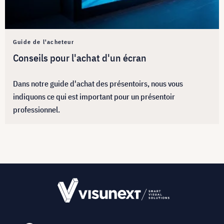
Guide de l'acheteur
Conseils pour l'achat d'un écran
Dans notre guide d'achat des présentoirs, nous vous
indiquons ce qui est important pour un présentoir
professionnel.