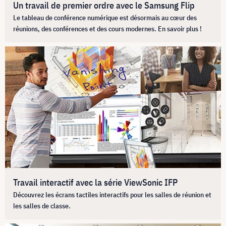
Un travail de premier ordre avec le Samsung Flip
Le tableau de conférence numérique est désormais au cœur des
réunions, des conférences et des cours modernes. En savoir plus !
Travail interactif avec la série ViewSonic IFP
Découvrez les écrans tactiles interactifs pour les salles de réunion et
les salles de classe.