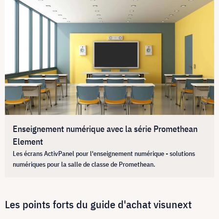
Enseignement numérique avec la série Promethean
Element
Les écrans ActivPanel pour l'enseignement numérique - solutions
numériques pour la salle de classe de Promethean.
Les points forts du guide d'achat visunext