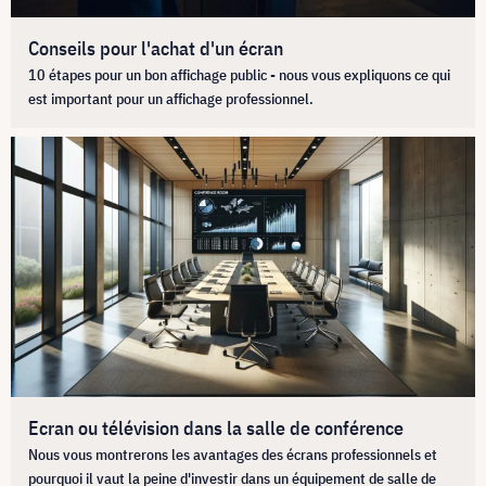
Conseils pour l'achat d'un écran
10 étapes pour un bon affichage public - nous vous expliquons ce qui
est important pour un affichage professionnel.
Ecran ou télévision dans la salle de conférence
Nous vous montrerons les avantages des écrans professionnels et
pourquoi il vaut la peine d'investir dans un équipement de salle de