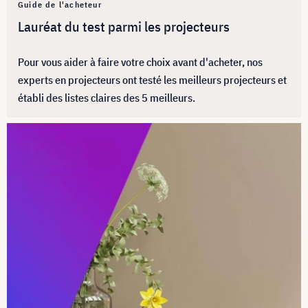
Guide de l'acheteur
Lauréat du test parmi les projecteurs
Pour vous aider à faire votre choix avant d'acheter, nos
experts en projecteurs ont testé les meilleurs projecteurs et
établi des listes claires des 5 meilleurs.