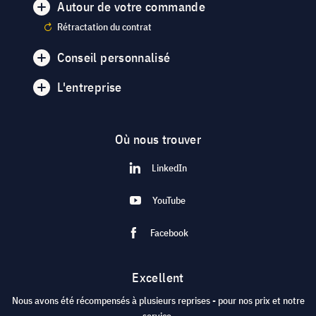
Autour de votre commande
Rétractation du contrat
Conseil personnalisé
L'entreprise
Où nous trouver
LinkedIn
YouTube
Facebook
Excellent
Nous avons été récompensés à plusieurs reprises - pour nos prix et notre