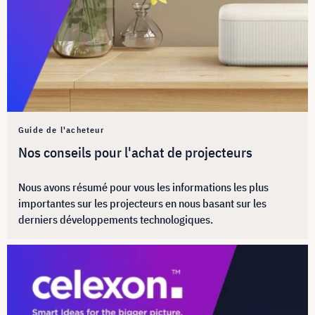
Guide de l'acheteur
Nos conseils pour l'achat de projecteurs
Nous avons résumé pour vous les informations les plus
importantes sur les projecteurs en nous basant sur les
derniers développements technologiques.