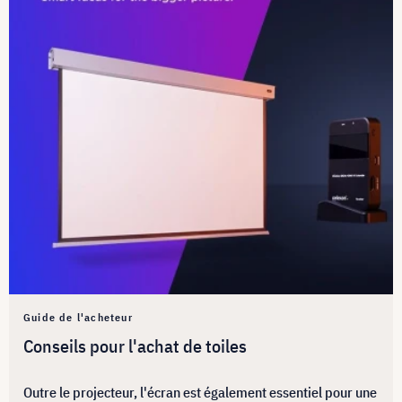
Guide de l'acheteur
Conseils pour l'achat de toiles
Outre le projecteur, l'écran est également essentiel pour une