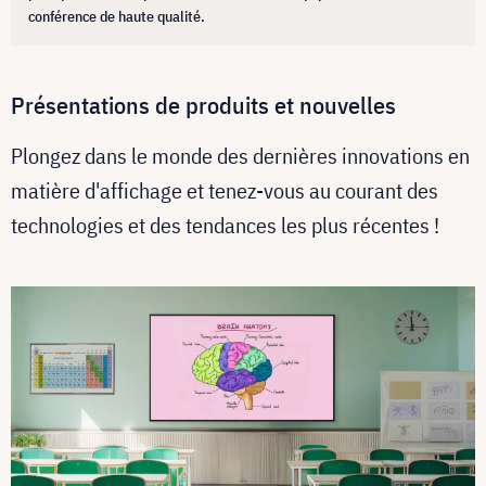
conférence de haute qualité.
Présentations de produits et nouvelles
Plongez dans le monde des dernières innovations en
matière d'affichage et tenez-vous au courant des
technologies et des tendances les plus récentes !