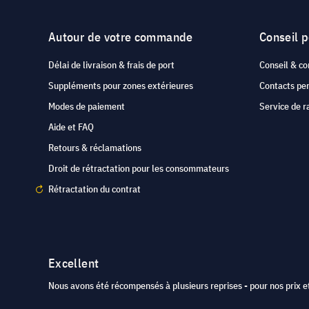
Autour de votre commande
Conseil 
Délai de livraison & frais de port
Conseil & co
Suppléments pour zones extérieures
Contacts pe
Modes de paiement
Service de r
Aide et FAQ
Retours & réclamations
Droit de rétractation pour les consommateurs
Rétractation du contrat
Excellent
Nous avons été récompensés à plusieurs reprises - pour nos prix et