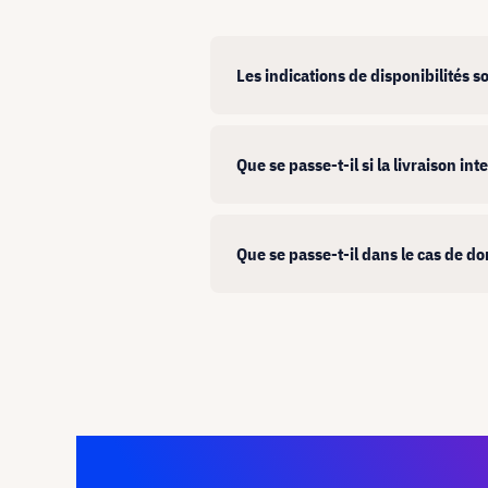
Les indications de disponibilités so
Que se passe-t-il si la livraison i
Que se passe-t-il dans le cas de 