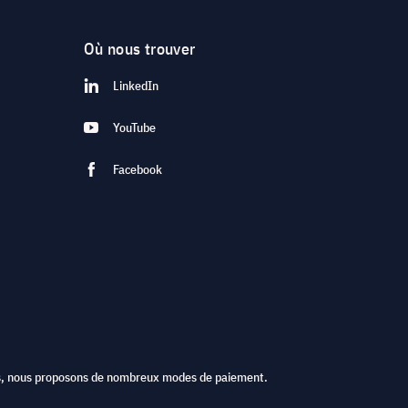
Où nous trouver
LinkedIn
YouTube
Facebook
ts, nous proposons de nombreux modes de paiement.