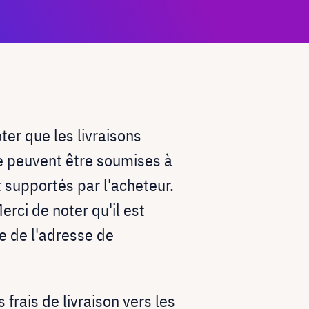
ter que les livraisons
e peuvent être soumises à
t supportés par l'acheteur.
rci de noter qu'il est
he de l'adresse de
 frais de livraison vers les