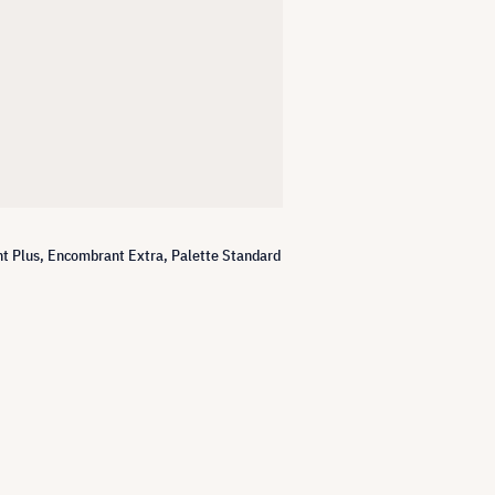
nt Plus, Encombrant Extra, Palette Standard