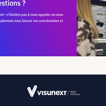
stions ?
nt - n’hésitez pas à nous appeler ou nous
également nous laisser vos coordonnées et