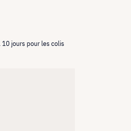
 10 jours pour les colis