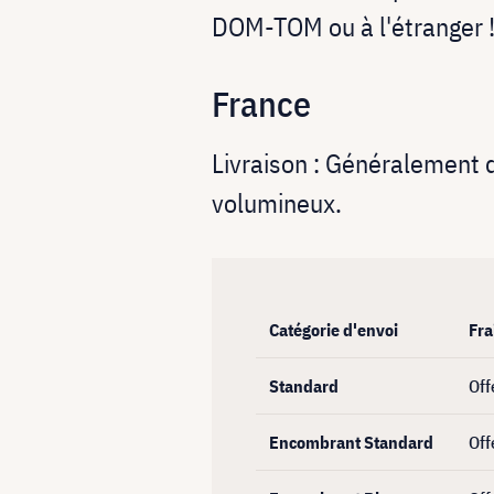
DOM-TOM ou à l'étranger 
France
Livraison : Généralement de
volumineux.
Catégorie d'envoi
Fra
Standard
Off
Encombrant Standard
Off