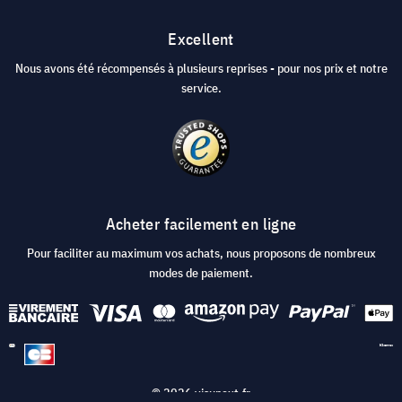
Excellent
Nous avons été récompensés à plusieurs reprises - pour nos prix et notre
service.
Acheter facilement en ligne
Pour faciliter au maximum vos achats, nous proposons de nombreux
modes de paiement.
© 2026 visunext.fr