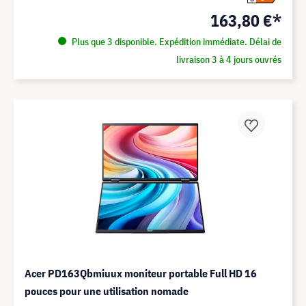
163,80 €*
Plus que 3 disponible. Expédition immédiate. Délai de
livraison 3 à 4 jours ouvrés
Acer PD163Qbmiuux moniteur portable Full HD 16
pouces pour une utilisation nomade