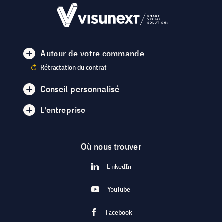
Autour de votre commande
Rétractation du contrat
Conseil personnalisé
L'entreprise
Où nous trouver
LinkedIn
YouTube
Facebook