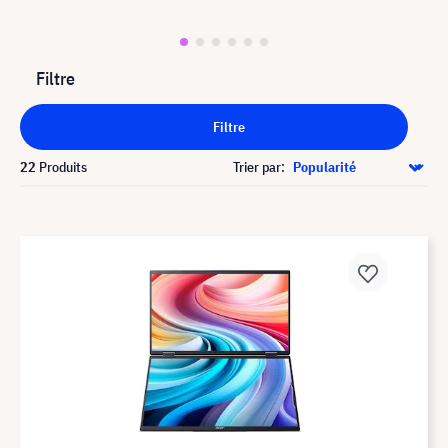
Filtre
Filtre
22
Produits
Trier par: