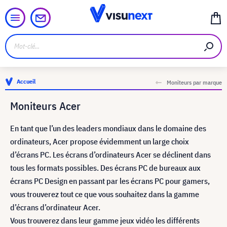
Accueil
Moniteurs par marque
Moniteurs Acer
En tant que l’un des leaders mondiaux dans le domaine des
ordinateurs, Acer propose évidemment un large choix
d’écrans PC. Les écrans d’ordinateurs Acer se déclinent dans
tous les formats possibles. Des écrans PC de bureaux aux
écrans PC Design en passant par les écrans PC pour gamers,
vous trouverez tout ce que vous souhaitez dans la gamme
d’écrans d’ordinateur Acer.
Vous trouverez dans leur gamme jeux vidéo les différents