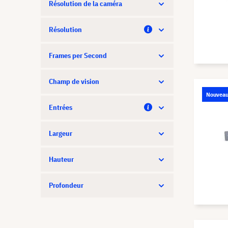
Résolution de la caméra
Résolution
Frames per Second
Champ de vision
Nouvea
Entrées
Largeur
Hauteur
Profondeur