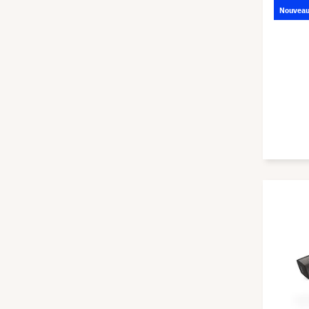
Nouvea