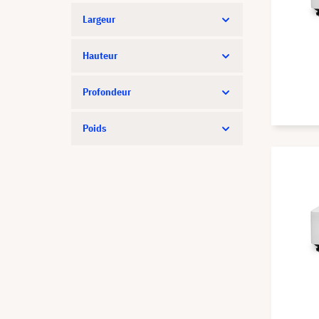
Largeur
Hauteur
Profondeur
Poids