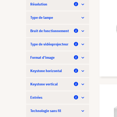
Résolution
Type de lampe
Bruit de fonctionnement
Type de vidéoprojecteur
Format d’image
Keystone horizontal
Keystone vertical
Entrées
Technologie sans fil