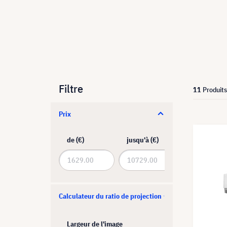
Filtre
11
Produits
Prix
de (€)
jusqu'à (€)
Calculateur du ratio de projection
Largeur de l'image