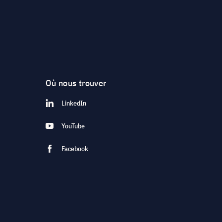
Où nous trouver
LinkedIn
YouTube
Facebook