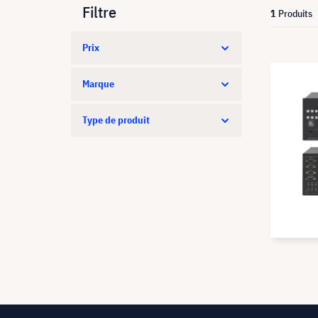
Filtre
1
Produits
Prix
Marque
Type de produit