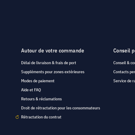
Autour de votre commande
Conseil 
Délai de livraison & frais de port
Conseil & co
Suppléments pour zones extérieures
Contacts pe
Modes de paiement
Service de r
Aide et FAQ
Retours & réclamations
Droit de rétractation pour les consommateurs
Rétractation du contrat