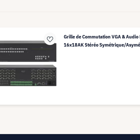
Grille de Commutation VGA & Audio
16x18AK Stéréo Symétrique/Asymé