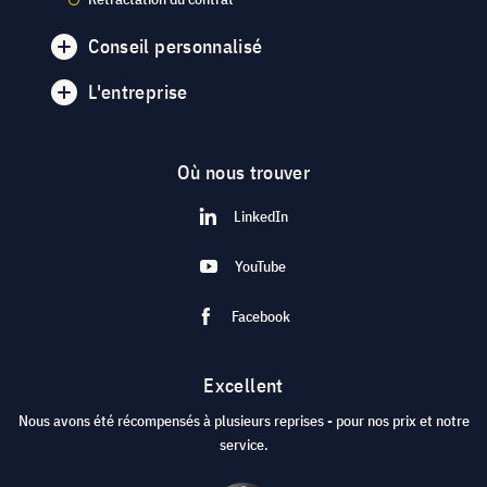
Conseil personnalisé
L'entreprise
Où nous trouver
LinkedIn
YouTube
Facebook
Excellent
Nous avons été récompensés à plusieurs reprises - pour nos prix et notre
service.