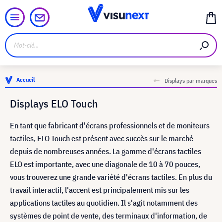
Accueil
Displays par marques
Displays ELO Touch
En tant que fabricant d'écrans professionnels et de moniteurs
tactiles, ELO Touch est présent avec succès sur le marché
depuis de nombreuses années. La gamme d'écrans tactiles
ELO est importante, avec une diagonale de 10 à 70 pouces,
vous trouverez une grande variété d'écrans tactiles. En plus du
travail interactif, l'accent est principalement mis sur les
applications tactiles au quotidien. Il s'agit notamment des
systèmes de point de vente, des terminaux d'information, de