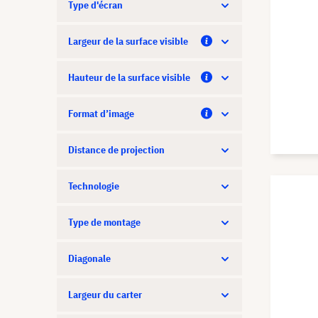
Type d'écran
Largeur de la surface visible
Hauteur de la surface visible
Format d’image
Distance de projection
Technologie
Type de montage
Diagonale
Largeur du carter