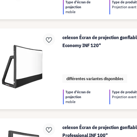
Type d'écran de
Type de produit
projection
Projection avant
mobile
celexon Écran de projection gonflabl
Economy INF 120"
différentes variantes disponibles
Type d'écran de
Type de produit
projection
Projection avant
mobile
celexon Écran de projection gonflabl
Professional INF 100"