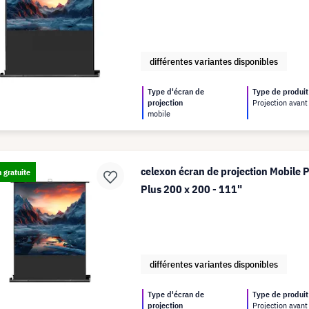
différentes variantes disponibles
Type d'écran de
Type de produit
projection
Projection avant
mobile
celexon écran de projection Mobile 
n gratuite
Plus 200 x 200 - 111"
différentes variantes disponibles
Type d'écran de
Type de produit
projection
Projection avant