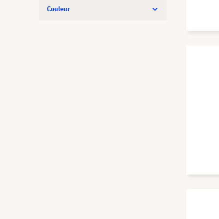
Couleur