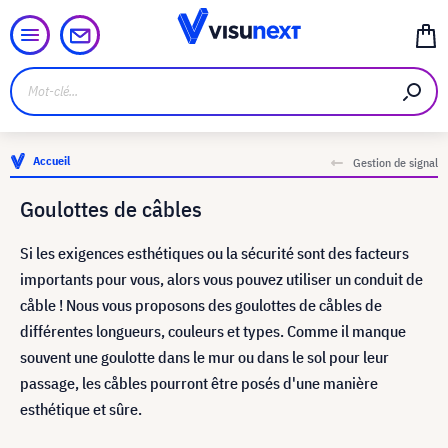
Accueil
Gestion de signal
Goulottes de câbles
Si les exigences esthétiques ou la sécurité sont des facteurs
importants pour vous, alors vous pouvez utiliser un conduit de
cåble ! Nous vous proposons des goulottes de cåbles de
différentes longueurs, couleurs et types. Comme il manque
souvent une goulotte dans le mur ou dans le sol pour leur
passage, les cåbles pourront être posés d'une manière
esthétique et sûre.