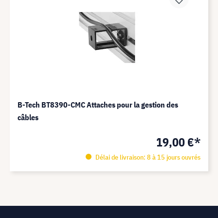
B-Tech BT8390-CMC Attaches pour la gestion des
câbles
19,00 €*
Délai de livraison: 8 à 15 jours ouvrés