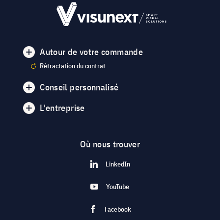
Autour de votre commande
Rétractation du contrat
Conseil personnalisé
L'entreprise
Où nous trouver
LinkedIn
YouTube
Facebook