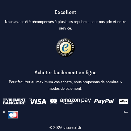
Excellent
Nous avons été récompensés à plusieurs reprises - pour nos prix et notre
service.
Acheter facilement en ligne
Pour faciliter au maximum vos achats, nous proposons de nombreux
modes de paiement.
© 2026 visunext.fr