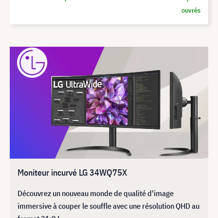
ouvrés
Moniteur incurvé LG 34WQ75X
Découvrez un nouveau monde de qualité d'image
immersive à couper le souffle avec une résolution QHD au