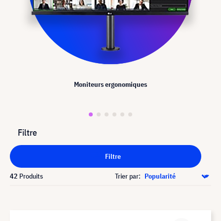
Moniteurs ergonomiques
Filtre
Filtre
42
Produits
Trier par: