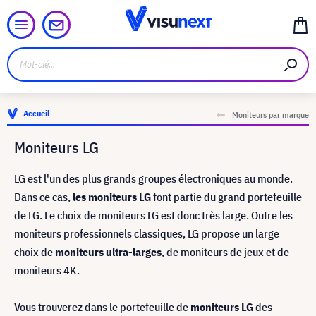
Accueil
Moniteurs par marque
Moniteurs LG
LG est l'un des plus grands groupes électroniques au monde.
Dans ce cas,
les moniteurs LG
font partie du grand portefeuille
de LG. Le choix de moniteurs LG est donc très large. Outre les
moniteurs professionnels classiques, LG propose un large
choix de
moniteurs ultra-larges
, de moniteurs de jeux et de
moniteurs 4K.
Vous trouverez dans le portefeuille de
moniteurs LG
des