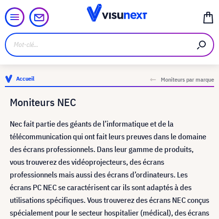
Accueil
Moniteurs par marque
Moniteurs NEC
Nec fait partie des géants de l’informatique et de la
télécommunication qui ont fait leurs preuves dans le domaine
des écrans professionnels. Dans leur gamme de produits,
vous trouverez des vidéoprojecteurs, des écrans
professionnels mais aussi des écrans d’ordinateurs. Les
écrans PC NEC se caractérisent car ils sont adaptés à des
utilisations spécifiques. Vous trouverez des écrans NEC conçus
spécialement pour le secteur hospitalier (médical), des écrans