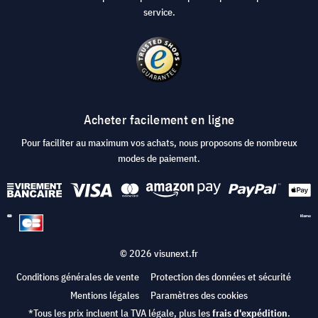
service.
Acheter facilement en ligne
Pour faciliter au maximum vos achats, nous proposons de nombreux
modes de paiement.
© 2026 visunext.fr
Conditions générales de vente
Protection des données et sécurité
Mentions légales
Paramètres des cookies
*Tous les prix incluent la TVA légale, plus les
frais d'expédition
.