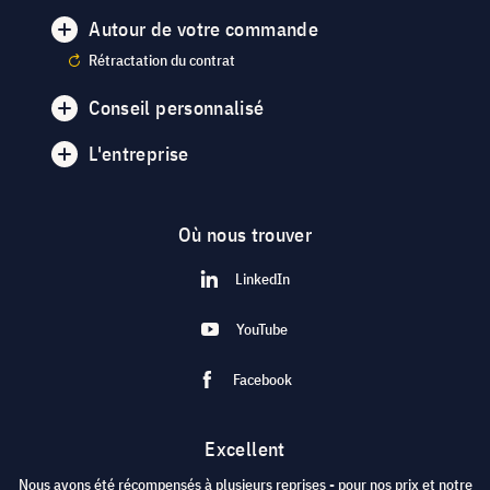
Autour de votre commande
Rétractation du contrat
Conseil personnalisé
L'entreprise
Où nous trouver
LinkedIn
YouTube
Facebook
Excellent
Nous avons été récompensés à plusieurs reprises - pour nos prix et notre