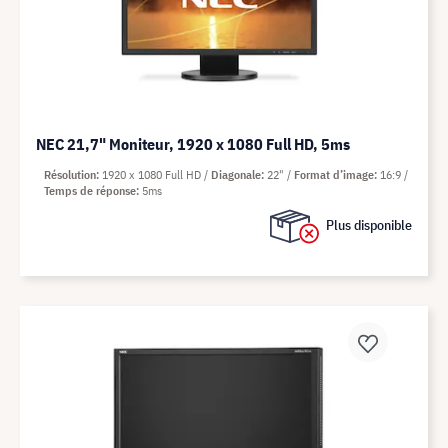
NEC 21,7" Moniteur, 1920 x 1080 Full HD, 5ms
Résolution
1920 x 1080 Full HD
Diagonale
22"
Format d’image
16:9
Temps de réponse
5ms
Plus disponible