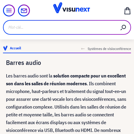
Accueil
Systèmes de visioconférence
Barres audio
Les barres audio sont la
solution compacte pour un excellent
son dans les salles de réunion modernes
. Ils combinent
microphone, haut-parleurs et traitement du signal tout-en-un
pour assurer une clarté vocale lors des visioconférences, sans
configuration complexe. Utilisés dans les salles de réunion de
petite et moyenne taille, les barres audio se connectent
facilement aux écrans displays ou aux systèmes de
visioconférence via USB, Bluetooth ou HDMI. De nombreux