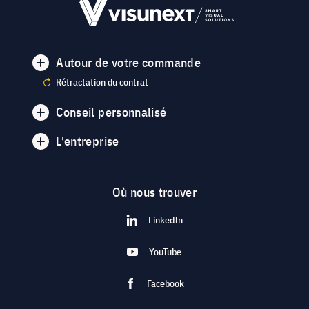
Autour de votre commande
Rétractation du contrat
Conseil personnalisé
L'entreprise
Où nous trouver
LinkedIn
YouTube
Facebook