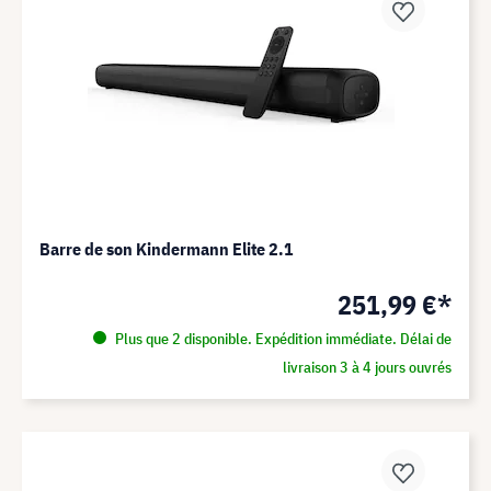
Barre de son Kindermann Elite 2.1
251,99 €*
Plus que 2 disponible. Expédition immédiate. Délai de
livraison 3 à 4 jours ouvrés