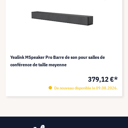
Yealink MSpeaker Pro Barre de son pour salles de
conférence de taille moyenne
379,12 €*
De nouveau disponible le 09.08.2026.