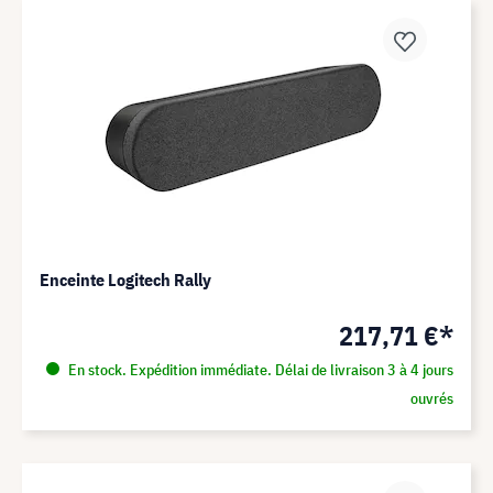
Enceinte Logitech Rally
217,71 €*
En stock. Expédition immédiate. Délai de livraison 3 à 4 jours
ouvrés