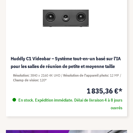
Huddly C1 Videobar – Système tout-en-un basé sur l'IA
pour les salles de réunion de petite et moyenne taille
Résolution
3840 x 2160 4K UHD
Résolution de l'appareil photo
12 MP
Champ de vision
120°
1 835,36 €*
En stock. Expédition immédiate. Délai de livraison 4 à 8 jours
ouvrés