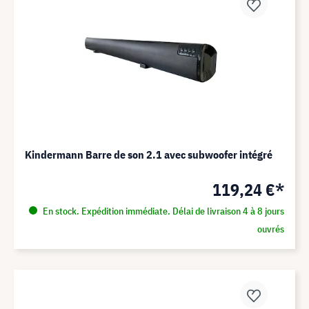
Kindermann Barre de son 2.1 avec subwoofer intégré
119,24 €*
En stock. Expédition immédiate. Délai de livraison 4 à 8 jours
ouvrés