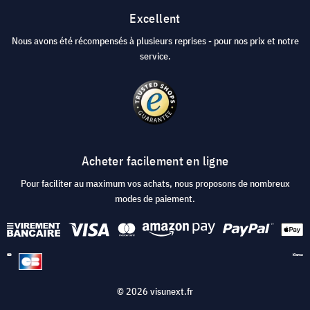
Excellent
Nous avons été récompensés à plusieurs reprises - pour nos prix et notre
service.
Acheter facilement en ligne
Pour faciliter au maximum vos achats, nous proposons de nombreux
modes de paiement.
© 2026 visunext.fr