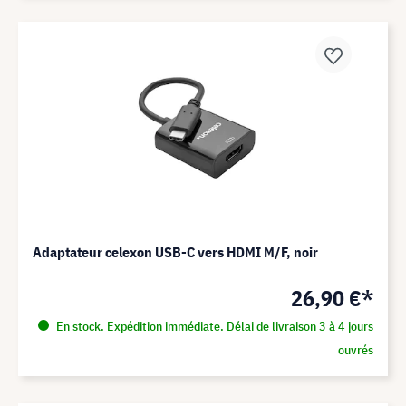
Adaptateur celexon USB-C vers HDMI M/F, noir
26,90 €*
En stock. Expédition immédiate. Délai de livraison 3 à 4 jours
ouvrés