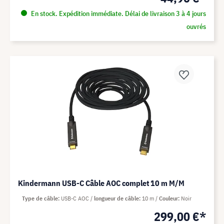
En stock. Expédition immédiate. Délai de livraison 3 à 4 jours
ouvrés
Kindermann USB-C Câble AOC complet 10 m M/M
Type de câble
USB-C AOC
longueur de câble
10 m
Couleur
Noir
299,00 €*