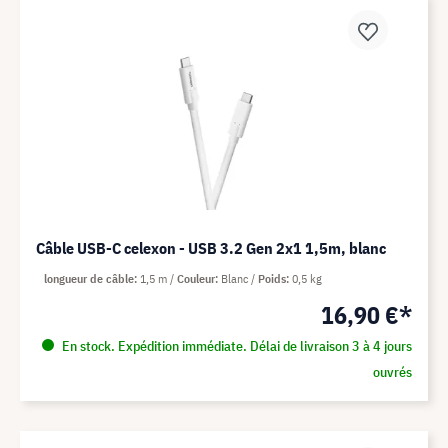
Câble USB-C celexon - USB 3.2 Gen 2x1 1,5m, blanc
longueur de câble
1,5 m
Couleur
Blanc
Poids
0,5 kg
16,90 €*
En stock. Expédition immédiate. Délai de livraison 3 à 4 jours
ouvrés