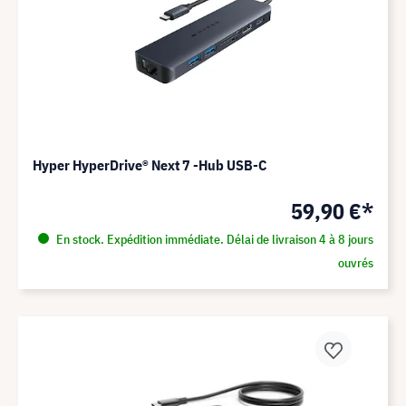
Hyper HyperDrive® Next 7 -Hub USB-C
59,90 €*
En stock. Expédition immédiate. Délai de livraison 4 à 8 jours
ouvrés