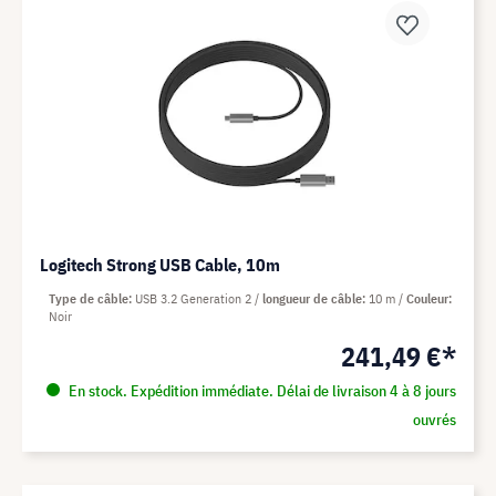
Logitech Strong USB Cable, 10m
Type de câble
USB 3.2 Generation 2
longueur de câble
10 m
Couleur
Noir
241,49 €*
En stock. Expédition immédiate. Délai de livraison 4 à 8 jours
ouvrés