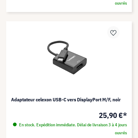
ouvrés
Adaptateur celexon USB-C vers DisplayPort M/F, noir
25,90 €*
En stock. Expédition immédiate. Délai de livraison 3 à 4 jours
ouvrés