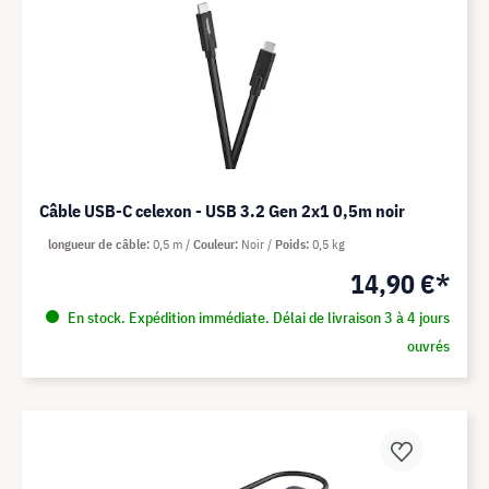
Câble USB-C celexon - USB 3.2 Gen 2x1 0,5m noir
longueur de câble
0,5 m
Couleur
Noir
Poids
0,5 kg
14,90 €*
En stock. Expédition immédiate. Délai de livraison 3 à 4 jours
ouvrés