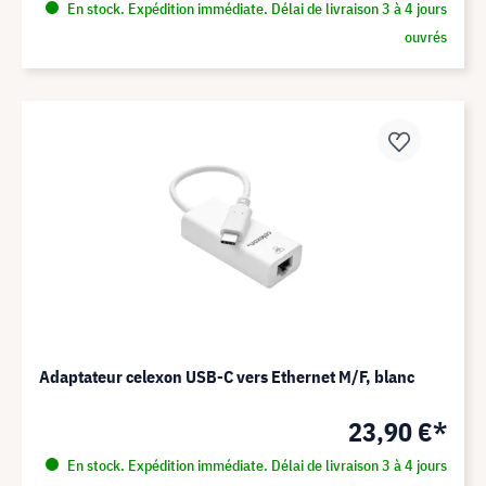
En stock. Expédition immédiate. Délai de livraison 3 à 4 jours
ouvrés
Adaptateur celexon USB-C vers Ethernet M/F, blanc
23,90 €*
En stock. Expédition immédiate. Délai de livraison 3 à 4 jours