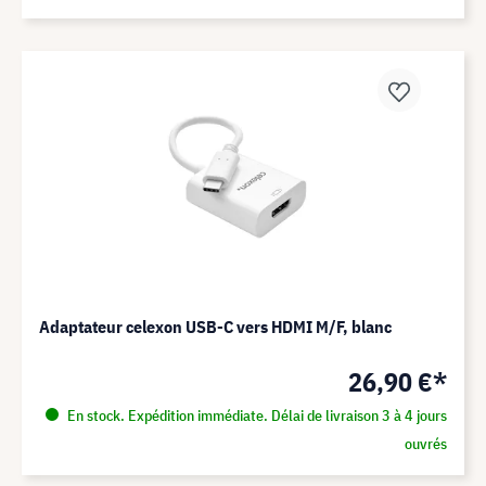
Adaptateur celexon USB-C vers HDMI M/F, blanc
26,90 €*
En stock. Expédition immédiate. Délai de livraison 3 à 4 jours
ouvrés