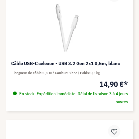
Câble USB-C celexon - USB 3.2 Gen 2x1 0,5m, blanc
longueur de câble
0,5 m
Couleur
Blanc
Poids
0,5 kg
14,90 €*
En stock. Expédition immédiate. Délai de livraison 3 à 4 jours
ouvrés