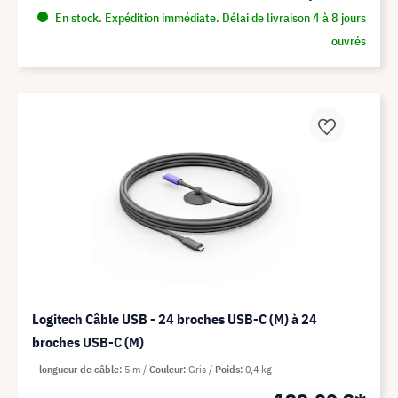
En stock. Expédition immédiate. Délai de livraison 4 à 8 jours
ouvrés
Logitech Câble USB - 24 broches USB-C (M) à 24
broches USB-C (M)
longueur de câble
5 m
Couleur
Gris
Poids
0,4 kg