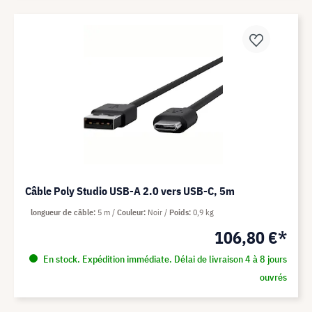
Câble Poly Studio USB-A 2.0 vers USB-C, 5m
longueur de câble
5 m
Couleur
Noir
Poids
0,9 kg
106,80 €*
En stock. Expédition immédiate. Délai de livraison 4 à 8 jours
ouvrés