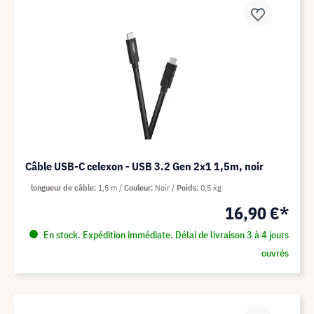
Câble USB-C celexon - USB 3.2 Gen 2x1 1,5m, noir
longueur de câble
1,5 m
Couleur
Noir
Poids
0,5 kg
16,90 €*
En stock. Expédition immédiate. Délai de livraison 3 à 4 jours
ouvrés