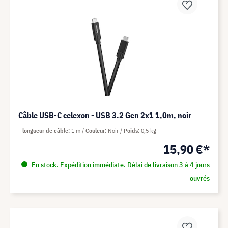
Câble USB-C celexon - USB 3.2 Gen 2x1 1,0m, noir
longueur de câble
1 m
Couleur
Noir
Poids
0,5 kg
15,90 €*
En stock. Expédition immédiate. Délai de livraison 3 à 4 jours
ouvrés