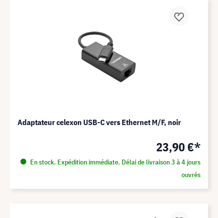
Adaptateur celexon USB-C vers Ethernet M/F, noir
23,90 €*
En stock. Expédition immédiate. Délai de livraison 3 à 4 jours
ouvrés