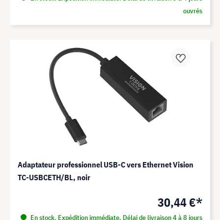
ouvrés
Adaptateur professionnel USB-C vers Ethernet Vision
TC-USBCETH/BL, noir
30,44 €*
En stock. Expédition immédiate. Délai de livraison 4 à 8 jours