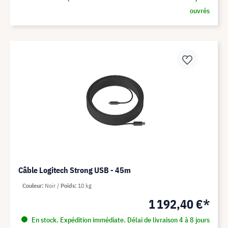
ouvrés
Câble Logitech Strong USB - 45m
Couleur
Noir
Poids
10 kg
1 192,40 €*
En stock. Expédition immédiate. Délai de livraison 4 à 8 jours