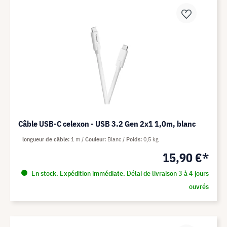
Câble USB-C celexon - USB 3.2 Gen 2x1 1,0m, blanc
longueur de câble
1 m
Couleur
Blanc
Poids
0,5 kg
15,90 €*
En stock. Expédition immédiate. Délai de livraison 3 à 4 jours
ouvrés