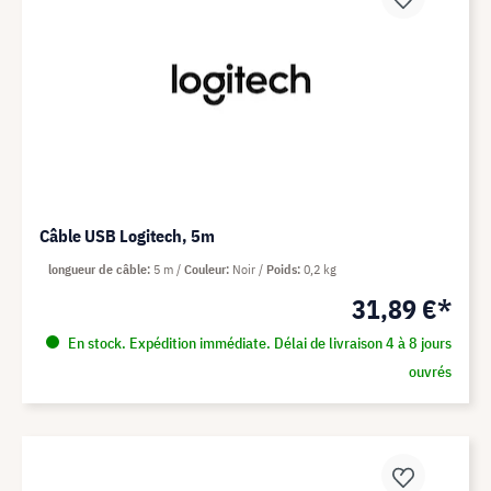
Câble USB Logitech, 5m
longueur de câble
5 m
Couleur
Noir
Poids
0,2 kg
31,89 €*
En stock. Expédition immédiate. Délai de livraison 4 à 8 jours
ouvrés