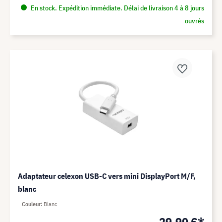
En stock. Expédition immédiate. Délai de livraison 4 à 8 jours
ouvrés
Adaptateur celexon USB-C vers mini DisplayPort M/F,
blanc
Couleur
Blanc