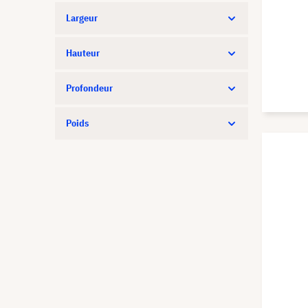
Largeur
Hauteur
Profondeur
Poids