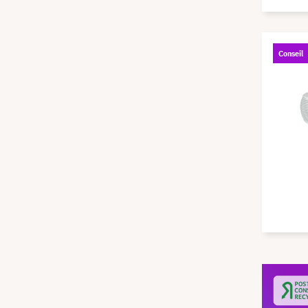
Conseil