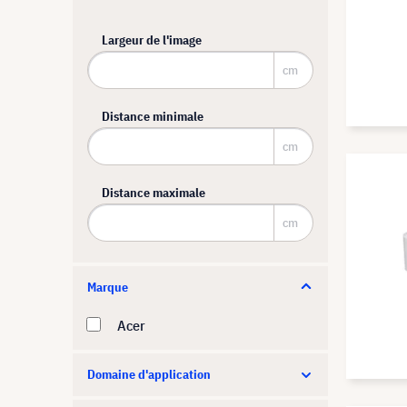
Largeur de l'image
cm
Distance minimale
cm
Distance maximale
cm
Marque
Acer
Domaine d'application