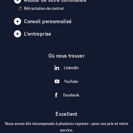
Rétractation du contrat
Conseil personnalisé
L'entreprise
Où nous trouver
LinkedIn
YouTube
Facebook
Excellent
Nous avons été récompensés à plusieurs reprises - pour nos prix et notre
service.