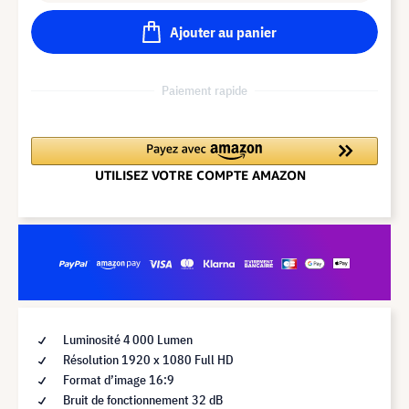
Ajouter au panier
Paiement rapide
Luminosité 4 000 Lumen
Résolution 1920 x 1080 Full HD
Format d’image 16:9
Bruit de fonctionnement 32 dB