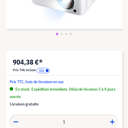
904,38 €*
Prix TVA incluse
Prix TTC, frais de livraison en sus
En stock. Expédition immédiate. Délai de livraison 3 à 4 jours
ouvrés
Livraison gratuite