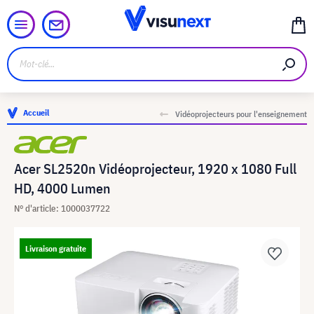
Accueil
Vidéoprojecteurs pour l'enseignement
Acer SL2520n Vidéoprojecteur, 1920 x 1080 Full
HD, 4000 Lumen
N° d'article: 1000037722
Livraison gratuite