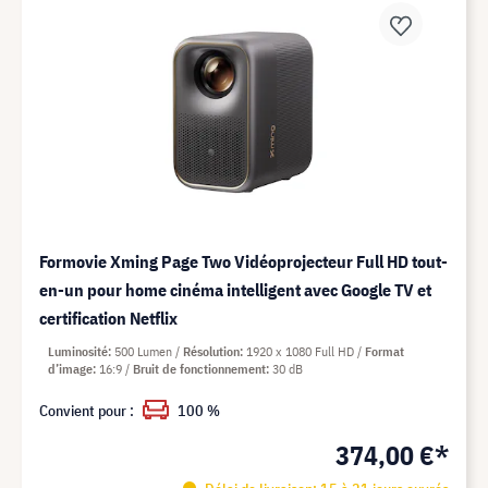
Formovie Xming Page Two Vidéoprojecteur Full HD tout-
en-un pour home cinéma intelligent avec Google TV et
certification Netflix
Luminosité
500 Lumen
Résolution
1920 x 1080 Full HD
Format
d’image
16:9
Bruit de fonctionnement
30 dB
Convient pour :
100 %
374,00 €*