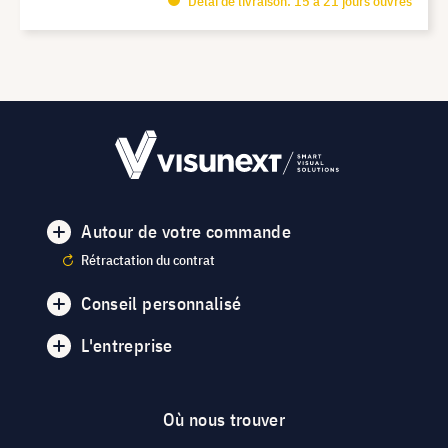
Délai de livraison: 15 à 21 jours ouvrés
Autour de votre commande
Rétractation du contrat
Conseil personnalisé
L'entreprise
Où nous trouver