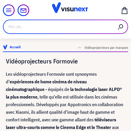
Accueil
Vidéoprojecteurs par marques
Vidéoprojecteurs Formovie
Les vidéoprojecteurs Formovie sont synonymes
d'
expériences de home cinéma de niveau
cinématographique
- équipés de
la technologie laser ALPD®
la plus moderne
, telle qu'elle est utilisée dans les cinémas
professionnels. Développés par Appotronics en collaboration
avec Xiaomi, ils allient qualité d'image haut de gamme et
confort intelligent, avec une gamme allant des
téléviseurs
laser ultra-courts comme le Cinema Edge et le Theater
aux