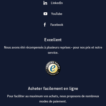
LinkedIn
YouTube
Facebook
Excellent
Nous avons été récompensés à plusieurs reprises - pour nos prix et notre
service.
Acheter facilement en ligne
Pour faciliter au maximum vos achats, nous proposons de nombreux
modes de paiement.