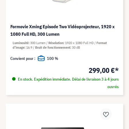
Formovie Xming Episode Two Vidéoprojecteur, 1920 x
1080 Full HD, 300 Lumen
Luminosité
300 Lumen
Résolution
1920 x 1080 Full HD
Format
d’image
16:9
Bruit de fonctionnement
30 dB
Convient pour :
100 %
299,00 €*
En stock. Expédition immédiate. Délai de livraison 3 à 4 jours
ouvrés