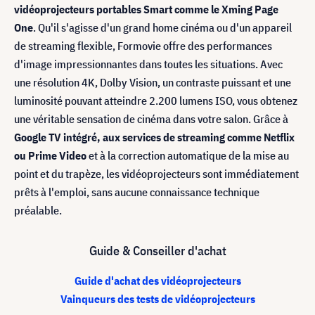
vidéoprojecteurs portables Smart comme le Xming Page
One
. Qu'il s'agisse d'un grand home cinéma ou d'un appareil
de streaming flexible, Formovie offre des performances
d'image impressionnantes dans toutes les situations. Avec
une résolution 4K, Dolby Vision, un contraste puissant et une
luminosité pouvant atteindre 2.200 lumens ISO, vous obtenez
une véritable sensation de cinéma dans votre salon. Grâce à
Google TV intégré, aux services de streaming comme Netflix
ou Prime Video
et à la correction automatique de la mise au
point et du trapèze, les vidéoprojecteurs sont immédiatement
prêts à l'emploi, sans aucune connaissance technique
préalable.
Guide & Conseiller d'achat
Guide d'achat des vidéoprojecteurs
Vainqueurs des tests de vidéoprojecteurs