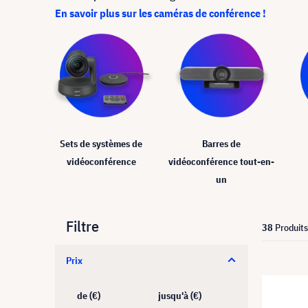
En savoir plus sur les caméras de conférence !
Sets de systèmes de
Barres de
vidéoconférence
vidéoconférence tout-en-
un
Filtre
38
Produits
Prix
de (€)
jusqu'à (€)