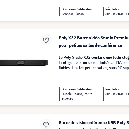
Domaine d'utilisation
Résolution
Grandes Pièces
3840 x 2160 4K
Poly X32 Barre vidéo Studio Premi
pour petites salles de conférence
Le Poly Studio X32 combine une technolog
intelligente et un son optimisé par l'IA po
fluides dans les petites salles, sans PC su
Domaine d'utilisation
Résolution
Huddle Rooms, Petits
3840 x 2160 4K
espaces
Barre de visioconférence USB Poly 