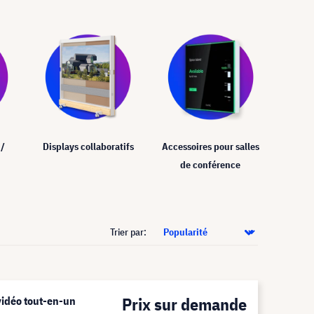
 /
Accessoires pour salles
Displays collaboratifs
de conférence
Trier par:
Prix sur demande
vidéo tout-en-un