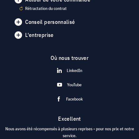
Rétractation du contrat
Conseil personnalisé
L'entreprise
Où nous trouver
LinkedIn
YouTube
Facebook
Excellent
Nous avons été récompensés à plusieurs reprises - pour nos prix et notre
service.