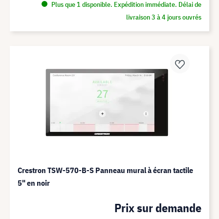
Plus que 1 disponible. Expédition immédiate. Délai de
livraison 3 à 4 jours ouvrés
Crestron TSW-570-B-S Panneau mural à écran tactile
5" en noir
Prix sur demande