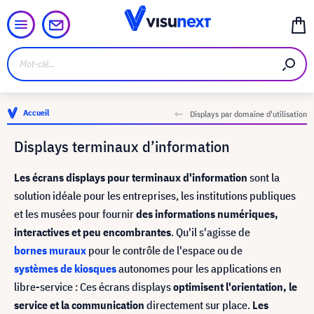
Accueil
Displays par domaine d'utilisation
Displays terminaux d’information
Les écrans displays pour terminaux d'information
sont la
solution idéale pour les entreprises, les institutions publiques
et les musées pour fournir
des informations numériques,
interactives et peu encombrantes
. Qu'il s'agisse de
bornes muraux
pour le contrôle de l'espace ou de
systèmes de kiosques
autonomes pour les applications en
libre-service : Ces écrans displays
optimisent l'orientation, le
service et la communication
directement sur place.
Les