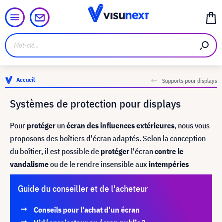
Accueil
Supports pour displays
Systèmes de protection pour displays
Pour
protéger
un
écran des influences extérieures
, nous vous
proposons des boîtiers d'écran adaptés. Selon la conception
du boîtier, il est possible de
protéger
l'écran
contre le
vandalisme
ou de le rendre insensible aux
intempéries
Guide du conseiller et de l'acheteur
Conseils pour l'achat d'un écran