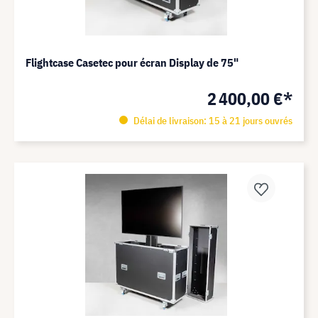
Flightcase Casetec pour écran Display de 75"
2 400,00 €*
Délai de livraison: 15 à 21 jours ouvrés