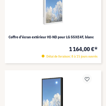
Coffre d'écran extérieur HI-ND pour LG 55XE4F, blanc
1 164,00 €*
Délai de livraison: 8 à 15 jours ouvrés