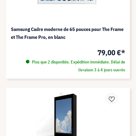
Samsung Cadre moderne de 65 pouces pour The Frame
et The Frame Pro, en blanc
79,00 €*
Plus que 2 disponible. Expédition immédiate. Délai de
livraison 3 à 4 jours ouvrés