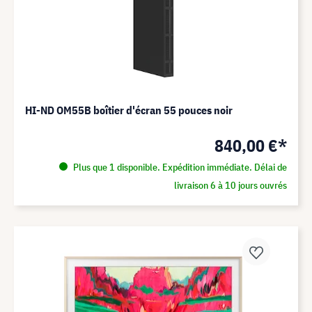
HI-ND OM55B boîtier d'écran 55 pouces noir
840,00 €*
Plus que 1 disponible. Expédition immédiate. Délai de
livraison 6 à 10 jours ouvrés