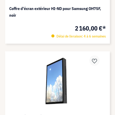
Coffre d'écran extérieur HI-ND pour Samsung OH75F,
noir
2 160,00 €*
Délai de livraison: 4 à 6 semaines