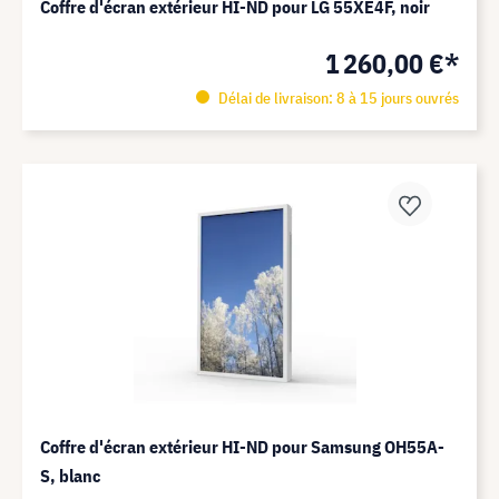
Coffre d'écran extérieur HI-ND pour LG 55XE4F, noir
1 260,00 €*
Délai de livraison: 8 à 15 jours ouvrés
Coffre d'écran extérieur HI-ND pour Samsung OH55A-
S, blanc