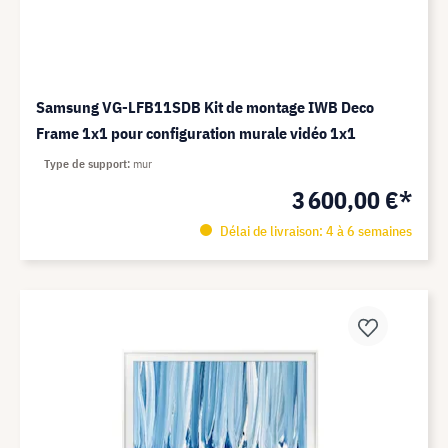
Samsung VG-LFB11SDB Kit de montage IWB Deco
Frame 1x1 pour configuration murale vidéo 1x1
Type de support
mur
3 600,00 €*
Délai de livraison: 4 à 6 semaines