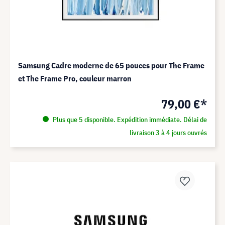
Samsung Cadre moderne de 65 pouces pour The Frame
et The Frame Pro, couleur marron
79,00 €*
Plus que 5 disponible. Expédition immédiate. Délai de
livraison 3 à 4 jours ouvrés