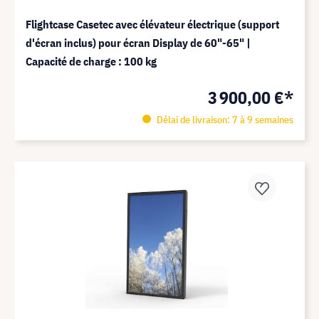
Flightcase Casetec avec élévateur électrique (support
d'écran inclus) pour écran Display de 60"-65" |
Capacité de charge : 100 kg
3 900,00 €*
Délai de livraison: 7 à 9 semaines