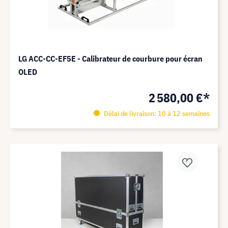
LG ACC-CC-EF5E - Calibrateur de courbure pour écran
OLED
2 580,00 €*
Délai de livraison: 10 à 12 semaines