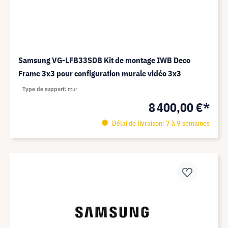
Samsung VG-LFB33SDB Kit de montage IWB Deco
Frame 3x3 pour configuration murale vidéo 3x3
Type de support
mur
8 400,00 €*
Délai de livraison: 7 à 9 semaines