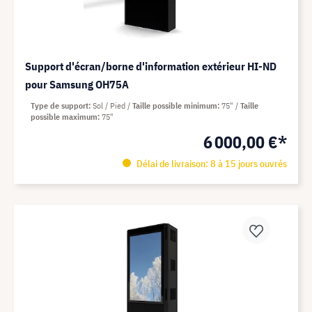
Support d'écran/borne d'information extérieur HI-ND
pour Samsung OH75A
Type de support
Sol / Pied
Taille possible minimum
75"
Taille
possible maximum
75"
6 000,00 €*
Délai de livraison: 8 à 15 jours ouvrés