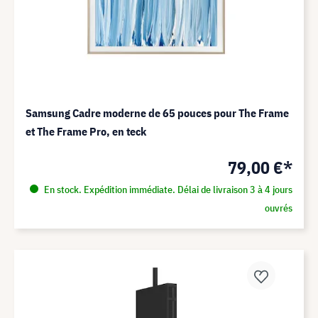
Samsung Cadre moderne de 65 pouces pour The Frame
et The Frame Pro, en teck
79,00 €*
En stock. Expédition immédiate. Délai de livraison 3 à 4 jours
ouvrés