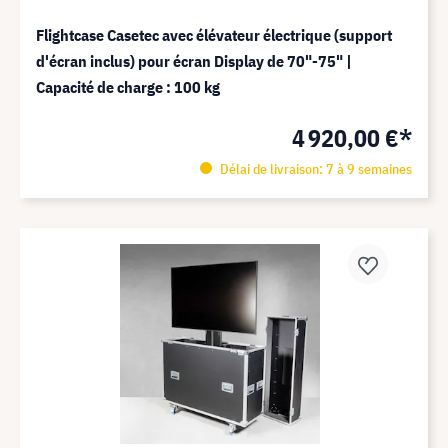
Flightcase Casetec avec élévateur électrique (support
d'écran inclus) pour écran Display de 70"-75" |
Capacité de charge : 100 kg
4 920,00 €*
Délai de livraison: 7 à 9 semaines