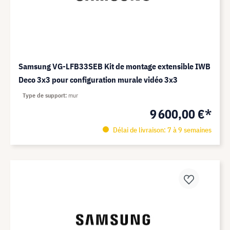
Samsung VG-LFB33SEB Kit de montage extensible IWB
Deco 3x3 pour configuration murale vidéo 3x3
Type de support
mur
9 600,00 €*
Délai de livraison: 7 à 9 semaines