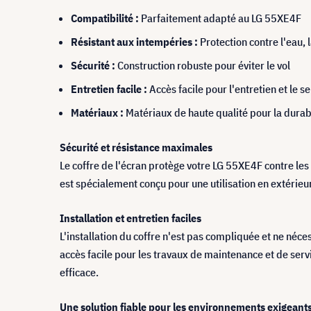
Compatibilité :
Parfaitement adapté au LG 55XE4F
Résistant aux intempéries :
Protection contre l'eau,
Sécurité :
Construction robuste pour éviter le vol
Entretien facile :
Accès facile pour l'entretien et le se
Matériaux :
Matériaux de haute qualité pour la durabil
Sécurité et résistance maximales
Le coffre de l'écran protège votre LG 55XE4F contre les 
est spécialement conçu pour une utilisation en extérieur.
Installation et entretien faciles
L'installation du coffre n'est pas compliquée et ne néces
accès facile pour les travaux de maintenance et de servi
efficace.
Une solution fiable pour les environnements exigeant