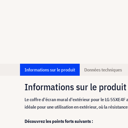
Informations sur le produit
Données techniques
Informations sur le produit
Le coffre d'écran mural d'extérieur pour le LG 55XE4F 
idéale pour une utilisation en extérieur, où la résistanc
Découvrez les points forts suivants :