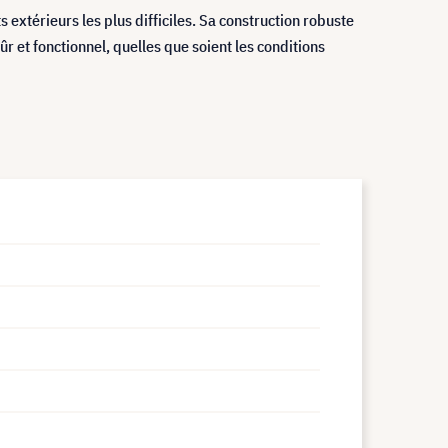
xtérieurs les plus difficiles. Sa construction robuste
ûr et fonctionnel, quelles que soient les conditions