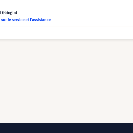
t (BringIn)
sur le service et l'assistance