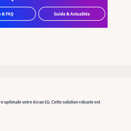
e & FAQ
Guide & Actualités
e optimale votre écran LG. Cette solution robuste est