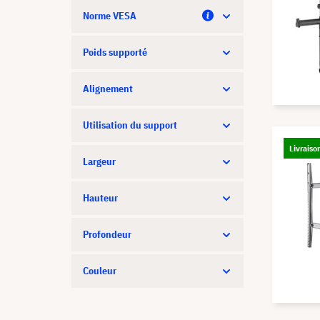
Norme VESA
Poids supporté
Alignement
Utilisation du support
Livraiso
Largeur
Hauteur
Profondeur
Couleur