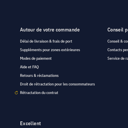
Autour de votre commande
Conseil 
Délai de livraison & frais de port
Conseil & co
Suppléments pour zones extérieures
Contacts pe
Modes de paiement
Service de r
Aide et FAQ
Retours & réclamations
Droit de rétractation pour les consommateurs
Rétractation du contrat
Excellent