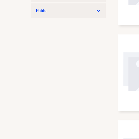
Poids