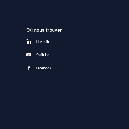
Où nous trouver
LinkedIn
YouTube
Facebook