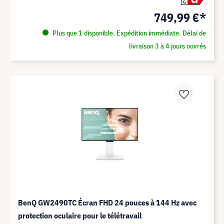
G
749,99 €*
Plus que 1 disponible. Expédition immédiate. Délai de
livraison 3 à 4 jours ouvrés
BenQ GW2490TC Écran FHD 24 pouces à 144 Hz avec
protection oculaire pour le télétravail