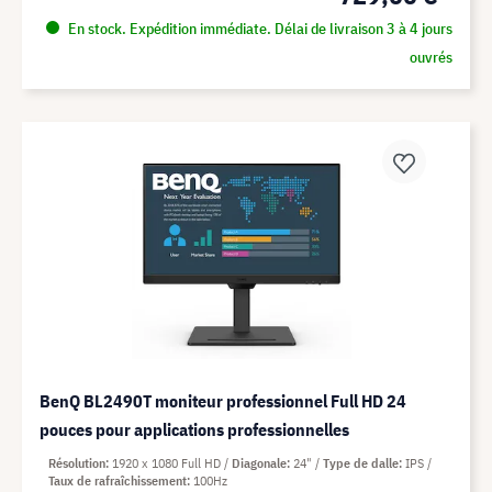
En stock. Expédition immédiate. Délai de livraison 3 à 4 jours
ouvrés
BenQ BL2490T moniteur professionnel Full HD 24
pouces pour applications professionnelles
Résolution
1920 x 1080 Full HD
Diagonale
24"
Type de dalle
IPS
Taux de rafraîchissement
100Hz