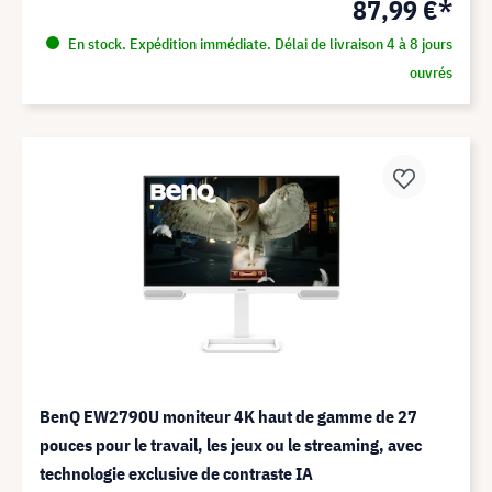
87,99 €*
En stock. Expédition immédiate. Délai de livraison 4 à 8 jours
ouvrés
BenQ EW2790U moniteur 4K haut de gamme de 27
pouces pour le travail, les jeux ou le streaming, avec
technologie exclusive de contraste IA