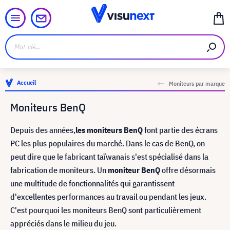
Accueil
Moniteurs par marque
Moniteurs BenQ
Depuis des années,
les moniteurs BenQ
font partie des écrans
PC les plus populaires du marché. Dans le cas de BenQ, on
peut dire que le fabricant taïwanais s'est spécialisé dans la
fabrication de moniteurs. Un
moniteur BenQ
offre désormais
une multitude de fonctionnalités qui garantissent
d'excellentes performances au travail ou pendant les jeux.
C'est pourquoi les moniteurs BenQ sont particulièrement
appréciés dans le milieu du jeu.