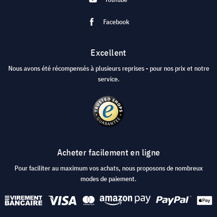
Facebook
Excellent
Nous avons été récompensés à plusieurs reprises - pour nos prix et notre
service.
Acheter facilement en ligne
Pour faciliter au maximum vos achats, nous proposons de nombreux
modes de paiement.