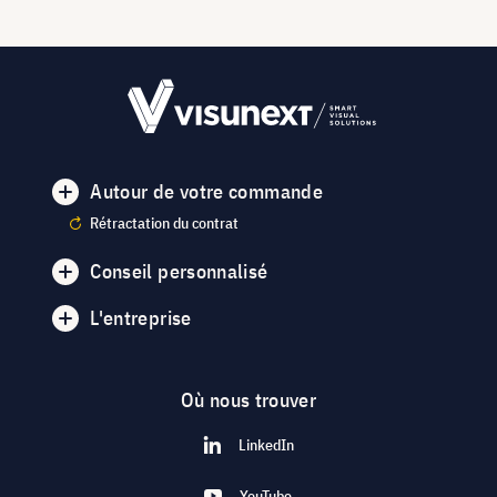
Autour de votre commande
Rétractation du contrat
Conseil personnalisé
L'entreprise
Où nous trouver
LinkedIn
YouTube