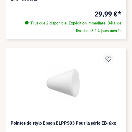
29,99 €*
Plus que 2 disponible. Expédition immédiate. Délai de
livraison 3 à 4 jours ouvrés
Pointes de stylo Epson ELPPS03 Pour la série EB-6xx