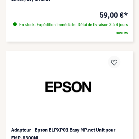
59,00 €*
En stock. Expédition immédiate. Délai de livraison 3 à 4 jours
ouvrés
Adapteur - Epson ELPXP01 Easy MP.net Unit pour
EMP-8300NL