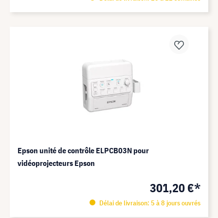
Epson unité de contrôle ELPCB03N pour
vidéoprojecteurs Epson
301,20 €*
Délai de livraison: 5 à 8 jours ouvrés