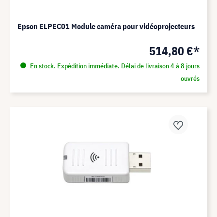
Epson ELPEC01 Module caméra pour vidéoprojecteurs
514,80 €*
En stock. Expédition immédiate. Délai de livraison 4 à 8 jours
ouvrés