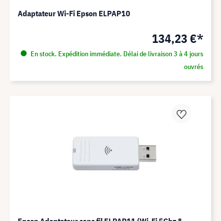
Adaptateur Wi-Fi Epson ELPAP10
134,23 €*
En stock. Expédition immédiate. Délai de livraison 3 à 4 jours
ouvrés