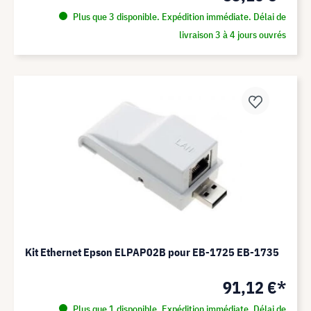
Plus que 3 disponible. Expédition immédiate. Délai de
livraison 3 à 4 jours ouvrés
Kit Ethernet Epson ELPAP02B pour EB-1725 EB-1735
91,12 €*
Plus que 1 disponible. Expédition immédiate. Délai de