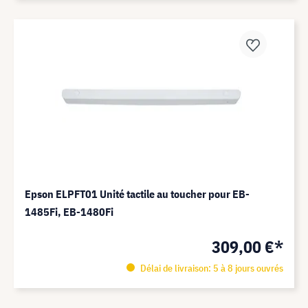
Epson ELPFT01 Unité tactile au toucher pour EB-
1485Fi, EB-1480Fi
309,00 €*
Délai de livraison: 5 à 8 jours ouvrés