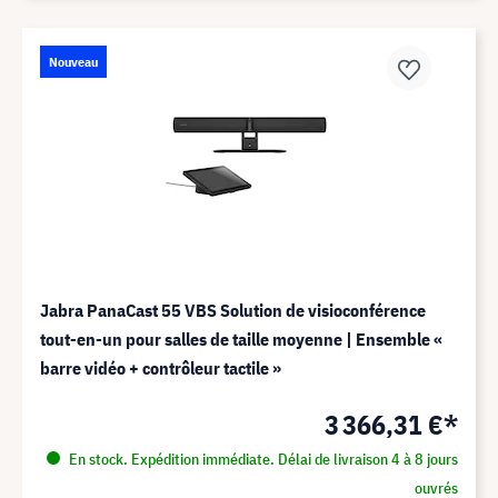
Nouveau
Jabra PanaCast 55 VBS Solution de visioconférence
tout-en-un pour salles de taille moyenne | Ensemble «
barre vidéo + contrôleur tactile »
3 366,31 €*
En stock. Expédition immédiate. Délai de livraison 4 à 8 jours
ouvrés