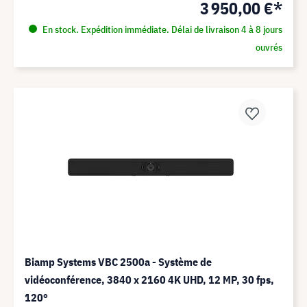
3 950,00 €*
En stock. Expédition immédiate. Délai de livraison 4 à 8 jours
ouvrés
Biamp Systems VBC 2500a - Système de
vidéoconférence, 3840 x 2160 4K UHD, 12 MP, 30 fps,
120°