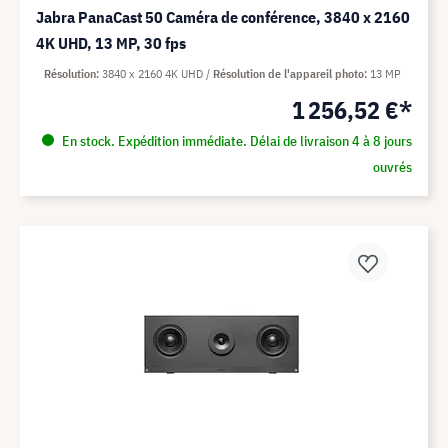
Jabra PanaCast 50 Caméra de conférence, 3840 x 2160
4K UHD, 13 MP, 30 fps
Résolution
3840 x 2160 4K UHD
Résolution de l'appareil photo
13 MP
1 256,52 €*
En stock. Expédition immédiate. Délai de livraison 4 à 8 jours
ouvrés