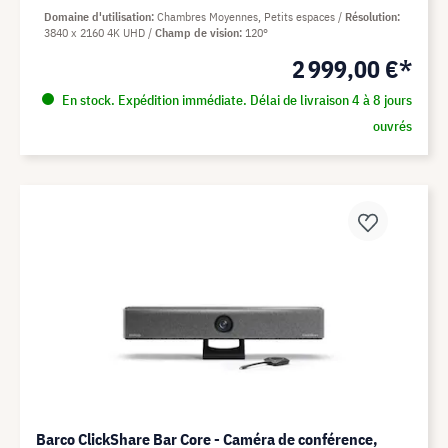
Domaine d'utilisation
Chambres Moyennes, Petits espaces
Résolution
3840 x 2160 4K UHD
Champ de vision
120°
2 999,00 €*
En stock. Expédition immédiate. Délai de livraison 4 à 8 jours
ouvrés
Barco ClickShare Bar Core - Caméra de conférence,