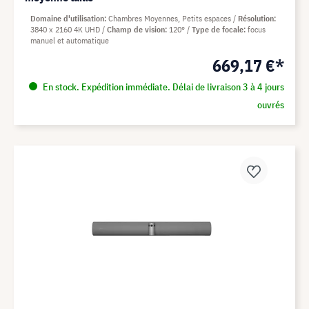
Domaine d'utilisation
Chambres Moyennes, Petits espaces
Résolution
3840 x 2160 4K UHD
Champ de vision
120°
Type de focale
focus
manuel et automatique
669,17 €*
En stock. Expédition immédiate. Délai de livraison 3 à 4 jours
ouvrés