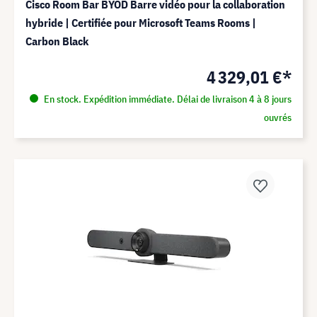
Cisco Room Bar BYOD Barre vidéo pour la collaboration
hybride | Certifiée pour Microsoft Teams Rooms |
Carbon Black
4 329,01 €*
En stock. Expédition immédiate. Délai de livraison 4 à 8 jours
ouvrés