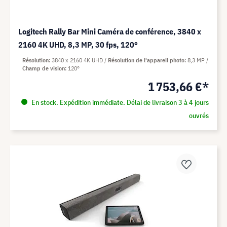
Logitech Rally Bar Mini Caméra de conférence, 3840 x
2160 4K UHD, 8,3 MP, 30 fps, 120°
Résolution
3840 x 2160 4K UHD
Résolution de l'appareil photo
8,3 MP
Champ de vision
120°
1 753,66 €*
En stock. Expédition immédiate. Délai de livraison 3 à 4 jours
ouvrés