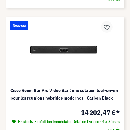
Nouveau
Cisco Room Bar Pro Video Bar : une solution tout-en-un
pour les réunions hybrides modernes | Carbon Black
14 202,47 €*
En stock. Expédition immédiate. Délai de livraison 4 à 8 jours
ouvrés