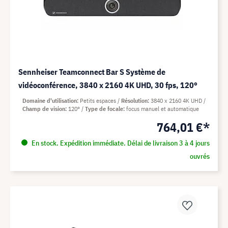
Sennheiser Teamconnect Bar S Système de
vidéoconférence, 3840 x 2160 4K UHD, 30 fps, 120°
Domaine d'utilisation
Petits espaces
Résolution
3840 x 2160 4K UHD
Champ de vision
120°
Type de focale
focus manuel et automatique
764,01 €*
En stock. Expédition immédiate. Délai de livraison 3 à 4 jours
ouvrés