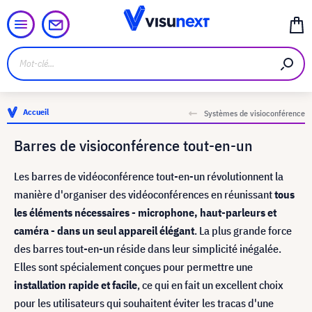
Accueil
Systèmes de visioconférence
Barres de visioconférence tout-en-un
Les barres de vidéoconférence tout-en-un révolutionnent la
manière d'organiser des vidéoconférences en réunissant
tous
les éléments nécessaires - microphone, haut-parleurs et
caméra - dans un seul appareil élégant
. La plus grande force
des barres tout-en-un réside dans leur simplicité inégalée.
Elles sont spécialement conçues pour permettre une
installation rapide et facile
, ce qui en fait un excellent choix
pour les utilisateurs qui souhaitent éviter les tracas d'une