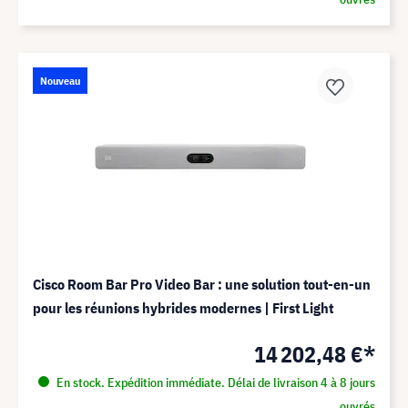
Nouveau
Cisco Room Bar Pro Video Bar : une solution tout-en-un
pour les réunions hybrides modernes | First Light
14 202,48 €*
En stock. Expédition immédiate. Délai de livraison 4 à 8 jours
ouvrés