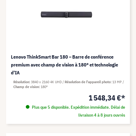
Lenovo ThinkSmart Bar 180 – Barre de conférence
premium avec champ de vision à 180° et technologie
d'IA
Résolution
3840 x 2160 4K UHD
Résolution de l'appareil photo
13 MP
Champ de vision
180°
1 548,34 €*
Plus que 5 disponible. Expédition immédiate. Délai de
livraison 4 à 8 jours ouvrés