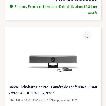
En stock. Expédition immédiate. Délai de livraison 4 à 8 jours
ouvrés
Barco ClickShare Bar Pro - Caméra de conférence, 3840
x 2160 4K UHD, 30 fps, 120°
Résolution
3840 x 2160 4K UHD
Champ de vision
120°