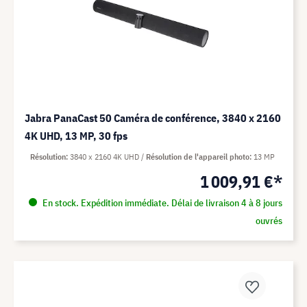
Jabra PanaCast 50 Caméra de conférence, 3840 x 2160
4K UHD, 13 MP, 30 fps
Résolution
3840 x 2160 4K UHD
Résolution de l'appareil photo
13 MP
1 009,91 €*
En stock. Expédition immédiate. Délai de livraison 4 à 8 jours
ouvrés