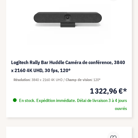
Logitech Rally Bar Huddle Caméra de conférence, 3840
x 2160 4K UHD, 30 fps, 120°
Résolution
3840 x 2160 4K UHD
Champ de vision
120°
1 322,96 €*
En stock. Expédition immédiate. Délai de livraison 3 à 4 jours
ouvrés