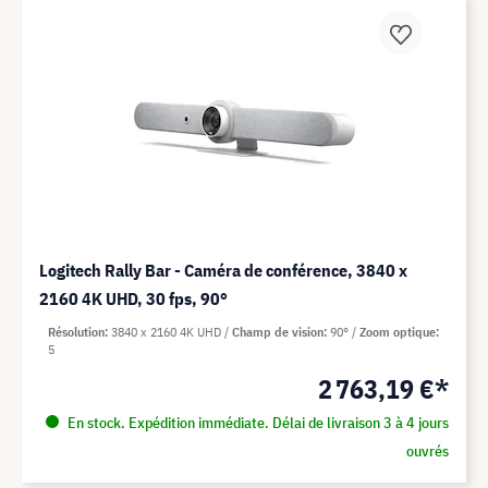
Logitech Rally Bar - Caméra de conférence, 3840 x
2160 4K UHD, 30 fps, 90°
Résolution
3840 x 2160 4K UHD
Champ de vision
90°
Zoom optique
5
2 763,19 €*
En stock. Expédition immédiate. Délai de livraison 3 à 4 jours
ouvrés