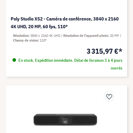
Poly Studio X52 - Caméra de conférence, 3840 x 2160
4K UHD, 20 MP, 60 fps, 110°
Résolution
3840 x 2160 4K UHD
Résolution de l'appareil photo
20 MP
Champ de vision
110°
3 315,97 €*
En stock. Expédition immédiate. Délai de livraison 3 à 4 jours
ouvrés