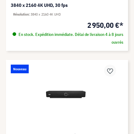
3840 x 2160 4K UHD, 30 fps
Résolution
3840 x 2160 4K UHD
2 950,00 €*
En stock. Expédition immédiate. Délai de livraison 4 à 8 jours
ouvrés
Nouveau