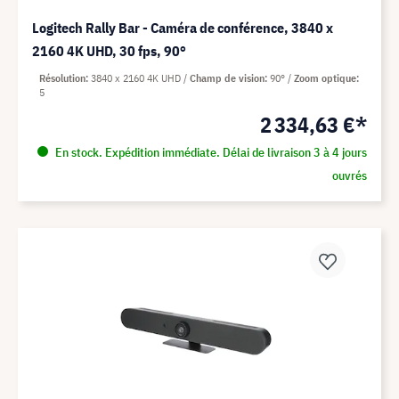
Logitech Rally Bar - Caméra de conférence, 3840 x
2160 4K UHD, 30 fps, 90°
Résolution
3840 x 2160 4K UHD
Champ de vision
90°
Zoom optique
5
2 334,63 €*
En stock. Expédition immédiate. Délai de livraison 3 à 4 jours
ouvrés