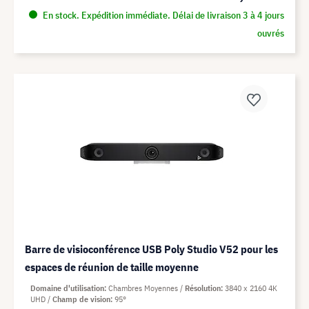
En stock. Expédition immédiate. Délai de livraison 3 à 4 jours
ouvrés
Barre de visioconférence USB Poly Studio V52 pour les
espaces de réunion de taille moyenne
Domaine d'utilisation
Chambres Moyennes
Résolution
3840 x 2160 4K
UHD
Champ de vision
95°