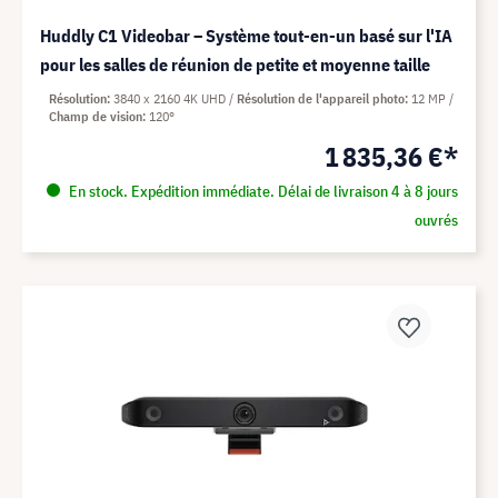
Huddly C1 Videobar – Système tout-en-un basé sur l'IA
pour les salles de réunion de petite et moyenne taille
Résolution
3840 x 2160 4K UHD
Résolution de l'appareil photo
12 MP
Champ de vision
120°
1 835,36 €*
En stock. Expédition immédiate. Délai de livraison 4 à 8 jours
ouvrés