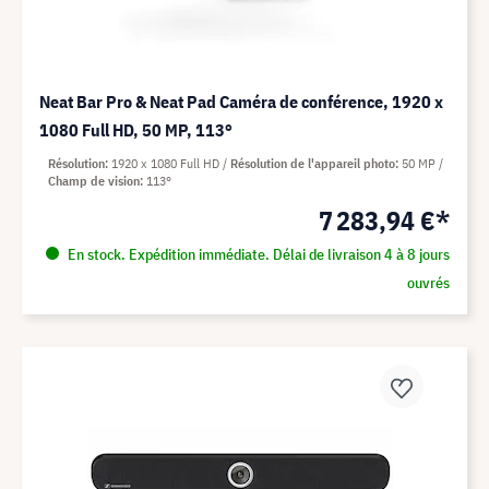
Neat Bar Pro & Neat Pad Caméra de conférence, 1920 x
1080 Full HD, 50 MP, 113°
Résolution
1920 x 1080 Full HD
Résolution de l'appareil photo
50 MP
Champ de vision
113°
7 283,94 €*
En stock. Expédition immédiate. Délai de livraison 4 à 8 jours
ouvrés