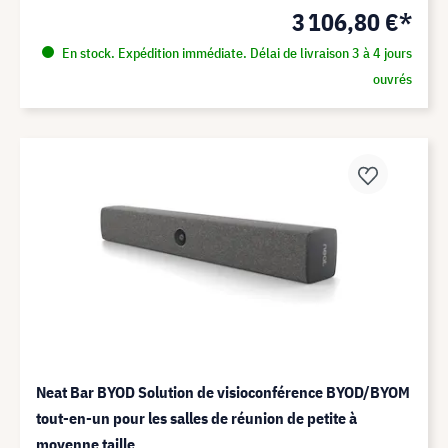
3 106,80 €*
En stock. Expédition immédiate. Délai de livraison 3 à 4 jours
ouvrés
Neat Bar BYOD Solution de visioconférence BYOD/BYOM
tout-en-un pour les salles de réunion de petite à
moyenne taille