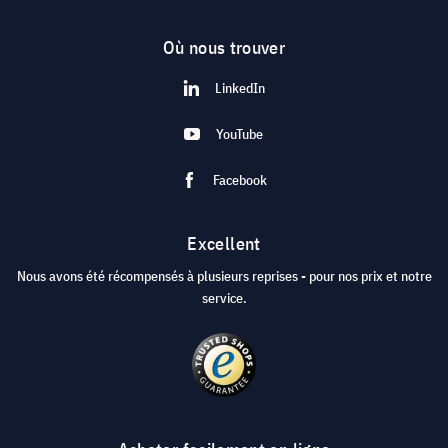
Où nous trouver
LinkedIn
YouTube
Facebook
Excellent
Nous avons été récompensés à plusieurs reprises - pour nos prix et notre
service.