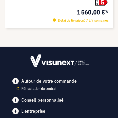
G
G
1 560,00 €*
Délai de livraison: 7 à 9 semaines
Autour de votre commande
Rétractation du contrat
Conseil personnalisé
L'entreprise