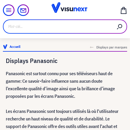
Accueil
Displays par marques
Displays Panasonic
Panasonic est surtout connu pour ses téléviseurs haut de
gamme: Ce savoir-faire influence sans aucun doute
l’excellente qualité d’image ainsi que la brillance d’image
proposées par les écrans Panasonic.
Les écrans Panasonic sont toujours utilisés là où l'utilisateur
recherche un haut niveau de qualité et de durabilité. Le
support de Panasonic offre des outils utiles avant l'achat et