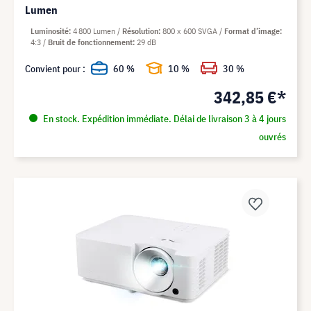
Lumen
Luminosité
4 800 Lumen
Résolution
800 x 600 SVGA
Format d’image
4:3
Bruit de fonctionnement
29 dB
Convient pour :
60 %
10 %
30 %
342,85 €*
En stock. Expédition immédiate. Délai de livraison 3 à 4 jours
ouvrés