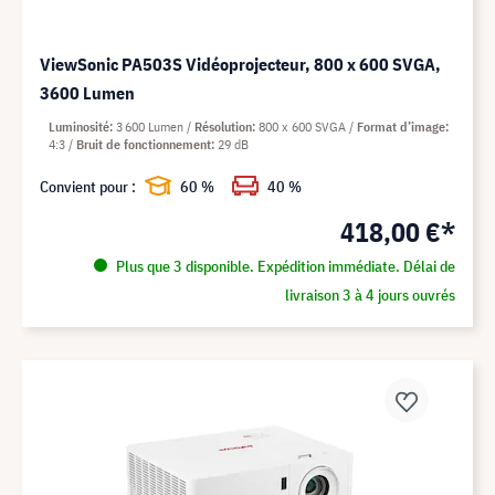
ViewSonic PA503S Vidéoprojecteur, 800 x 600 SVGA,
3600 Lumen
Luminosité
3 600 Lumen
Résolution
800 x 600 SVGA
Format d’image
4:3
Bruit de fonctionnement
29 dB
Convient pour :
60 %
40 %
418,00 €*
Plus que 3 disponible. Expédition immédiate. Délai de
livraison 3 à 4 jours ouvrés