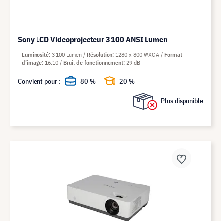
Sony LCD Videoprojecteur 3 100 ANSI Lumen
Luminosité
3 100 Lumen
Résolution
1280 x 800 WXGA
Format
d’image
16:10
Bruit de fonctionnement
29 dB
Convient pour :
80 %
20 %
Plus disponible