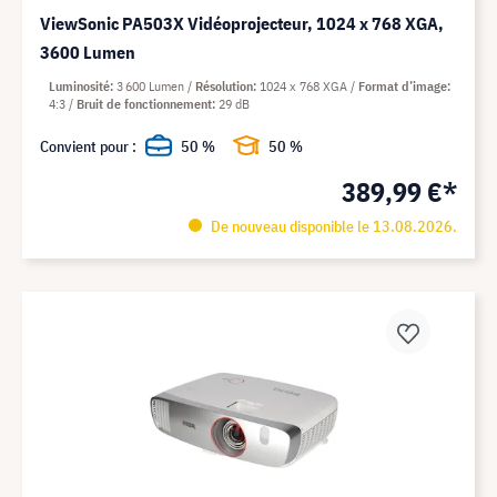
ViewSonic PA503X Vidéoprojecteur, 1024 x 768 XGA,
3600 Lumen
Luminosité
3 600 Lumen
Résolution
1024 x 768 XGA
Format d’image
4:3
Bruit de fonctionnement
29 dB
Convient pour :
50 %
50 %
389,99 €*
De nouveau disponible le 13.08.2026.