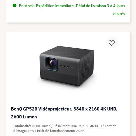
En stock. Expédition immédiate. Délai de livraison 3 à 4 jours
ouvrés
BenQ GP520 Vidéoprojecteur, 3840 x 2160 4K UHD,
2600 Lumen
Luminosité
2 600 Lumen
Résolution
3840 x 2160 4K UHD
Format
d’image
16:9
Bruit de fonctionnement
26 dB