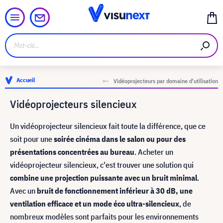
Accueil
Vidéoprojecteurs par domaine d'utilisation
Vidéoprojecteurs silencieux
Un vidéoprojecteur silencieux fait toute la différence, que ce
soit pour une
soirée cinéma dans le salon ou pour des
présentations concentrées au bureau
. Acheter un
vidéoprojecteur silencieux, c'est trouver une solution qui
combine une projection puissante avec un bruit minimal
.
Avec un
bruit de fonctionnement inférieur à 30 dB, une
ventilation efficace et un mode éco ultra-silencieux
, de
nombreux modèles sont parfaits pour les environnements