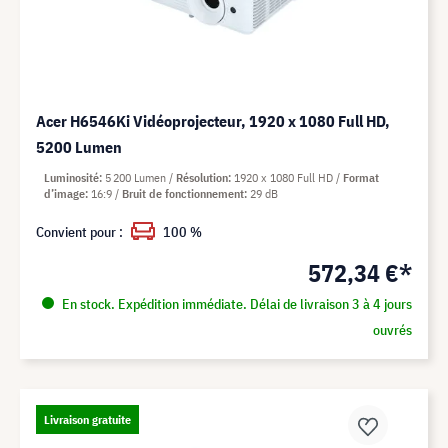
Acer H6546Ki Vidéoprojecteur, 1920 x 1080 Full HD,
5200 Lumen
Luminosité
5 200 Lumen
Résolution
1920 x 1080 Full HD
Format
d’image
16:9
Bruit de fonctionnement
29 dB
Convient pour :
100 %
572,34 €*
En stock. Expédition immédiate. Délai de livraison 3 à 4 jours
ouvrés
Livraison gratuite