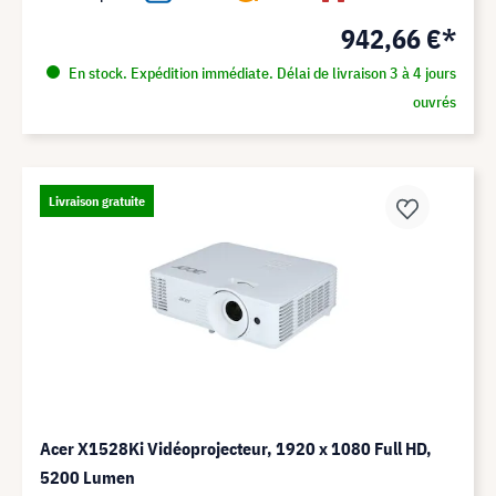
942,66 €*
En stock. Expédition immédiate. Délai de livraison 3 à 4 jours
ouvrés
Livraison gratuite
Acer X1528Ki Vidéoprojecteur, 1920 x 1080 Full HD,
5200 Lumen