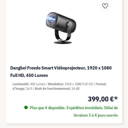
Dangbei Freedo Smart Vidéoprojecteur, 1920 x 1080
Full HD, 450 Lumen
Luminosité
450 Lumen
Résolution
1920 x 1080 Full HD
Format
d’image
16:9
Bruit de fonctionnement
24 dB
399,00 €*
Plus que 4 disponible. Expédition immédiate. Délai de
livraison 3 à 4 jours ouvrés