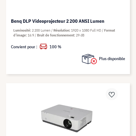
Benq DLP Videoprojecteur 2 200 ANSI Lumen
Luminosité
2 200 Lumen
Résolution
1920 x 1080 Full HD
Format
d’image
16:9
Bruit de fonctionnement
29 dB
Convient pour :
100 %
Plus disponible