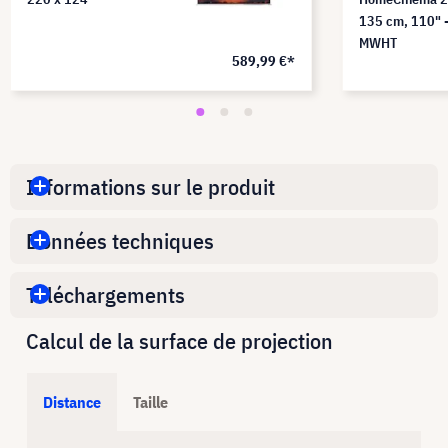
135 cm, 110" 
MWHT
589,99 €*
Informations sur le produit
Données techniques
Téléchargements
Calcul de la surface de projection
Distance
Taille