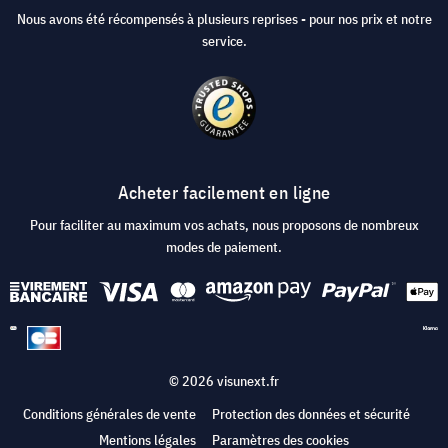
Nous avons été récompensés à plusieurs reprises - pour nos prix et notre
service.
Acheter facilement en ligne
Pour faciliter au maximum vos achats, nous proposons de nombreux
modes de paiement.
© 2026 visunext.fr
Conditions générales de vente
Protection des données et sécurité
Mentions légales
Paramètres des cookies