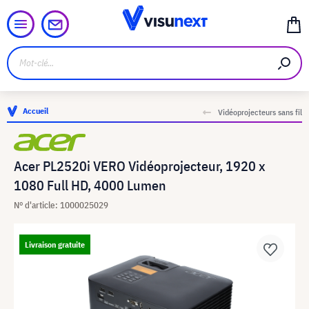
Accueil
Vidéoprojecteurs sans fil
Acer PL2520i VERO Vidéoprojecteur, 1920 x
1080 Full HD, 4000 Lumen
N° d'article: 1000025029
Livraison gratuite