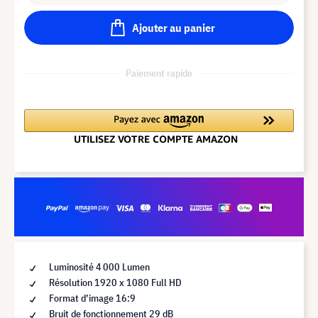
Ajouter au panier
Paiement rapide
Luminosité 4 000 Lumen
Résolution 1920 x 1080 Full HD
Format d’image 16:9
Bruit de fonctionnement 29 dB