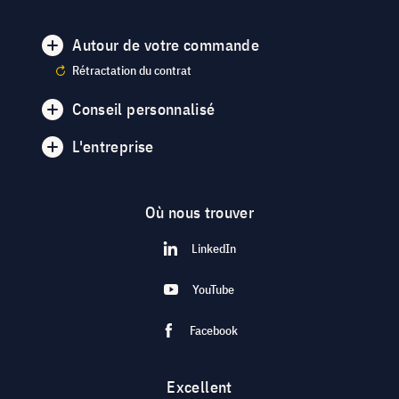
Autour de votre commande
Rétractation du contrat
Conseil personnalisé
L'entreprise
Où nous trouver
LinkedIn
YouTube
Facebook
Excellent