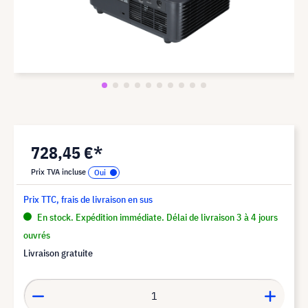
728,45 €*
Prix TVA incluse
Prix TTC, frais de livraison en sus
En stock. Expédition immédiate. Délai de livraison 3 à 4 jours
ouvrés
Livraison gratuite