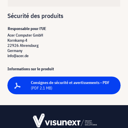
Sécurité des produits
Responsable pour l'UE
Acer Computer GmbH
Kornkamp 4
22926 Ahrensburg
Germany
info@acer.de
Informations sur le produit
Consignes de sécurité et avertissements - PDF
(PDF 2.1 MB)