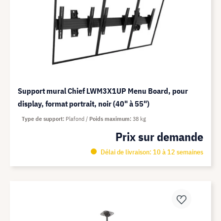
Support mural Chief LWM3X1UP Menu Board, pour
display, format portrait, noir (40" à 55")
Type de support
Plafond
Poids maximum
38 kg
Prix sur demande
Délai de livraison: 10 à 12 semaines