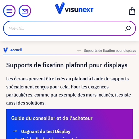
Accueil
Supports de fixation pour displays
Supports de fixation plafond pour displays
Les écrans peuvent être fixés au plafond à l’aide de supports
spécialement conçus pour cela. Pour les exigences
particulières, comme par exemple des murs inclinés, il existe
aussi des solutions.
Guide du conseiller et de l'acheteur
Gagnant du test Display