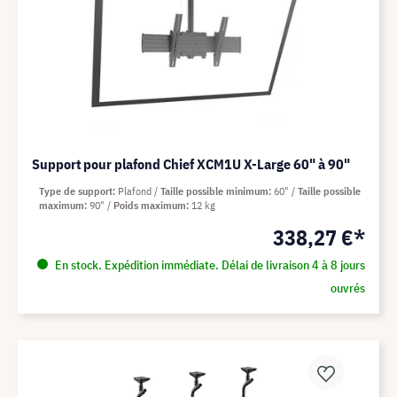
Support pour plafond Chief XCM1U X-Large 60" à 90"
Type de support
Plafond
Taille possible minimum
60"
Taille possible
maximum
90"
Poids maximum
12 kg
338,27 €*
En stock. Expédition immédiate. Délai de livraison 4 à 8 jours
ouvrés