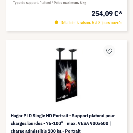
Type de support
Plafond
Poids maximum
8 kg
254,09 €*
Délai de livraison: 5 à 8 jours ouvrés
Hagor PLD Single HD Portrait - Support plafond pour
charges lourdes - 75-100" | max. VESA 900x600 |
charge admissible 100 kg - Portrait