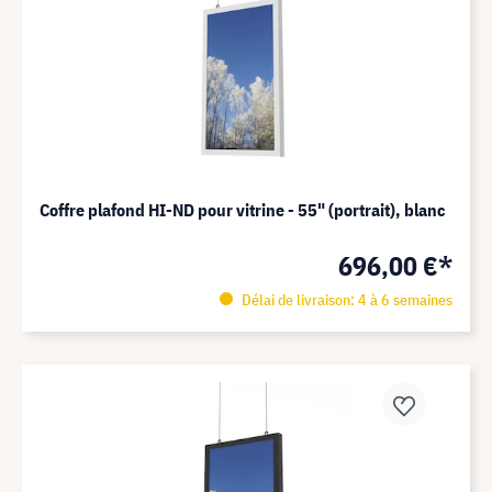
Coffre plafond HI-ND pour vitrine - 55" (portrait), blanc
696,00 €*
Délai de livraison: 4 à 6 semaines