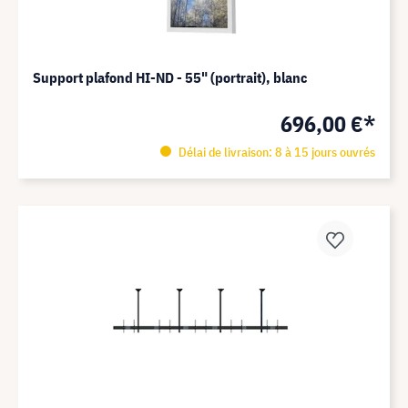
Support plafond HI-ND - 55" (portrait), blanc
696,00 €*
Délai de livraison: 8 à 15 jours ouvrés