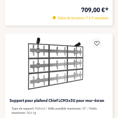
709,00 €*
Délai de livraison: 7 à 9 semaines
Support pour plafond Chief LCM3x3U pour mur-écran
Type de support
Plafond
Taille possible maximum
55"
Poids
maximum
38,6 kg