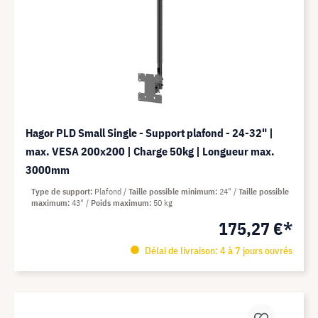
Hagor PLD Small Single - Support plafond - 24-32" |
max. VESA 200x200 | Charge 50kg | Longueur max.
3000mm
Type de support
Plafond
Taille possible minimum
24"
Taille possible
maximum
43"
Poids maximum
50 kg
175,27 €*
Délai de livraison: 4 à 7 jours ouvrés