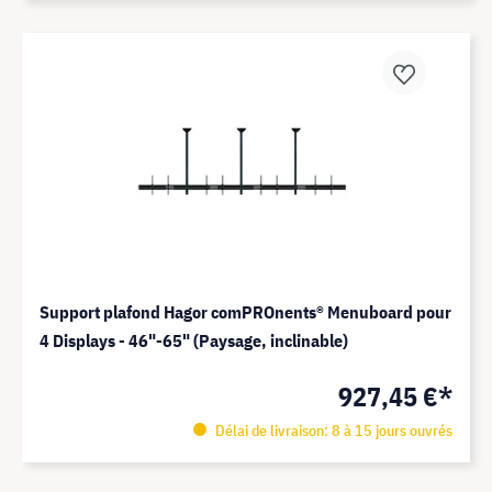
Support plafond Hagor comPROnents® Menuboard pour
4 Displays - 46"-65" (Paysage, inclinable)
927,45 €*
Délai de livraison: 8 à 15 jours ouvrés