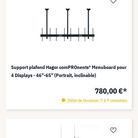
Support plafond Hagor comPROnents® Menuboard pour
4 Displays - 46"-65" (Portrait, inclinable)
780,00 €*
Délai de livraison: 7 à 9 semaines