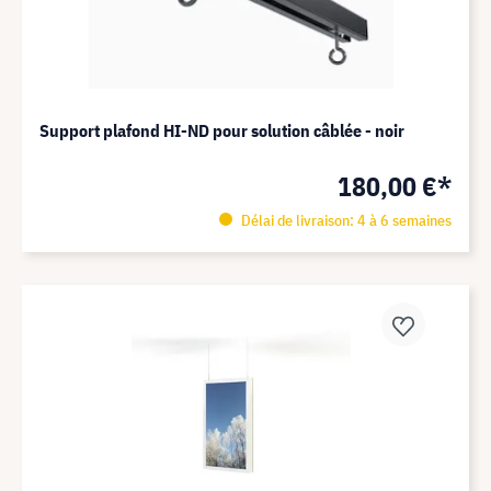
Support plafond HI-ND pour solution câblée - noir
180,00 €*
Délai de livraison: 4 à 6 semaines