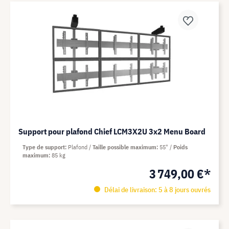
Support pour plafond Chief LCM3X2U 3x2 Menu Board
Type de support
Plafond
Taille possible maximum
55"
Poids
maximum
85 kg
3 749,00 €*
Délai de livraison: 5 à 8 jours ouvrés