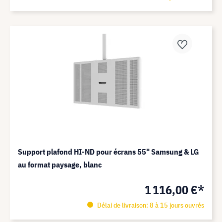
Support plafond HI-ND pour écrans 55" Samsung & LG
au format paysage, blanc
1 116,00 €*
Délai de livraison: 8 à 15 jours ouvrés