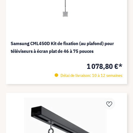
Samsung CML450D Kit de fixation (au plafond) pour
téléviseurs à écran plat de 46 à 75 pouces
1 078,80 €*
Délai de livraison: 10 à 12 semaines