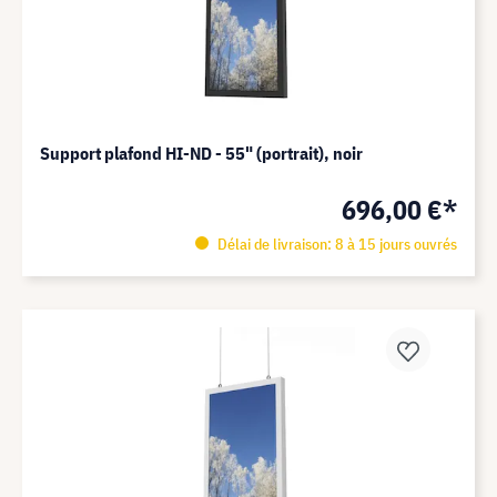
Support plafond HI-ND - 55" (portrait), noir
696,00 €*
Délai de livraison: 8 à 15 jours ouvrés