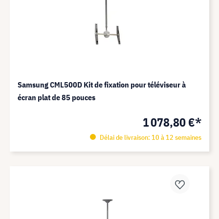
Samsung CML500D Kit de fixation pour téléviseur à
écran plat de 85 pouces
1 078,80 €*
Délai de livraison: 10 à 12 semaines