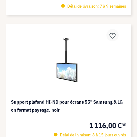
Délai de livraison: 7 à 9 semaines
Support plafond HI-ND pour écrans 55" Samsung & LG
en format paysage, noir
1 116,00 €*
Délai de livraison: 8 à 15 jours ouvrés