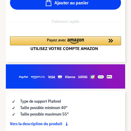
Ajouter au panier
Paiement rapide
Type de support Plafond
Taille possible minimum 40"
Taille possible maximum 55"
Vers la description du produit