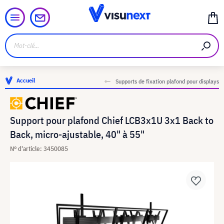
Accueil
Supports de fixation plafond pour displays
Support pour plafond Chief LCB3x1U 3x1 Back to
Back, micro-ajustable, 40" à 55"
N° d'article: 3450085