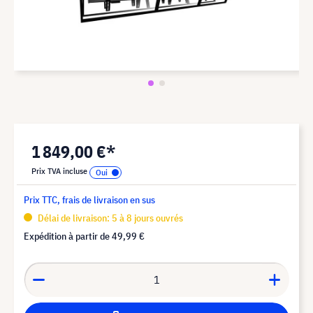
1 849,00 €*
Prix TVA incluse
Prix TTC, frais de livraison en sus
Délai de livraison: 5 à 8 jours ouvrés
Expédition à partir de
49,99 €