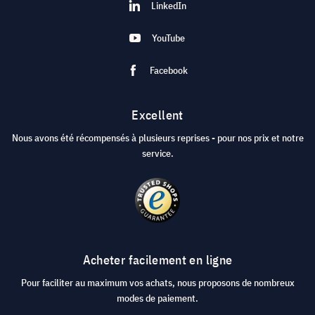
LinkedIn
YouTube
Facebook
Excellent
Nous avons été récompensés à plusieurs reprises - pour nos prix et notre
service.
Acheter facilement en ligne
Pour faciliter au maximum vos achats, nous proposons de nombreux
modes de paiement.