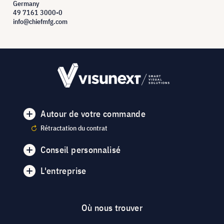
Germany
49 7161 3000-0
info@chiefmfg.com
Autour de votre commande
Rétractation du contrat
Conseil personnalisé
L'entreprise
Où nous trouver