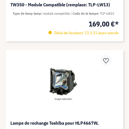
TW350 - Module Compatible (remplace: TLP-LW13)
Type de lamp lamp
module compatible
Code de la lampe
TLP-LW13
169,00 €*
Délai de livraison: 11 à 15 jours ouvrés
Lampe de rechange Toshiba pour HLP4667W,