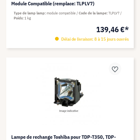
Module Compatible (remplace: TLPLV7)
Type de lamp lamp
module compatible
Code de la lampe
TLPLV7
Poids
1 kg
139,46 €*
Délai de livraison: 8 à 15 jours ouvrés
Lampe de rechange Toshiba pour TDP-T350, TDP-