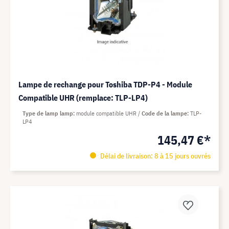
Lampe de rechange pour Toshiba TDP-P4 - Module
Compatible UHR (remplace: TLP-LP4)
Type de lamp lamp
module compatible UHR
Code de la lampe
TLP-
LP4
145,47 €*
Délai de livraison: 8 à 15 jours ouvrés