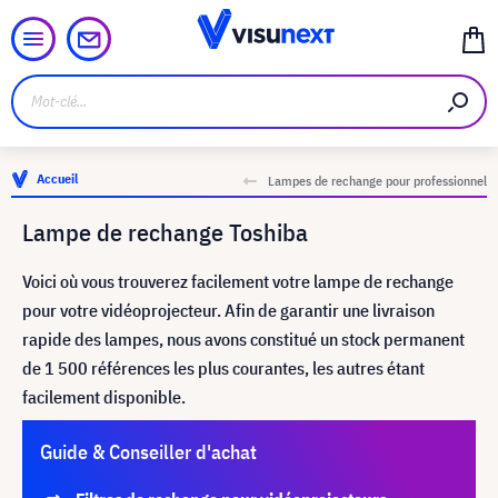
Accueil
Lampes de rechange pour professionnel
Lampe de rechange Toshiba
Voici où vous trouverez facilement votre lampe de rechange
pour votre vidéoprojecteur. Afin de garantir une livraison
rapide des lampes, nous avons constitué un stock permanent
de 1 500 références les plus courantes, les autres étant
facilement disponible.
Guide & Conseiller d'achat