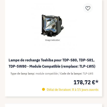
Lampe de rechange Toshiba pour TDP-S80, TDP-S81,
TDP-SW80 - Module Compatible (remplace: TLP-LW5)
Type de lamp lamp
module compatible
Code de la lampe
TLP-LW5
178,72 €*
Délai de livraison: 8 à 15 jours ouvrés