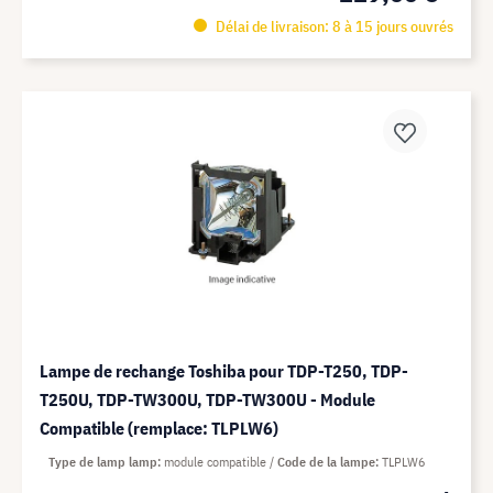
Délai de livraison: 8 à 15 jours ouvrés
Lampe de rechange Toshiba pour TDP-T250, TDP-
T250U, TDP-TW300U, TDP-TW300U - Module
Compatible (remplace: TLPLW6)
Type de lamp lamp
module compatible
Code de la lampe
TLPLW6