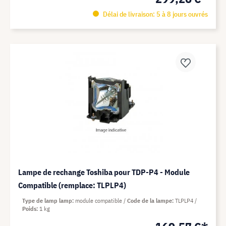
Délai de livraison: 5 à 8 jours ouvrés
Lampe de rechange Toshiba pour TDP-P4 - Module
Compatible (remplace: TLPLP4)
Type de lamp lamp
module compatible
Code de la lampe
TLPLP4
Poids
1 kg