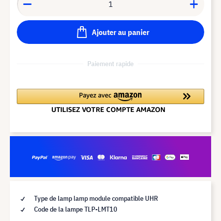
Ajouter au panier
Paiement rapide
Type de lamp lamp module compatible UHR
Code de la lampe TLP-LMT10