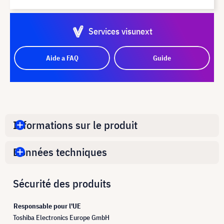
Services visunext
Aide a FAQ
Guide
Informations sur le produit
Données techniques
Sécurité des produits
Responsable pour l'UE
Toshiba Electronics Europe GmbH