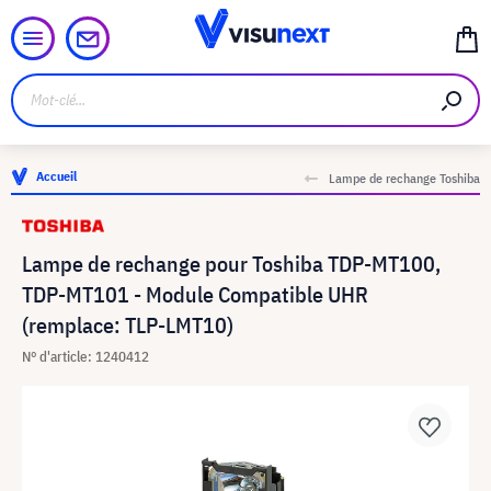
Accueil
Lampe de rechange Toshiba
Lampe de rechange pour Toshiba TDP-MT100,
TDP-MT101 - Module Compatible UHR
(remplace: TLP-LMT10)
N° d'article: 1240412