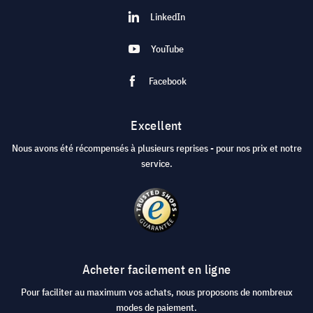
LinkedIn
YouTube
Facebook
Excellent
Nous avons été récompensés à plusieurs reprises - pour nos prix et notre
service.
Acheter facilement en ligne
Pour faciliter au maximum vos achats, nous proposons de nombreux
modes de paiement.