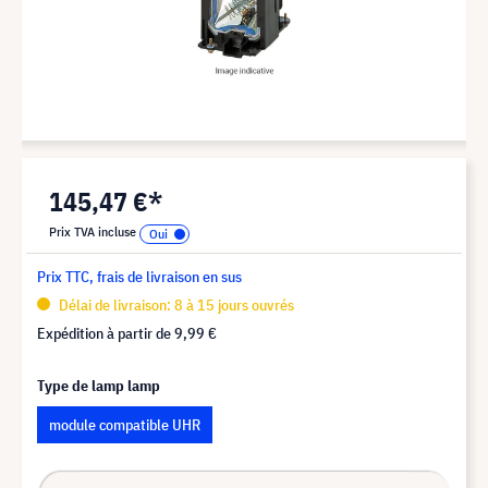
145,47 €*
Prix TVA incluse
Prix TTC, frais de livraison en sus
Délai de livraison: 8 à 15 jours ouvrés
Expédition à partir de
9,99 €
Type de lamp lamp
module compatible UHR