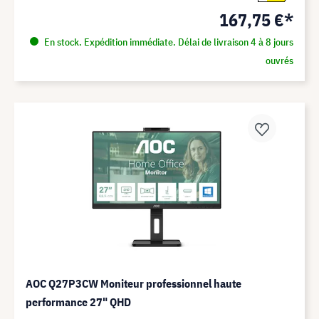
167,75 €*
En stock. Expédition immédiate. Délai de livraison 4 à 8 jours
ouvrés
AOC Q27P3CW Moniteur professionnel haute
performance 27" QHD