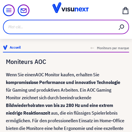
Accueil
Moniteurs par marque
Moniteurs AOC
Wenn Sie einen
AOC Monitor kaufen, erhalten Sie
kompromisslose Performance und innovative Technologie
für Gaming und produktives Arbeiten. Ein AOC Gaming
Monitor zeichnet sich durch beeindruckende
Bildwiederholraten von bis zu 280 Hz und eine extrem
niedrige Reaktionszeit
aus, die ein flüssiges Spielerlebnis
ermöglichen. Für den professionellen Einsatz im Home-Office
bieten die Monitore eine hohe Ergonomie und eine exzellente