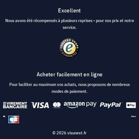
Excellent
Nous avons été récompensés à plusieurs reprises - pour nos prix et notre
service.
Acheter facilement en ligne
Pour faciliter au maximum vos achats, nous proposons de nombreux
modes de paiement.
© 2026 visunext.fr