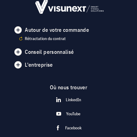
Autour de votre commande
Rétractation du contrat
Conseil personnalisé
L'entreprise
Où nous trouver
LinkedIn
YouTube
Facebook