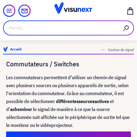
Accueil
Gestion de signal
Commutateurs / Switches
Les commutateurs permettent d'utiliser un chemin de signal
avec plusieurs sources ou plusieurs appareils de sortie, selon
l'orientation du commutateur. Grâce au commutateur, il est
possible de sélectionner
différentes
sources
actives
et
d'
acheminer
le signal de manière à ce que la source
sélectionnée soit affichée sur le périphérique de sortie tel que
le moniteur ou le vidéoprojecteur.