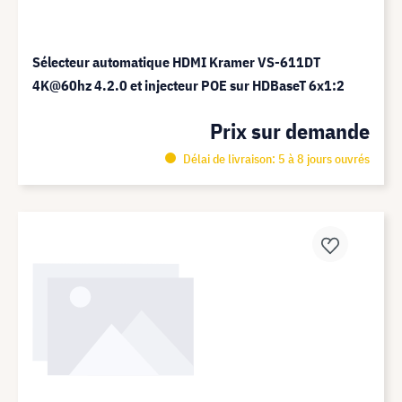
Sélecteur automatique HDMI Kramer VS-611DT
4K@60hz 4.2.0 et injecteur POE sur HDBaseT 6x1:2
Prix sur demande
Délai de livraison: 5 à 8 jours ouvrés