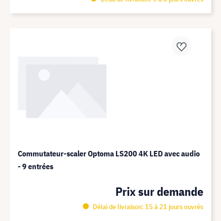
Commutateur-scaler Optoma LS200 4K LED avec audio
- 9 entrées
Prix sur demande
Délai de livraison: 15 à 21 jours ouvrés