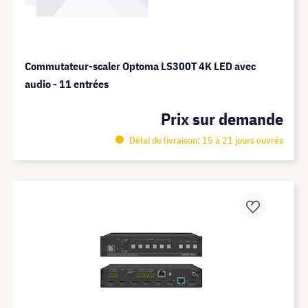
Commutateur-scaler Optoma LS300T 4K LED avec
audio - 11 entrées
Prix sur demande
Délai de livraison: 15 à 21 jours ouvrés