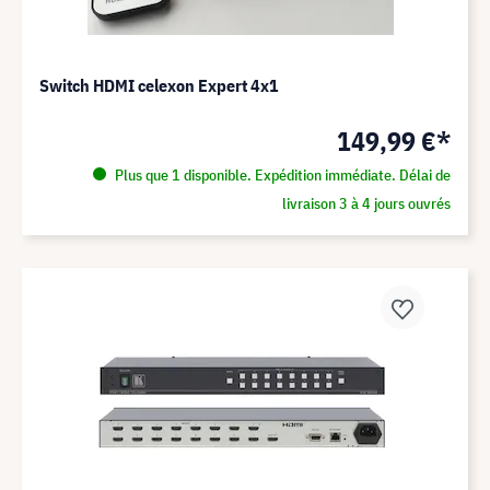
Switch HDMI celexon Expert 4x1
149,99 €*
Plus que 1 disponible. Expédition immédiate. Délai de
livraison 3 à 4 jours ouvrés