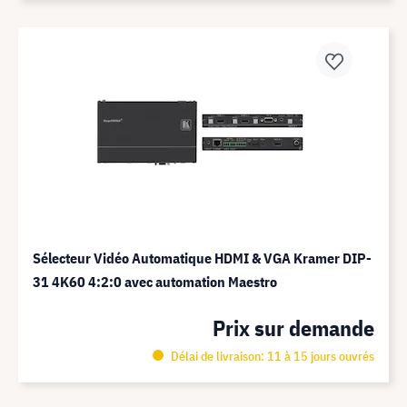
Sélecteur Vidéo Automatique HDMI & VGA Kramer DIP-
31 4K60 4:2:0 avec automation Maestro
Prix sur demande
Délai de livraison: 11 à 15 jours ouvrés