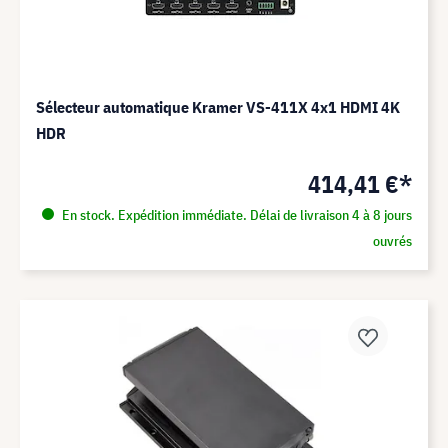
Sélecteur automatique Kramer VS-411X 4x1 HDMI 4K
HDR
414,41 €*
En stock. Expédition immédiate. Délai de livraison 4 à 8 jours
ouvrés