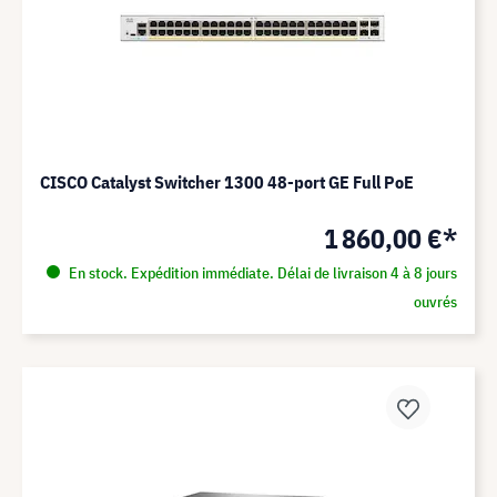
CISCO Catalyst Switcher 1300 48-port GE Full PoE
1 860,00 €*
En stock. Expédition immédiate. Délai de livraison 4 à 8 jours
ouvrés