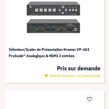
Sélecteur/Scaler de Présentation Kramer VP-461
ProScale™ Analogique & HDMI 3 entrées
Prix sur demande
Délai de livraison: 5 à 8 jours ouvrés