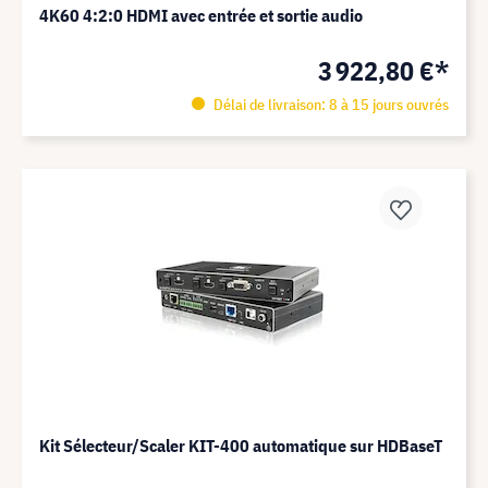
4K60 4:2:0 HDMI avec entrée et sortie audio
3 922,80 €*
Délai de livraison: 8 à 15 jours ouvrés
Kit Sélecteur/Scaler KIT-400 automatique sur HDBaseT