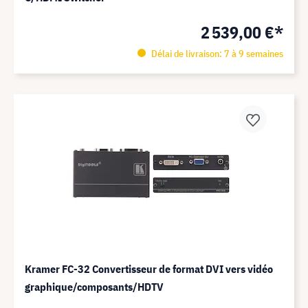
2 539,00 €*
Délai de livraison: 7 à 9 semaines
Kramer FC-32 Convertisseur de format DVI vers vidéo
graphique/composants/HDTV