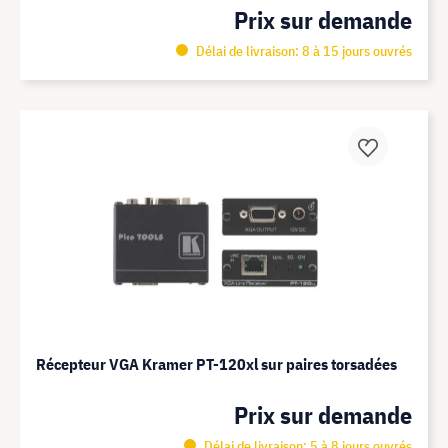
Prix sur demande
Délai de livraison: 8 à 15 jours ouvrés
Récepteur VGA Kramer PT-120xl sur paires torsadées
Prix sur demande
Délai de livraison: 5 à 8 jours ouvrés