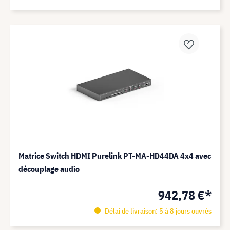
Matrice Switch HDMI Purelink PT-MA-HD44DA 4x4 avec
découplage audio
942,78 €*
Délai de livraison: 5 à 8 jours ouvrés