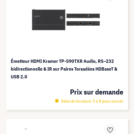
Émetteur HDMI Kramer TP-590TXR Audio, RS–232
bidirectionnelle & IR sur Paires Torsadées HDBaseT &
USB 2.0
Prix sur demande
Délai de livraison: 5 à 8 jours ouvrés