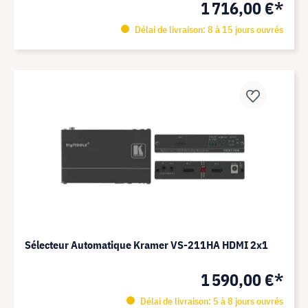
1 716,00 €*
Délai de livraison: 8 à 15 jours ouvrés
Sélecteur Automatique Kramer VS-211HA HDMI 2x1
1 590,00 €*
Délai de livraison: 5 à 8 jours ouvrés