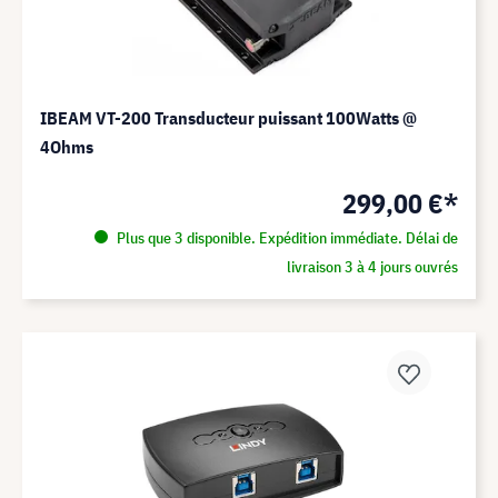
IBEAM VT-200 Transducteur puissant 100Watts @
4Ohms
299,00 €*
Plus que 3 disponible. Expédition immédiate. Délai de
livraison 3 à 4 jours ouvrés