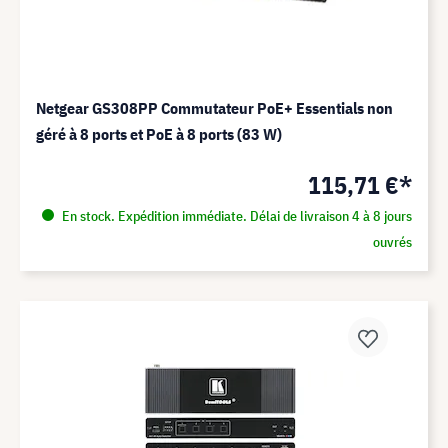
Netgear GS308PP Commutateur PoE+ Essentials non
géré à 8 ports et PoE à 8 ports (83 W)
115,71 €*
En stock. Expédition immédiate. Délai de livraison 4 à 8 jours
ouvrés