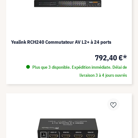
Yealink RCH240 Commutateur AV L2+ à 24 ports
792,40 €*
Plus que 3 disponible. Expédition immédiate. Délai de
livraison 3 à 4 jours ouvrés