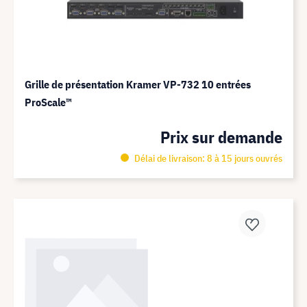
Grille de présentation Kramer VP-732 10 entrées
ProScale™
Prix sur demande
Délai de livraison: 8 à 15 jours ouvrés