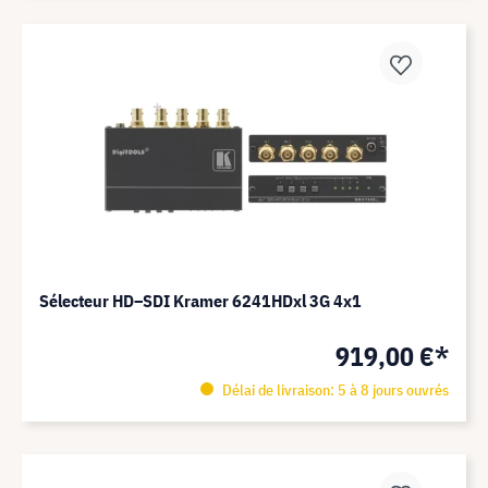
Sélecteur HD–SDI Kramer 6241HDxl 3G 4x1
919,00 €*
Délai de livraison: 5 à 8 jours ouvrés