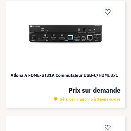
Atlona AT-OME-ST31A Commutateur USB-C/HDMI 3x1
Prix sur demande
Délai de livraison: 5 à 8 jours ouvrés