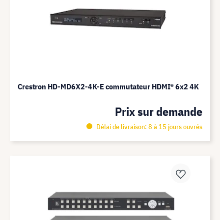
Crestron HD-MD6X2-4K-E commutateur HDMI® 6x2 4K
Prix sur demande
Délai de livraison: 8 à 15 jours ouvrés