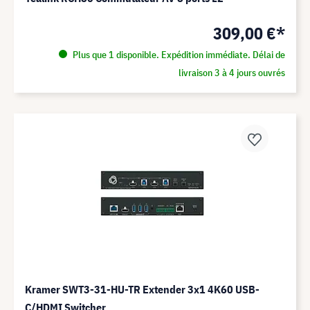
309,00 €*
Plus que 1 disponible. Expédition immédiate. Délai de
livraison 3 à 4 jours ouvrés
Kramer SWT3-31-HU-TR Extender 3x1 4K60 USB-
C/HDMI Switcher