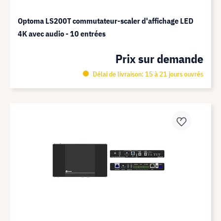
Optoma LS200T commutateur-scaler d'affichage LED
4K avec audio - 10 entrées
Prix sur demande
Délai de livraison: 15 à 21 jours ouvrés