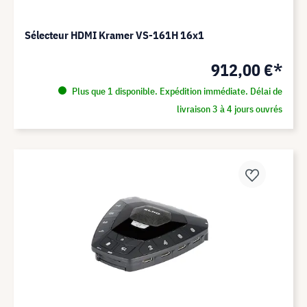
Sélecteur HDMI Kramer VS-161H 16x1
912,00 €*
Plus que 1 disponible. Expédition immédiate. Délai de
livraison 3 à 4 jours ouvrés