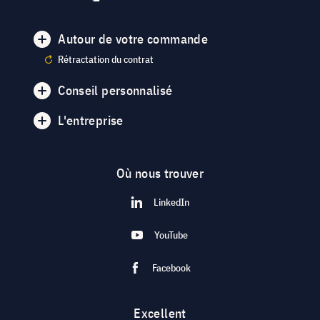
Autour de votre commande
Rétractation du contrat
Conseil personnalisé
L'entreprise
Où nous trouver
LinkedIn
YouTube
Facebook
Excellent