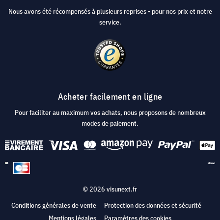
Nous avons été récompensés à plusieurs reprises - pour nos prix et notre
service.
Acheter facilement en ligne
Pour faciliter au maximum vos achats, nous proposons de nombreux
modes de paiement.
© 2026 visunext.fr
Conditions générales de vente
Protection des données et sécurité
Mentions légales
Paramètres des cookies