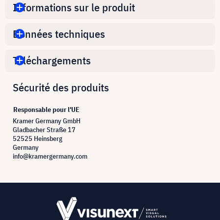
Informations sur le produit
Données techniques
Téléchargements
Sécurité des produits
Responsable pour l'UE
Kramer Germany GmbH
Gladbacher Straße 17
52525 Heinsberg
Germany
info@kramergermany.com