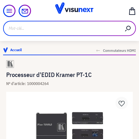
Accueil
Commutateurs HDMI
Processeur d'EDID Kramer PT-1C
N° d'article: 1000004264