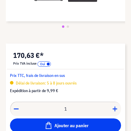
170,63 €*
Prix TVA incluse
Prix TTC, frais de livraison en sus
Délai de livraison: 5 à 8 jours ouvrés
Expédition à partir de
9,99 €
Ajouter au panier