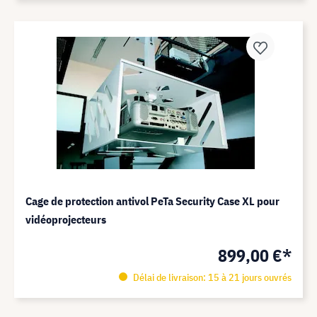
Cage de protection antivol PeTa Security Case XL pour
vidéoprojecteurs
899,00 €*
Délai de livraison: 15 à 21 jours ouvrés