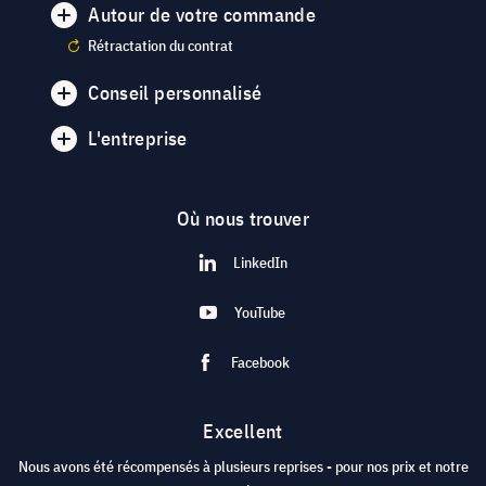
Autour de votre commande
Rétractation du contrat
Conseil personnalisé
L'entreprise
Où nous trouver
LinkedIn
YouTube
Facebook
Excellent
Nous avons été récompensés à plusieurs reprises - pour nos prix et notre