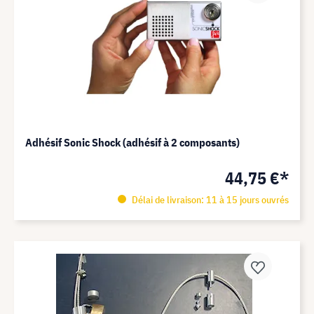
Adhésif Sonic Shock (adhésif à 2 composants)
44,75 €*
Délai de livraison: 11 à 15 jours ouvrés