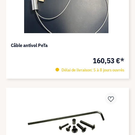
Câble antivol PeTa
160,53 €*
Délai de livraison: 5 à 8 jours ouvrés