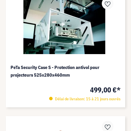
PeTa Security Case S - Protection antivol pour
projecteurs 525x280x460mm
499,00 €*
Délai de livraison: 15 à 21 jours ouvrés