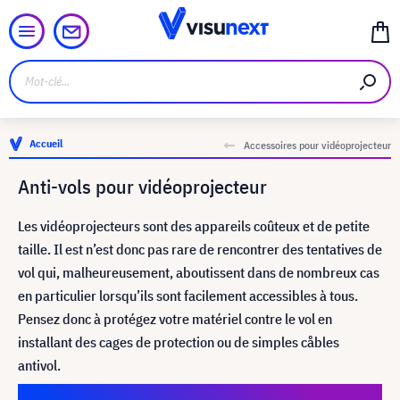
Accueil
Accessoires pour vidéoprojecteur
Anti-vols pour vidéoprojecteur
Les vidéoprojecteurs sont des appareils coûteux et de petite
taille. Il est n’est donc pas rare de rencontrer des tentatives de
vol qui, malheureusement, aboutissent dans de nombreux cas
en particulier lorsqu’ils sont facilement accessibles à tous.
Pensez donc à protégez votre matériel contre le vol en
installant des cages de protection ou de simples cåbles
antivol.