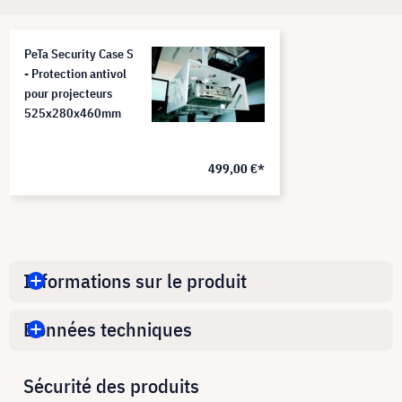
PeTa Security Case S
- Protection antivol
pour projecteurs
525x280x460mm
499,00 €*
Informations sur le produit
Données techniques
Sécurité des produits