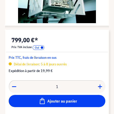
799,00 €*
Prix TVA incluse
Prix TTC, frais de livraison en sus
Délai de livraison: 5 à 8 jours ouvrés
Expédition à partir de
19,99 €
Ajouter au panier