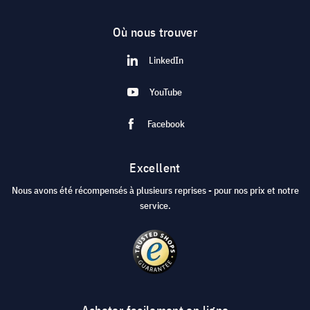
Où nous trouver
LinkedIn
YouTube
Facebook
Excellent
Nous avons été récompensés à plusieurs reprises - pour nos prix et notre
service.