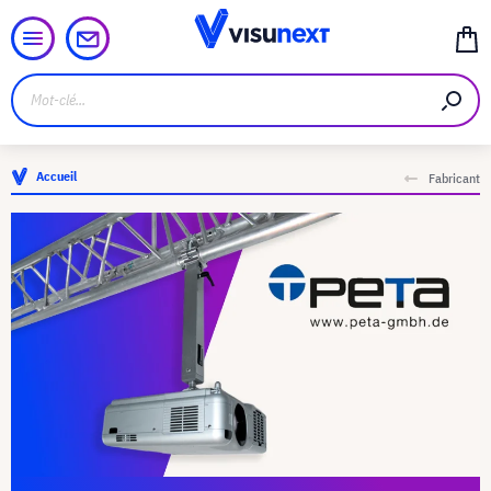
Accueil
Fabricant