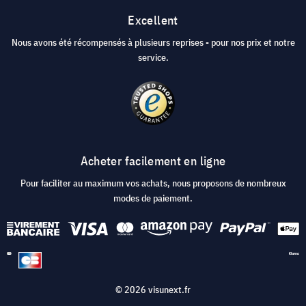
Excellent
Nous avons été récompensés à plusieurs reprises - pour nos prix et notre
service.
Acheter facilement en ligne
Pour faciliter au maximum vos achats, nous proposons de nombreux
modes de paiement.
© 2026 visunext.fr