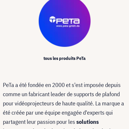
tous les produits PeTa
PeTa a été fondée en 2000 et s'est imposée depuis
comme un fabricant leader de supports de plafond
pour vidéoprojecteurs de haute qualité. La marque a
été créée par une équipe engagée d'experts qui
partagent leur passion pour les
solutions