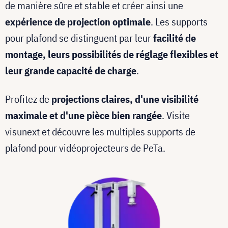
de manière sûre et stable et créer ainsi une
expérience de projection optimale
. Les supports
pour plafond se distinguent par leur
facilité de
montage, leurs possibilités de réglage flexibles et
leur grande capacité de charge
.
Profitez de
projections claires, d'une visibilité
maximale et d'une pièce bien rangée
. Visite
visunext et découvre les multiples supports de
plafond pour vidéoprojecteurs de PeTa.