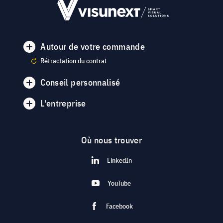
Autour de votre commande
Rétractation du contrat
Conseil personnalisé
L'entreprise
Où nous trouver
LinkedIn
YouTube
Facebook