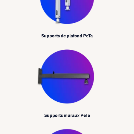
Supports de plafond PeTa
Supports muraux PeTa