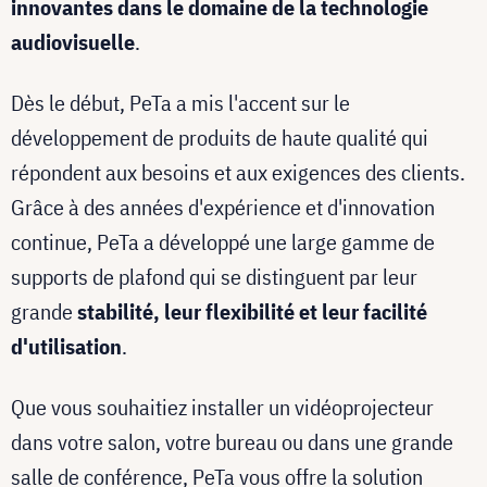
innovantes dans le domaine de la technologie
audiovisuelle
.
Dès le début, PeTa a mis l'accent sur le
développement de produits de haute qualité qui
répondent aux besoins et aux exigences des clients.
Grâce à des années d'expérience et d'innovation
continue, PeTa a développé une large gamme de
supports de plafond qui se distinguent par leur
grande
stabilité, leur flexibilité et leur facilité
d'utilisation
.
Que vous souhaitiez installer un vidéoprojecteur
dans votre salon, votre bureau ou dans une grande
salle de conférence, PeTa vous offre la solution