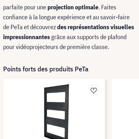
parfaite pour une
projection optimale
. Faites
confiance à la longue expérience et au savoir-faire
de PeTa et découvrez
des représentations visuelles
impressionnantes
grâce aux supports de plafond
pour vidéoprojecteurs de première classe.
Points forts des produits PeTa