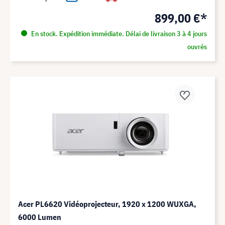
899,00 €*
En stock. Expédition immédiate. Délai de livraison 3 à 4 jours
ouvrés
Acer PL6620 Vidéoprojecteur, 1920 x 1200 WUXGA,
6000 Lumen