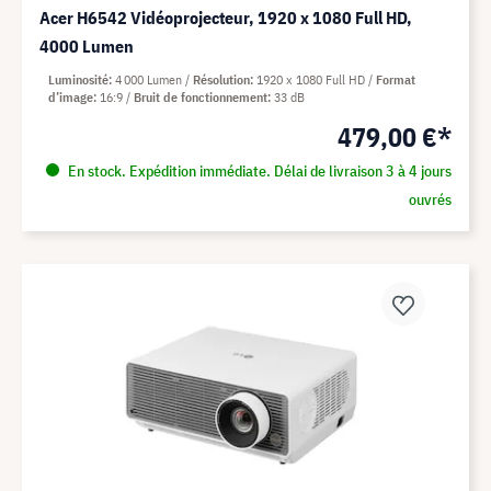
Acer H6542 Vidéoprojecteur, 1920 x 1080 Full HD,
4000 Lumen
Luminosité
4 000 Lumen
Résolution
1920 x 1080 Full HD
Format
d’image
16:9
Bruit de fonctionnement
33 dB
479,00 €*
En stock. Expédition immédiate. Délai de livraison 3 à 4 jours
ouvrés