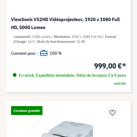
ViewSonic V52HD Vidéoprojecteur, 1920 x 1080 Full
HD, 5000 Lumen
Luminosité
5 000 Lumen
Résolution
1920 x 1080 Full HD
Format
d’image
16:9
Bruit de fonctionnement
32 dB
Convient pour :
100 %
999,00 €*
En stock. Expédition immédiate. Délai de livraison 3 à 4 jours
ouvrés
Livraison gratuite