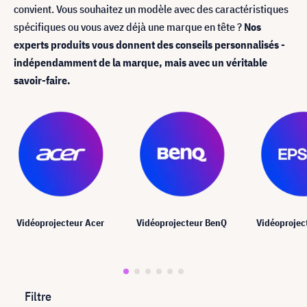
convient. Vous souhaitez un modèle avec des caractéristiques
spécifiques ou vous avez déjà une marque en tête ?
Nos
experts produits vous donnent des conseils personnalisés -
indépendamment de la marque, mais avec un véritable
savoir-faire.
Vidéoprojecteur Acer
Vidéoprojecteur BenQ
Vidéoprojec
Filtre