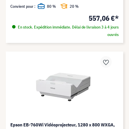
Convient pour :
80 %
20 %
557,06 €*
En stock. Expédition immédiate. Délai de livraison 3 à 4 jours
ouvrés
Epson EB-760Wi Vidéoprojecteur, 1280 x 800 WXGA,