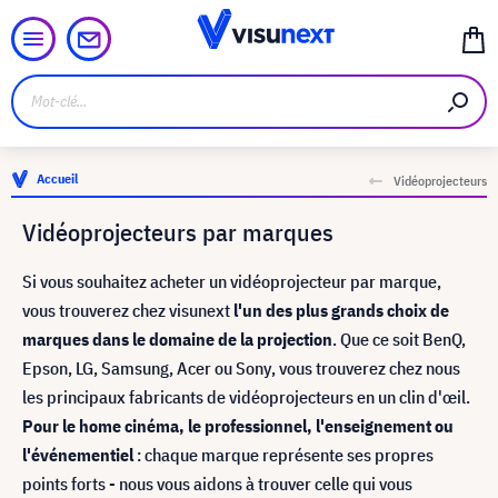
Accueil
Vidéoprojecteurs
Vidéoprojecteurs par marques
Si vous souhaitez acheter un vidéoprojecteur par marque,
vous trouverez chez visunext
l'un des plus grands choix de
marques dans le domaine de la projection
. Que ce soit BenQ,
Epson, LG, Samsung, Acer ou Sony, vous trouverez chez nous
les principaux fabricants de vidéoprojecteurs en un clin d'œil.
Pour le home cinéma, le professionnel, l'enseignement ou
l'événementiel
: chaque marque représente ses propres
points forts - nous vous aidons à trouver celle qui vous