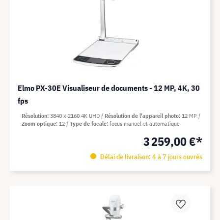
Elmo PX-30E Visualiseur de documents - 12 MP, 4K, 30
fps
Résolution
3840 x 2160 4K UHD
Résolution de l'appareil photo
12 MP
Zoom optique
12
Type de focale
focus manuel et automatique
3 259,00 €*
Délai de livraison: 4 à 7 jours ouvrés