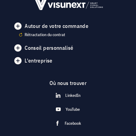
Autour de votre commande
Rétractation du contrat
Conseil personnalisé
L'entreprise
Où nous trouver
LinkedIn
YouTube
Facebook