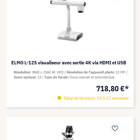
ELMO L-12S visualiseur avec sortie 4K via HDMI et USB
Résolution
3840 x 2160 4K UHD
Résolution de l'appareil photo
13 MP
Zoom optique
12
Type de focale
focus manuel et automatique
718,80 €*
Délai de livraison: 10 à 12 semaines