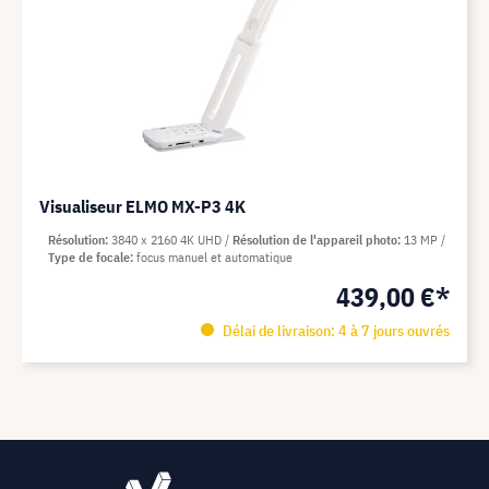
Visualiseur ELMO MX-P3 4K
Résolution
3840 x 2160 4K UHD
Résolution de l'appareil photo
13 MP
Type de focale
focus manuel et automatique
439,00 €*
Délai de livraison: 4 à 7 jours ouvrés