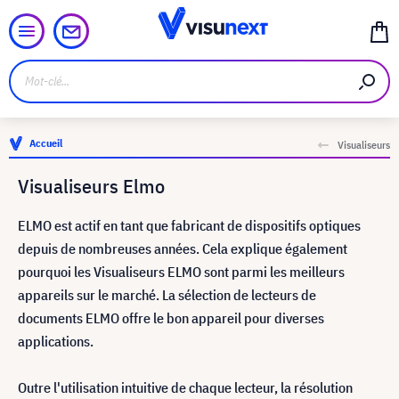
Accueil
Visualiseurs
Visualiseurs Elmo
ELMO est actif en tant que fabricant de dispositifs optiques
depuis de nombreuses années. Cela explique également
pourquoi les Visualiseurs ELMO sont parmi les meilleurs
appareils sur le marché. La sélection de lecteurs de
documents ELMO offre le bon appareil pour diverses
applications.
Outre l'utilisation intuitive de chaque lecteur, la résolution