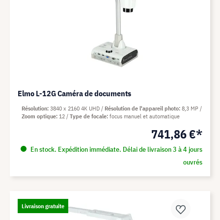
Elmo L-12G Caméra de documents
Résolution
3840 x 2160 4K UHD
Résolution de l'appareil photo
8,3 MP
Zoom optique
12
Type de focale
focus manuel et automatique
741,86 €*
En stock. Expédition immédiate. Délai de livraison 3 à 4 jours
ouvrés
Livraison gratuite