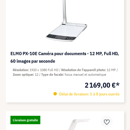
ELMO PX-10E Caméra pour documents - 12 MP, Full HD,
60 images par seconde
Résolution
1920 x 1080 Full HD
Résolution de l'appareil photo
12 MP
Zoom optique
12
Type de focale
focus manuel et automatique
2 169,00 €*
Délai de livraison: 5 à 8 jours ouvrés
Livraison gratuite