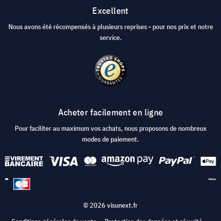
Excellent
Nous avons été récompensés à plusieurs reprises - pour nos prix et notre
service.
Acheter facilement en ligne
Pour faciliter au maximum vos achats, nous proposons de nombreux
modes de paiement.
© 2026 visunext.fr