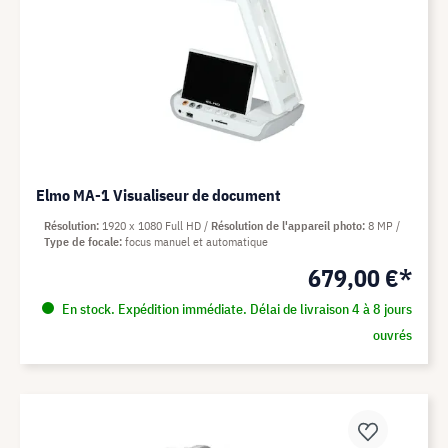
Elmo MA-1 Visualiseur de document
Résolution
1920 x 1080 Full HD
Résolution de l'appareil photo
8 MP
Type de focale
focus manuel et automatique
679,00 €*
En stock. Expédition immédiate. Délai de livraison 4 à 8 jours
ouvrés