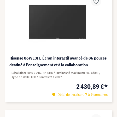
Hisense 86WE3FE Écran interactif avancé de 86 pouces
destiné à l'enseignement et à la collaboration
Résolution
3840 x 2160 4K UHD
Luminosité maximum
400 cd/m²
Type de dalle
LCD
Contraste
1 200 :1
2 430,89 €*
Délai de livraison: 7 à 9 semaines