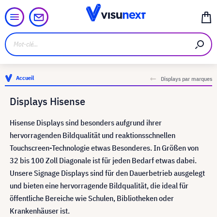
Accueil
Displays par marques
Displays Hisense
Hisense Displays sind besonders aufgrund ihrer
hervorragenden Bildqualität und reaktionsschnellen
Touchscreen-Technologie etwas Besonderes. In Größen von
32 bis 100 Zoll Diagonale ist für jeden Bedarf etwas dabei.
Unsere Signage Displays sind für den Dauerbetrieb ausgelegt
und bieten eine hervorragende Bildqualität, die ideal für
öffentliche Bereiche wie Schulen, Bibliotheken oder
Krankenhäuser ist.