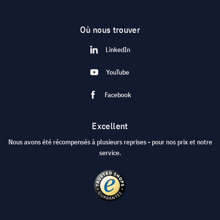
Où nous trouver
LinkedIn
YouTube
Facebook
Excellent
Nous avons été récompensés à plusieurs reprises - pour nos prix et notre
service.