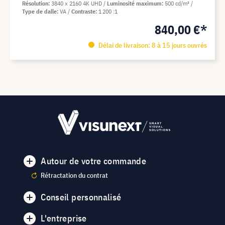
Résolution
3840 x 2160 4K UHD
Luminosité maximum
500 cd/m²
Type de dalle
VA
Contraste
1 200 :1
840,00 €*
Délai de livraison: 8 à 15 jours ouvrés
Autour de votre commande
Rétractation du contrat
Conseil personnalisé
L'entreprise