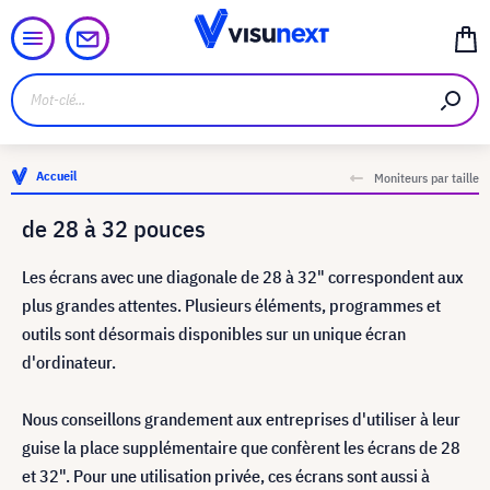
Accueil
Moniteurs par taille
de 28 à 32 pouces
Les écrans avec une diagonale de 28 à 32" correspondent aux
plus grandes attentes. Plusieurs éléments, programmes et
outils sont désormais disponibles sur un unique écran
d'ordinateur.
Nous conseillons grandement aux entreprises d'utiliser à leur
guise la place supplémentaire que confèrent les écrans de 28
et 32". Pour une utilisation privée, ces écrans sont aussi à