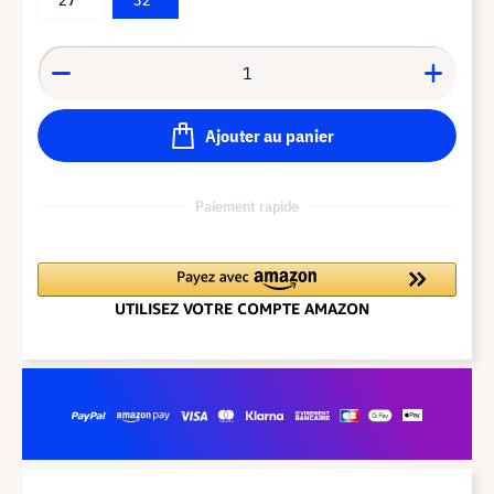
Ajouter au panier
Paiement rapide