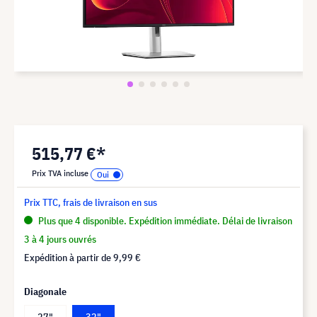
515,77 €*
Prix TVA incluse
Prix TTC, frais de livraison en sus
Plus que 4 disponible. Expédition immédiate. Délai de livraison
3 à 4 jours ouvrés
Expédition à partir de
9,99 €
Diagonale
27"
32"