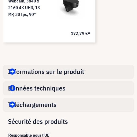
Webcam, 3840 x
2160 4K UHD, 13
MP, 30 fps, 90°
172,79 €*
Informations sur le produit
Données techniques
Téléchargements
Sécurité des produits
Responsable pour l'UE