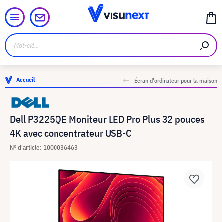
Accueil
Écran d'ordinateur pour la maison
Dell P3225QE Moniteur LED Pro Plus 32 pouces
4K avec concentrateur USB-C
N° d'article: 1000036463