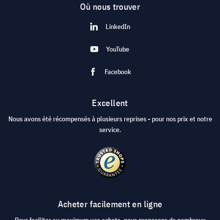
Où nous trouver
LinkedIn
YouTube
Facebook
Excellent
Nous avons été récompensés à plusieurs reprises - pour nos prix et notre
service.
Acheter facilement en ligne
Pour faciliter au maximum vos achats, nous proposons de nombreux