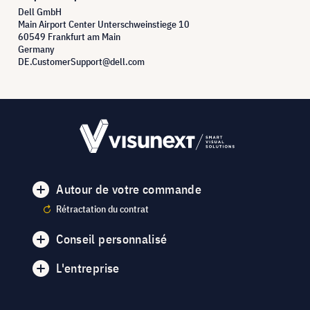
Dell GmbH
Main Airport Center Unterschweinstiege 10
60549 Frankfurt am Main
Germany
DE.CustomerSupport@dell.com
Autour de votre commande
Rétractation du contrat
Conseil personnalisé
L'entreprise