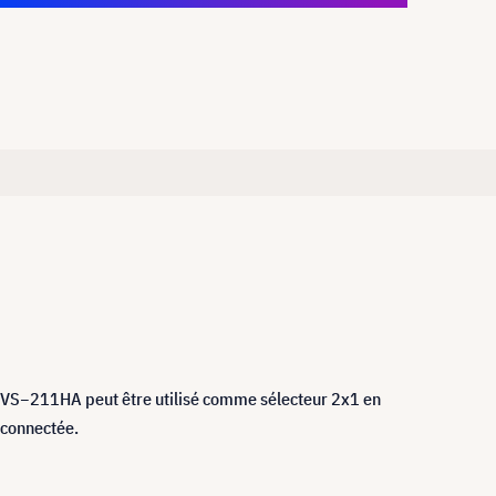
 VS−211HA peut être utilisé comme sélecteur 2x1 en
 connectée.