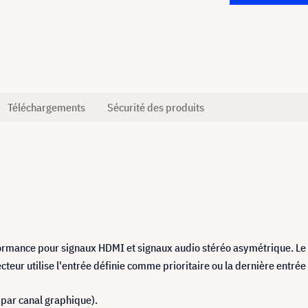
Téléchargements
Sécurité des produits
rmance pour signaux HDMI et signaux audio stéréo asymétrique. Le
ur utilise l'entrée définie comme prioritaire ou la dernière entrée
ar canal graphique).