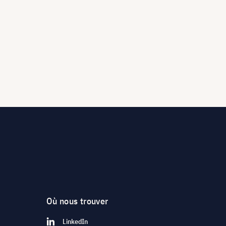
Où nous trouver
LinkedIn