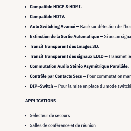
Compatible HDCP & HDMI.
Compatible HDTV.
Auto Switching Avancé —
Basé sur détection de l'ho
Extinction de la Sortie Automatique —
Si aucun signa
Transit Transparent des Images 3D.
Transit Transparent des signaux EDID —
Transmet le
Commutation Audio Stéréo Asymétrique Parallèle.
Contrôle par Contacts Secs —
Pour commutation man
DIP–Switch —
Pour la mise en place du mode switch
APPLICATIONS
Sélecteur de secours
Salles de conférence et de réunion