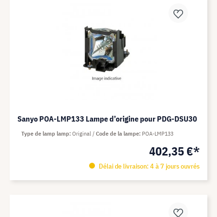
Sanyo POA-LMP133 Lampe d’origine pour PDG-DSU30
Type de lamp lamp
Original
Code de la lampe
POA-LMP133
402,35 €*
Délai de livraison: 4 à 7 jours ouvrés