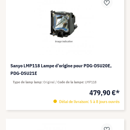
Sanyo LMP118 Lampe d’origine pour PDG-DSU20E,
PDG-DSU21E
Type de lamp lamp
Original
Code de la lampe
LMP118
479,90 €*
Délai de livraison: 5 à 8 jours ouvrés