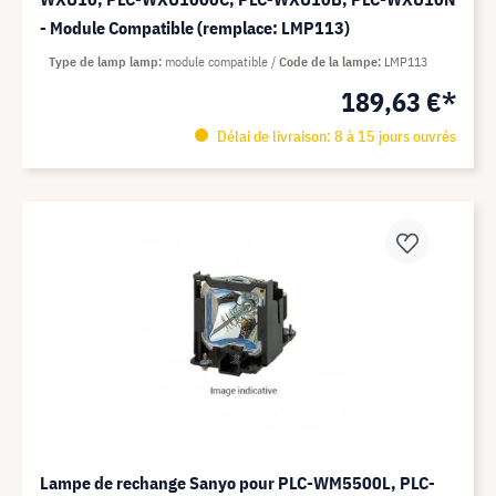
- Module Compatible (remplace: LMP113)
Type de lamp lamp
module compatible
Code de la lampe
LMP113
189,63 €*
Délai de livraison: 8 à 15 jours ouvrés
Lampe de rechange Sanyo pour PLC-WM5500L, PLC-