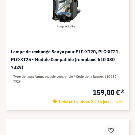
Lampe de rechange Sanyo pour PLC-XT20, PLC-XT21,
PLC-XT25 - Module Compatible (remplace: 610 330
7329)
Type de lamp lamp
module compatible
Code de la lampe
610 330
7329
159,00 €*
Délai de livraison: 8 à 15 jours ouvrés