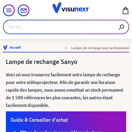
Accueil
Lampes de rechange pour professionnel
Lampe de rechange Sanyo
Voici où vous trouverez facilement votre lampe de rechange
pour votre vidéoprojecteur. Afin de garantir une livraison
rapide des lampes, nous avons constitué un stock permanent
de 1 500 références les plus courantes, les autres étant
facilement disponible.
Guide & Conseiller d'achat