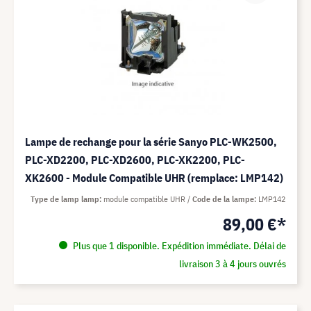
Lampe de rechange pour la série Sanyo PLC-WK2500,
PLC-XD2200, PLC-XD2600, PLC-XK2200, PLC-
XK2600 - Module Compatible UHR (remplace: LMP142)
Type de lamp lamp
module compatible UHR
Code de la lampe
LMP142
89,00 €*
Plus que 1 disponible. Expédition immédiate. Délai de
livraison 3 à 4 jours ouvrés