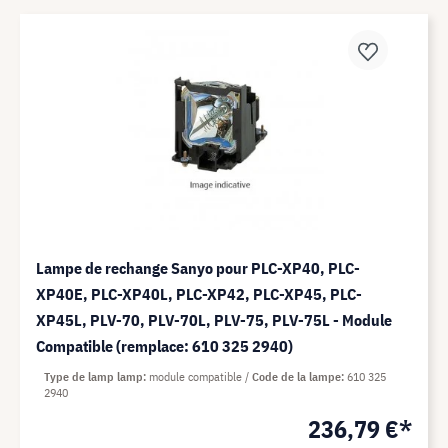
Lampe de rechange Sanyo pour PLC-XP40, PLC-
XP40E, PLC-XP40L, PLC-XP42, PLC-XP45, PLC-
XP45L, PLV-70, PLV-70L, PLV-75, PLV-75L - Module
Compatible (remplace: 610 325 2940)
Type de lamp lamp
module compatible
Code de la lampe
610 325
2940
236,79 €*