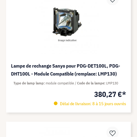
Lampe de rechange Sanyo pour PDG-DET100L, PDG-
DHT100L - Module Compatible (remplace: LMP130)
Type de lamp lamp
module compatible
Code de la lampe
LMP130
380,27 €*
Délai de livraison: 8 à 15 jours ouvrés