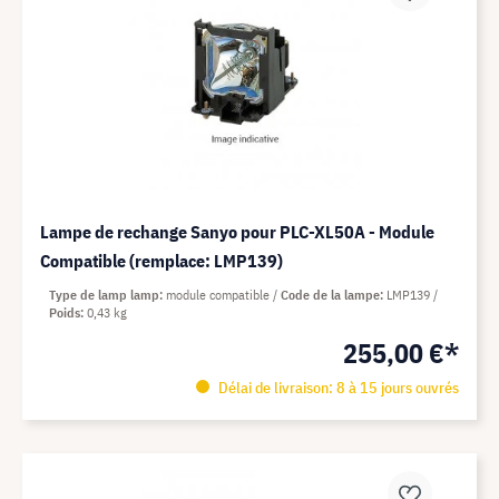
Lampe de rechange Sanyo pour PLC-XL50A - Module
Compatible (remplace: LMP139)
Type de lamp lamp
module compatible
Code de la lampe
LMP139
Poids
0,43 kg
255,00 €*
Délai de livraison: 8 à 15 jours ouvrés