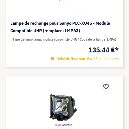
Lampe de rechange pour Sanyo PLC-XU45 - Module
Compatible UHR (remplace: LMP63)
Type de lamp lamp
module compatible UHR
Code de la lampe
LMP63
135,44 €*
Délai de livraison: 8 à 15 jours ouvrés