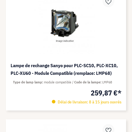
Lampe de rechange Sanyo pour PLC-SC10, PLC-XC10,
PLC-XU60 - Module Compatible (remplace: LMP68)
Type de lamp lamp
module compatible
Code de la lampe
LMP68
259,87 €*
Délai de livraison: 8 à 15 jours ouvrés