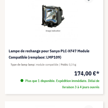
Lampe de rechange pour Sanyo PLC-XF47 Module
Compatible (remplace: LMP109)
Type de lamp lamp
module compatible
Poids
0,3 kg
174,00 €*
Plus que 1 disponible. Expédition immédiate. Délai de
livraison 3 à 4 jours ouvrés