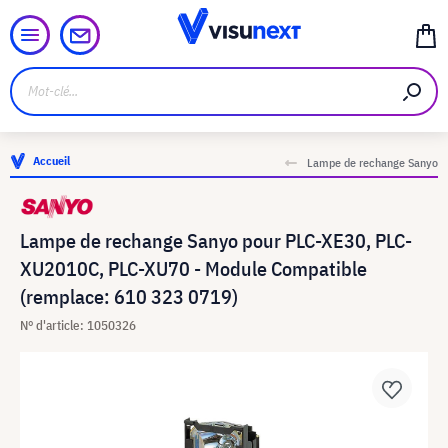
Accueil
Lampe de rechange Sanyo
Lampe de rechange Sanyo pour PLC-XE30, PLC-
XU2010C, PLC-XU70 - Module Compatible
(remplace: 610 323 0719)
N° d'article: 1050326