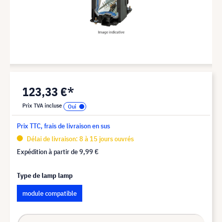
123,33 €*
Prix TVA incluse
Prix TTC, frais de livraison en sus
Délai de livraison: 8 à 15 jours ouvrés
Expédition à partir de
9,99 €
Type de lamp lamp
module compatible