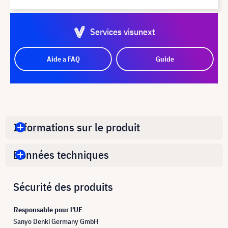
Services visunext
Aide a FAQ
Guide
Informations sur le produit
Données techniques
Sécurité des produits
Responsable pour l'UE
Sanyo Denki Germany GmbH