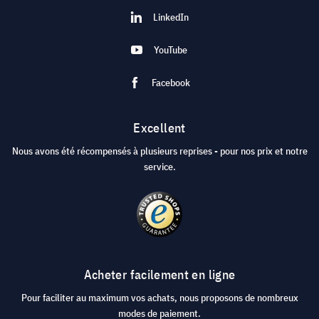
LinkedIn
YouTube
Facebook
Excellent
Nous avons été récompensés à plusieurs reprises - pour nos prix et notre
service.
Acheter facilement en ligne
Pour faciliter au maximum vos achats, nous proposons de nombreux
modes de paiement.