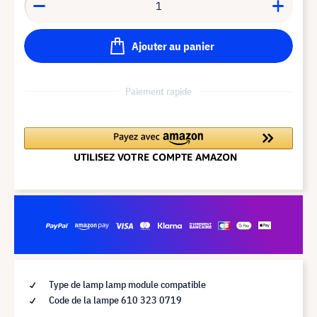
Ajouter au panier
Paiement rapide
Type de lamp lamp module compatible
Code de la lampe 610 323 0719