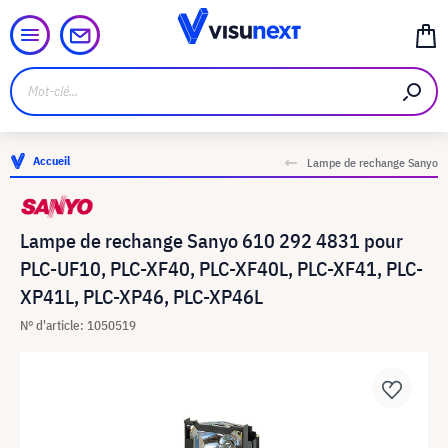
Accueil
Lampe de rechange Sanyo
Lampe de rechange Sanyo 610 292 4831 pour
PLC-UF10, PLC-XF40, PLC-XF40L, PLC-XF41, PLC-
XP41L, PLC-XP46, PLC-XP46L
N° d'article: 1050519