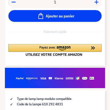
Ajouter au panier
Paiement rapide
Type de lamp lamp module compatible
Code de la lampe 610 292 4831