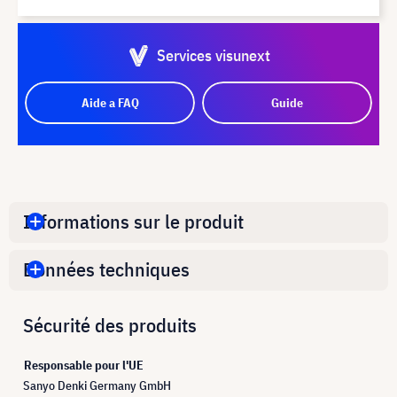
Services visunext
Aide a FAQ
Guide
Informations sur le produit
Données techniques
Sécurité des produits
Responsable pour l'UE
Sanyo Denki Germany GmbH