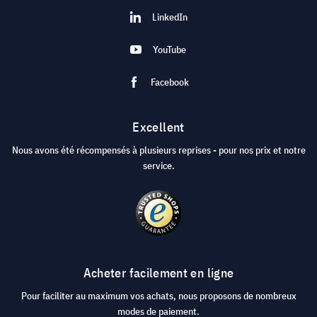
LinkedIn
YouTube
Facebook
Excellent
Nous avons été récompensés à plusieurs reprises - pour nos prix et notre
service.
Acheter facilement en ligne
Pour faciliter au maximum vos achats, nous proposons de nombreux
modes de paiement.