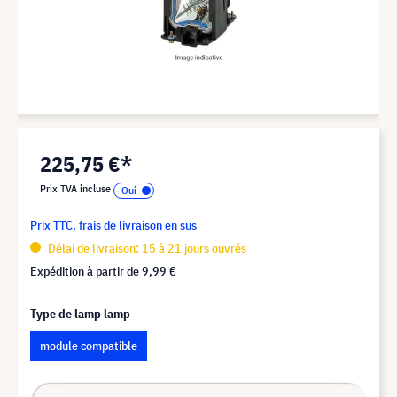
225,75 €*
Prix TVA incluse
Prix TTC, frais de livraison en sus
Délai de livraison: 15 à 21 jours ouvrés
Expédition à partir de
9,99 €
Type de lamp lamp
module compatible